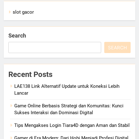
slot gacor
Search
SEARCH
Recent Posts
LAE138 Link Alternatif Update untuk Koneksi Lebih
Lancar
Game Online Berbasis Strategi dan Komunitas: Kunci
Sukses Interaksi dan Dominasi Digital
Tips Mengakses Login Tiara4D dengan Aman dan Stabil
Gamer di Era Modern: Dari Hobi Menjadi Profesi Digital