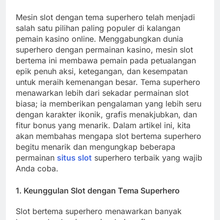
Mesin slot dengan tema superhero telah menjadi
salah satu pilihan paling populer di kalangan
pemain kasino online. Menggabungkan dunia
superhero dengan permainan kasino, mesin slot
bertema ini membawa pemain pada petualangan
epik penuh aksi, ketegangan, dan kesempatan
untuk meraih kemenangan besar. Tema superhero
menawarkan lebih dari sekadar permainan slot
biasa; ia memberikan pengalaman yang lebih seru
dengan karakter ikonik, grafis menakjubkan, dan
fitur bonus yang menarik. Dalam artikel ini, kita
akan membahas mengapa slot bertema superhero
begitu menarik dan mengungkap beberapa
permainan
situs slot
superhero terbaik yang wajib
Anda coba.
1.
Keunggulan Slot dengan Tema Superhero
Slot bertema superhero menawarkan banyak