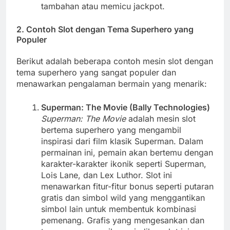
tambahan atau memicu jackpot.
2.
Contoh Slot dengan Tema Superhero yang
Populer
Berikut adalah beberapa contoh mesin slot dengan
tema superhero yang sangat populer dan
menawarkan pengalaman bermain yang menarik:
Superman: The Movie (Bally Technologies)
Superman: The Movie
adalah mesin slot
bertema superhero yang mengambil
inspirasi dari film klasik Superman. Dalam
permainan ini, pemain akan bertemu dengan
karakter-karakter ikonik seperti Superman,
Lois Lane, dan Lex Luthor. Slot ini
menawarkan fitur-fitur bonus seperti putaran
gratis dan simbol wild yang menggantikan
simbol lain untuk membentuk kombinasi
pemenang. Grafis yang mengesankan dan