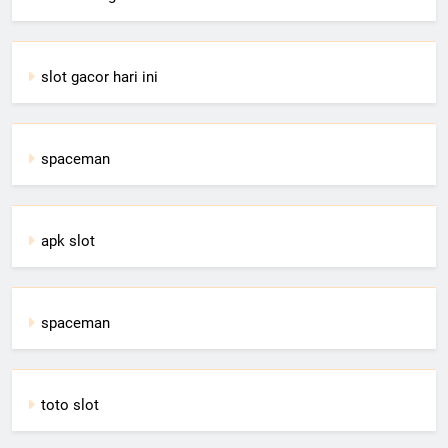
slot gacor hari ini
spaceman
apk slot
spaceman
toto slot