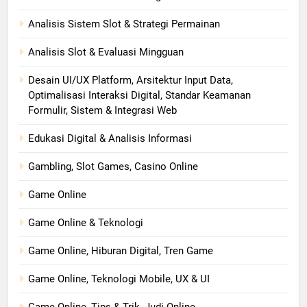
Analisis Sistem Slot & Strategi Permainan
Analisis Slot & Evaluasi Mingguan
Desain UI/UX Platform, Arsitektur Input Data,
Optimalisasi Interaksi Digital, Standar Keamanan
Formulir, Sistem & Integrasi Web
Edukasi Digital & Analisis Informasi
Gambling, Slot Games, Casino Online
Game Online
Game Online & Teknologi
Game Online, Hiburan Digital, Tren Game
Game Online, Teknologi Mobile, UX & UI