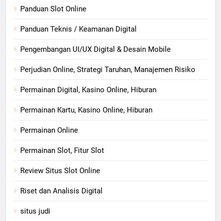
Panduan Slot Online
Panduan Teknis / Keamanan Digital
Pengembangan UI/UX Digital & Desain Mobile
Perjudian Online, Strategi Taruhan, Manajemen Risiko
Permainan Digital, Kasino Online, Hiburan
Permainan Kartu, Kasino Online, Hiburan
Permainan Online
Permainan Slot, Fitur Slot
Review Situs Slot Online
Riset dan Analisis Digital
situs judi