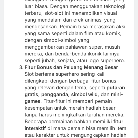
luar biasa. Dengan menggunakan teknologi
terbaru, slot-slot ini menampilkan visual
yang mendalam dan efek animasi yang
mengesankan. Pemain bisa merasakan aksi
yang sama seperti dalam film atau komik,
dengan simbol-simbol yang
menggambarkan pahlawan super, musuh
mereka, dan benda-benda ikonik lainnya
seperti jubah, senjata, atau logo superhero.
Fitur Bonus dan Peluang Menang Besar
Slot bertema superhero sering kali
dilengkapi dengan berbagai fitur bonus
yang relevan dengan tema, seperti
putaran
gratis
,
pengganda
,
simbol wild
, dan
mini-
games
. Fitur-fitur ini memberi pemain
kesempatan untuk meraih hadiah besar
tanpa harus meningkatkan taruhan mereka.
Beberapa permainan bahkan memiliki
fitur
interaktif
di mana pemain bisa memilih item
atau karakter untuk mengungkapkan hadiah