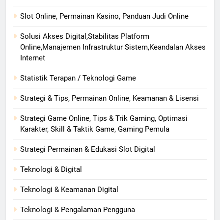
Slot Online, Permainan Kasino, Panduan Judi Online
Solusi Akses Digital,Stabilitas Platform
Online,Manajemen Infrastruktur Sistem,Keandalan Akses
Internet
Statistik Terapan / Teknologi Game
Strategi & Tips, Permainan Online, Keamanan & Lisensi
Strategi Game Online, Tips & Trik Gaming, Optimasi
Karakter, Skill & Taktik Game, Gaming Pemula
Strategi Permainan & Edukasi Slot Digital
Teknologi & Digital
Teknologi & Keamanan Digital
Teknologi & Pengalaman Pengguna