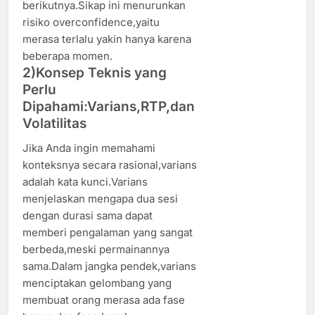
berikutnya.Sikap ini menurunkan
risiko overconfidence,yaitu
merasa terlalu yakin hanya karena
beberapa momen.
2)Konsep Teknis yang
Perlu
Dipahami:Varians,RTP,dan
Volatilitas
Jika Anda ingin memahami
konteksnya secara rasional,varians
adalah kata kunci.Varians
menjelaskan mengapa dua sesi
dengan durasi sama dapat
memberi pengalaman yang sangat
berbeda,meski permainannya
sama.Dalam jangka pendek,varians
menciptakan gelombang yang
membuat orang merasa ada fase