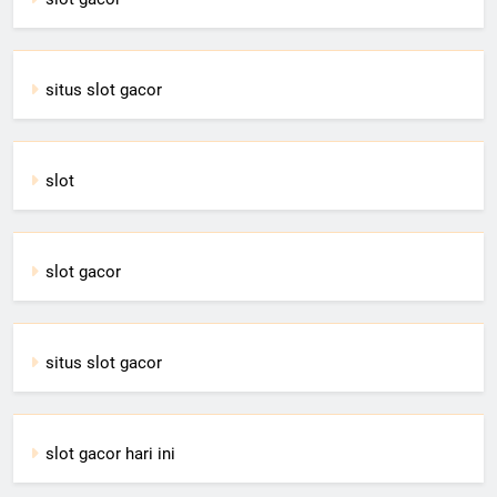
situs slot gacor
slot
slot gacor
situs slot gacor
slot gacor hari ini