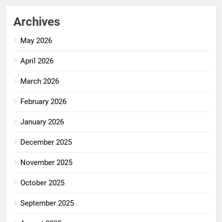
Archives
May 2026
April 2026
March 2026
February 2026
January 2026
December 2025
November 2025
October 2025
September 2025