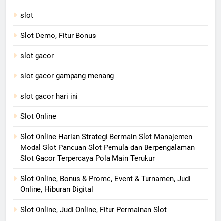
slot
Slot Demo, Fitur Bonus
slot gacor
slot gacor gampang menang
slot gacor hari ini
Slot Online
Slot Online Harian Strategi Bermain Slot Manajemen
Modal Slot Panduan Slot Pemula dan Berpengalaman
Slot Gacor Terpercaya Pola Main Terukur
Slot Online, Bonus & Promo, Event & Turnamen, Judi
Online, Hiburan Digital
Slot Online, Judi Online, Fitur Permainan Slot