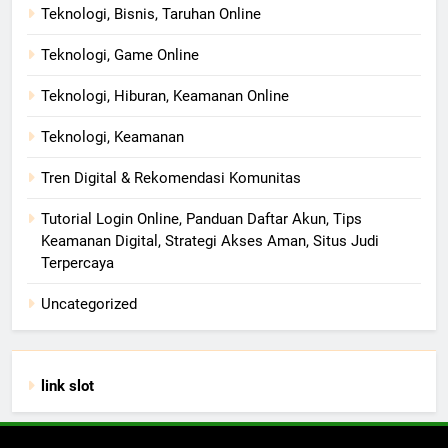
Teknologi, Bisnis, Taruhan Online
Teknologi, Game Online
Teknologi, Hiburan, Keamanan Online
Teknologi, Keamanan
Tren Digital & Rekomendasi Komunitas
Tutorial Login Online, Panduan Daftar Akun, Tips
Keamanan Digital, Strategi Akses Aman, Situs Judi
Terpercaya
Uncategorized
link slot