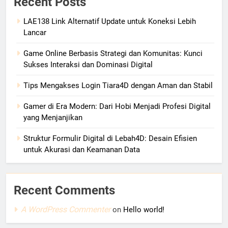
Recent Posts
LAE138 Link Alternatif Update untuk Koneksi Lebih
Lancar
Game Online Berbasis Strategi dan Komunitas: Kunci
Sukses Interaksi dan Dominasi Digital
Tips Mengakses Login Tiara4D dengan Aman dan Stabil
Gamer di Era Modern: Dari Hobi Menjadi Profesi Digital
yang Menjanjikan
Struktur Formulir Digital di Lebah4D: Desain Efisien
untuk Akurasi dan Keamanan Data
Recent Comments
A WordPress Commenter
on
Hello world!