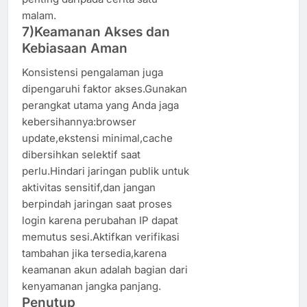
malam.
7)Keamanan Akses dan
Kebiasaan Aman
Konsistensi pengalaman juga
dipengaruhi faktor akses.Gunakan
perangkat utama yang Anda jaga
kebersihannya:browser
update,ekstensi minimal,cache
dibersihkan selektif saat
perlu.Hindari jaringan publik untuk
aktivitas sensitif,dan jangan
berpindah jaringan saat proses
login karena perubahan IP dapat
memutus sesi.Aktifkan verifikasi
tambahan jika tersedia,karena
keamanan akun adalah bagian dari
kenyamanan jangka panjang.
Penutup