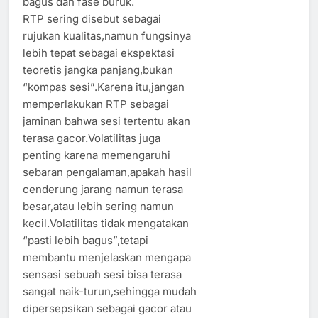
bagus dan fase buruk.
RTP sering disebut sebagai
rujukan kualitas,namun fungsinya
lebih tepat sebagai ekspektasi
teoretis jangka panjang,bukan
“kompas sesi”.Karena itu,jangan
memperlakukan RTP sebagai
jaminan bahwa sesi tertentu akan
terasa gacor.Volatilitas juga
penting karena memengaruhi
sebaran pengalaman,apakah hasil
cenderung jarang namun terasa
besar,atau lebih sering namun
kecil.Volatilitas tidak mengatakan
“pasti lebih bagus”,tetapi
membantu menjelaskan mengapa
sensasi sebuah sesi bisa terasa
sangat naik-turun,sehingga mudah
dipersepsikan sebagai gacor atau