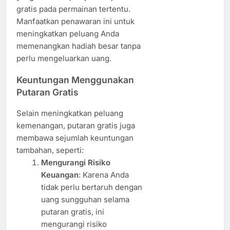
gratis pada permainan tertentu.
Manfaatkan penawaran ini untuk
meningkatkan peluang Anda
memenangkan hadiah besar tanpa
perlu mengeluarkan uang.
Keuntungan Menggunakan
Putaran Gratis
Selain meningkatkan peluang
kemenangan, putaran gratis juga
membawa sejumlah keuntungan
tambahan, seperti:
Mengurangi Risiko
Keuangan
: Karena Anda
tidak perlu bertaruh dengan
uang sungguhan selama
putaran gratis, ini
mengurangi risiko