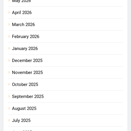
May 2026
April 2026
March 2026
February 2026
January 2026
December 2025
November 2025
October 2025
September 2025
August 2025
July 2025