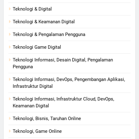
Teknologi & Digital
Teknologi & Keamanan Digital
Teknologi & Pengalaman Pengguna
Teknologi Game Digital
Teknologi Informasi, Desain Digital, Pengalaman
Pengguna
Teknologi Informasi, DevOps, Pengembangan Aplikasi,
Infrastruktur Digital
Teknologi Informasi, Infrastruktur Cloud, DevOps,
Keamanan Digital
Teknologi, Bisnis, Taruhan Online
Teknologi, Game Online