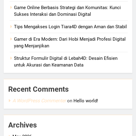
Game Online Berbasis Strategi dan Komunitas: Kunci
Sukses Interaksi dan Dominasi Digital
Tips Mengakses Login Tiara4D dengan Aman dan Stabil
Gamer di Era Modern: Dari Hobi Menjadi Profesi Digital
yang Menjanjikan
Struktur Formulir Digital di Lebah4D: Desain Efisien
untuk Akurasi dan Keamanan Data
Recent Comments
A WordPress Commenter
on
Hello world!
Archives