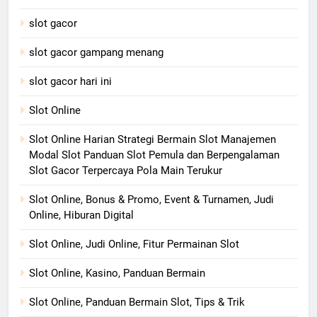
slot gacor
slot gacor gampang menang
slot gacor hari ini
Slot Online
Slot Online Harian Strategi Bermain Slot Manajemen
Modal Slot Panduan Slot Pemula dan Berpengalaman
Slot Gacor Terpercaya Pola Main Terukur
Slot Online, Bonus & Promo, Event & Turnamen, Judi
Online, Hiburan Digital
Slot Online, Judi Online, Fitur Permainan Slot
Slot Online, Kasino, Panduan Bermain
Slot Online, Panduan Bermain Slot, Tips & Trik