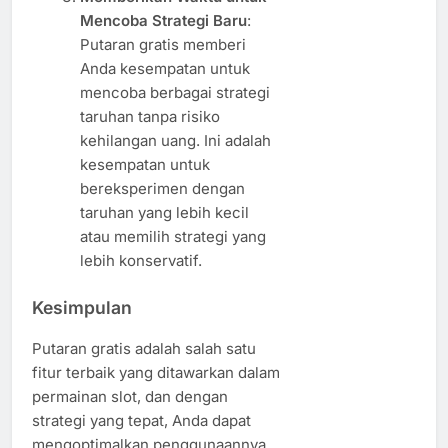
Mencoba Strategi Baru
:
Putaran gratis memberi
Anda kesempatan untuk
mencoba berbagai strategi
taruhan tanpa risiko
kehilangan uang. Ini adalah
kesempatan untuk
bereksperimen dengan
taruhan yang lebih kecil
atau memilih strategi yang
lebih konservatif.
Kesimpulan
Putaran gratis adalah salah satu
fitur terbaik yang ditawarkan dalam
permainan slot, dan dengan
strategi yang tepat, Anda dapat
mengoptimalkan penggunaannya