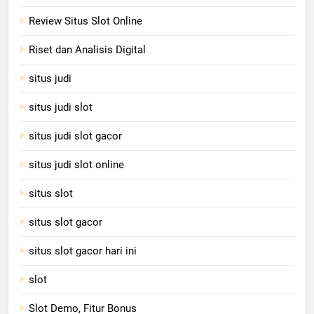
Review Situs Slot Online
Riset dan Analisis Digital
situs judi
situs judi slot
situs judi slot gacor
situs judi slot online
situs slot
situs slot gacor
situs slot gacor hari ini
slot
Slot Demo, Fitur Bonus