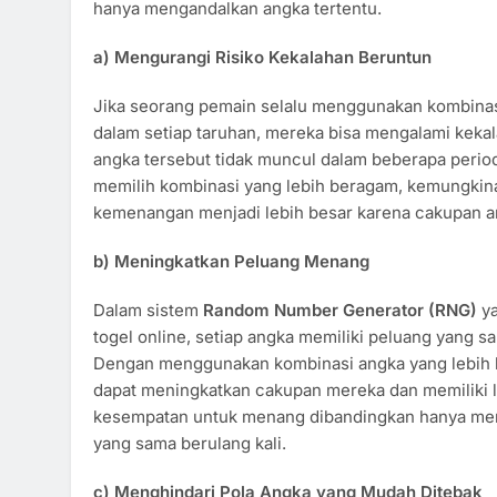
hanya mengandalkan angka tertentu.
a) Mengurangi Risiko Kekalahan Beruntun
Jika seorang pemain selalu menggunakan kombina
dalam setiap taruhan, mereka bisa mengalami kekal
angka tersebut tidak muncul dalam beberapa perio
memilih kombinasi yang lebih beragam, kemungki
kemenangan menjadi lebih besar karena cakupan an
b) Meningkatkan Peluang Menang
Dalam sistem
Random Number Generator (RNG)
ya
togel online, setiap angka memiliki peluang yang 
Dengan menggunakan kombinasi angka yang lebih b
dapat meningkatkan cakupan mereka dan memiliki 
kesempatan untuk menang dibandingkan hanya me
yang sama berulang kali.
c) Menghindari Pola Angka yang Mudah Ditebak