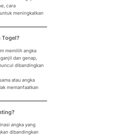
e, cara
 untuk meningkatkan
m Togel?
am memilih angka
 ganjil dan genap,
muncul dibandingkan
sama atau angka
tidak memanfaatkan
nting?
nasi angka yang
gkan dibandingkan