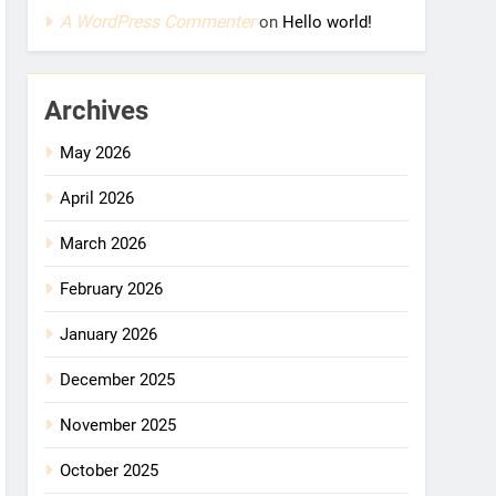
A WordPress Commenter
on
Hello world!
Archives
May 2026
April 2026
March 2026
February 2026
January 2026
December 2025
November 2025
October 2025