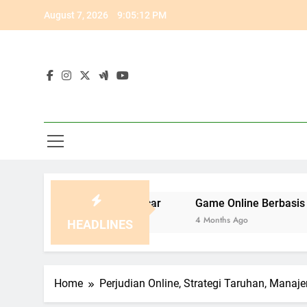
Skip
August 7, 2026
9:05:13 PM
to
content
Pha
Nikmati Ka
oneksi Lebih Lancar
Game Online Berbasis Strategi dan 
4 Months Ago
HEADLINES
Home
Perjudian Online, Strategi Taruhan, Manaj