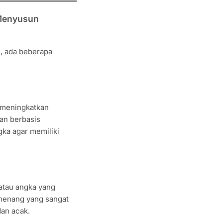
 Menyusun
, ada beberapa
 meningkatkan
an berbasis
gka agar memiliki
atau angka yang
menang yang sangat
dan acak.