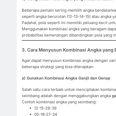
Beberapa pemain sering memilih angka berdasarkan
seperti angka berurutan (12-13-14-15) atau angka y
Padahal, pola seperti ini memiliki peluang kecil un
Menggunakan kombinasi angka yang beragam dapa
probabilitas kemenangan dibandingkan pola yang m
3. Cara Menyusun Kombinasi Angka yang
Agar dapat menyusun kombinasi angka dengan varia
beberapa strategi yang bisa diterapkan:
a) Gunakan Kombinasi Angka Ganjil dan Genap
Salah satu cara terbaik untuk menciptakan kombina
seimbang adalah dengan menggabungkan angka
ga
Contoh kombinasi angka yang seimbang:
12-15-28-39
05-18-27-34