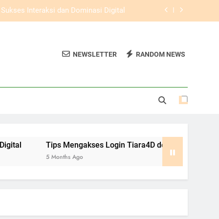
Sukses Interaksi dan Dominasi Digital
Login Tiara4D dengan Aman dan Stabil
njadi Profesi Digital yang Menjanjikan
NEWSLETTER
RANDOM NEWS
tif Update untuk Koneksi Lebih Lancar
Sukses Interaksi dan Dominasi Digital
Login Tiara4D dengan Aman dan Stabil
njadi Profesi Digital yang Menjanjikan
Tips Mengakses Login Tiara4D dengan Aman dan Stabil
5 Months Ago