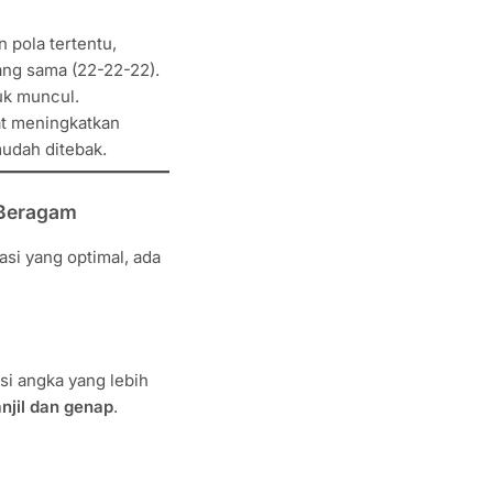
 pola tertentu,
ang sama (22-22-22).
tuk muncul.
t meningkatkan
udah ditebak.
 Beragam
si yang optimal, ada
si angka yang lebih
njil dan genap
.