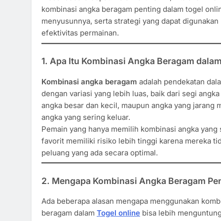
kombinasi angka beragam penting dalam togel onlin
menyusunnya, serta strategi yang dapat digunakan
efektivitas permainan.
1. Apa Itu Kombinasi Angka Beragam dala
Kombinasi angka beragam
adalah pendekatan dal
dengan variasi yang lebih luas, baik dari segi angka
angka besar dan kecil, maupun angka yang jarang 
angka yang sering keluar.
Pemain yang hanya memilih kombinasi angka yang 
favorit memiliki risiko lebih tinggi karena mereka 
peluang yang ada secara optimal.
2. Mengapa Kombinasi Angka Beragam Pe
Ada beberapa alasan mengapa menggunakan kombi
beragam dalam
Togel online
bisa lebih menguntun