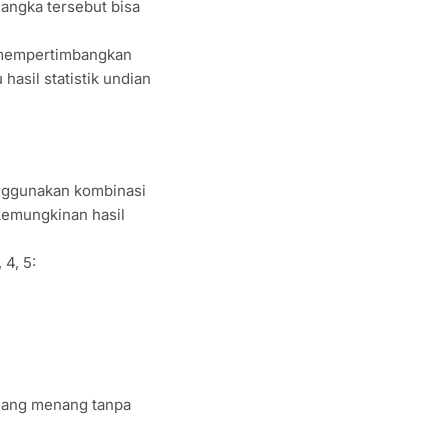
-angka tersebut bisa
 mempertimbangkan
 hasil statistik undian
nggunakan kombinasi
kemungkinan hasil
 4, 5:
uang menang tanpa