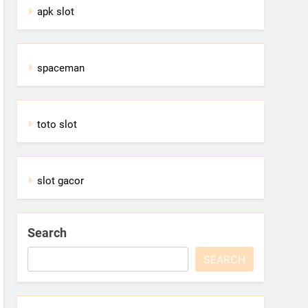
apk slot
spaceman
toto slot
slot gacor
Search
SEARCH