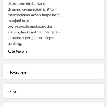
ekosistem digital yang
dinamis,kemampuan platform
menyediakan akses tanpa henti
menjadi bukti
profesionalisme,keandalan
sistem,dan komitmen terhadap
kepuasan pengguna jangka
panjang.
Read More
bokep tele
slot