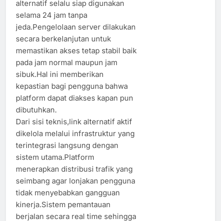
alternatif selalu siap digunakan
selama 24 jam tanpa
jeda.Pengelolaan server dilakukan
secara berkelanjutan untuk
memastikan akses tetap stabil baik
pada jam normal maupun jam
sibuk.Hal ini memberikan
kepastian bagi pengguna bahwa
platform dapat diakses kapan pun
dibutuhkan.
Dari sisi teknis,link alternatif aktif
dikelola melalui infrastruktur yang
terintegrasi langsung dengan
sistem utama.Platform
menerapkan distribusi trafik yang
seimbang agar lonjakan pengguna
tidak menyebabkan gangguan
kinerja.Sistem pemantauan
berjalan secara real time sehingga