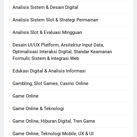
Analisis Sistem & Desain Digital
Analisis Sistem Slot & Strategi Permainan
Analisis Slot & Evaluasi Mingguan
Desain UI/UX Platform, Arsitektur Input Data,
Optimalisasi Interaksi Digital, Standar Keamanan
Formulir, Sistem & Integrasi Web
Edukasi Digital & Analisis Informasi
Gambling, Slot Games, Casino Online
Game Online
Game Online & Teknologi
Game Online, Hiburan Digital, Tren Game
Game Online, Teknologi Mobile, UX & UI