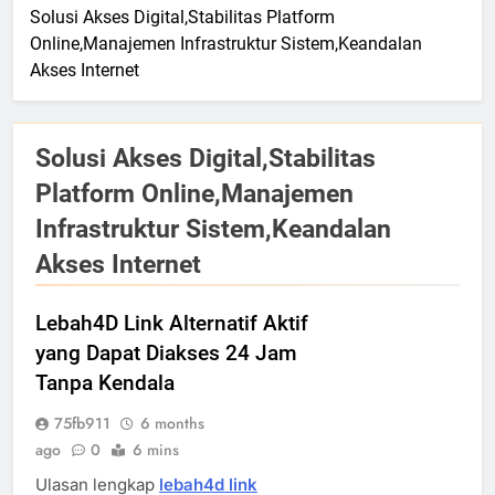
Solusi Akses Digital,Stabilitas Platform
Online,Manajemen Infrastruktur Sistem,Keandalan
Akses Internet
Solusi Akses Digital,Stabilitas
Platform Online,Manajemen
Infrastruktur Sistem,Keandalan
Akses Internet
Lebah4D Link Alternatif Aktif
yang Dapat Diakses 24 Jam
Tanpa Kendala
75fb911
6 months
ago
0
6 mins
Ulasan lengkap
lebah4d link