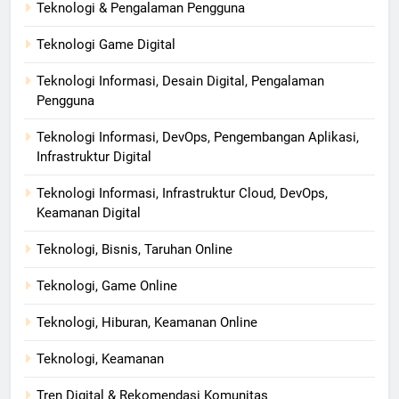
Teknologi & Pengalaman Pengguna
Teknologi Game Digital
Teknologi Informasi, Desain Digital, Pengalaman
Pengguna
Teknologi Informasi, DevOps, Pengembangan Aplikasi,
Infrastruktur Digital
Teknologi Informasi, Infrastruktur Cloud, DevOps,
Keamanan Digital
Teknologi, Bisnis, Taruhan Online
Teknologi, Game Online
Teknologi, Hiburan, Keamanan Online
Teknologi, Keamanan
Tren Digital & Rekomendasi Komunitas