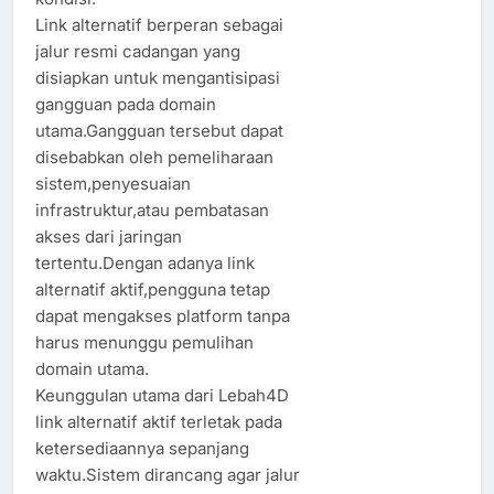
Link alternatif berperan sebagai
jalur resmi cadangan yang
disiapkan untuk mengantisipasi
gangguan pada domain
utama.Gangguan tersebut dapat
disebabkan oleh pemeliharaan
sistem,penyesuaian
infrastruktur,atau pembatasan
akses dari jaringan
tertentu.Dengan adanya link
alternatif aktif,pengguna tetap
dapat mengakses platform tanpa
harus menunggu pemulihan
domain utama.
Keunggulan utama dari Lebah4D
link alternatif aktif terletak pada
ketersediaannya sepanjang
waktu.Sistem dirancang agar jalur