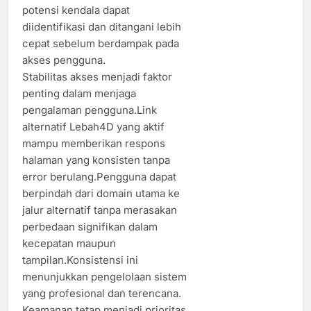
potensi kendala dapat
diidentifikasi dan ditangani lebih
cepat sebelum berdampak pada
akses pengguna.
Stabilitas akses menjadi faktor
penting dalam menjaga
pengalaman pengguna.Link
alternatif Lebah4D yang aktif
mampu memberikan respons
halaman yang konsisten tanpa
error berulang.Pengguna dapat
berpindah dari domain utama ke
jalur alternatif tanpa merasakan
perbedaan signifikan dalam
kecepatan maupun
tampilan.Konsistensi ini
menunjukkan pengelolaan sistem
yang profesional dan terencana.
Keamanan tetap menjadi prioritas