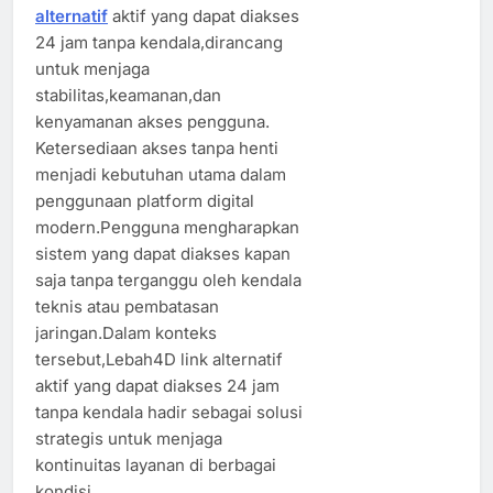
alternatif
aktif yang dapat diakses
24 jam tanpa kendala,dirancang
untuk menjaga
stabilitas,keamanan,dan
kenyamanan akses pengguna.
Ketersediaan akses tanpa henti
menjadi kebutuhan utama dalam
penggunaan platform digital
modern.Pengguna mengharapkan
sistem yang dapat diakses kapan
saja tanpa terganggu oleh kendala
teknis atau pembatasan
jaringan.Dalam konteks
tersebut,Lebah4D link alternatif
aktif yang dapat diakses 24 jam
tanpa kendala hadir sebagai solusi
strategis untuk menjaga
kontinuitas layanan di berbagai
kondisi.