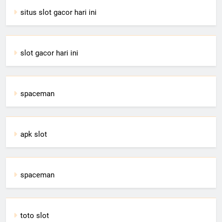
situs slot gacor hari ini
slot gacor hari ini
spaceman
apk slot
spaceman
toto slot