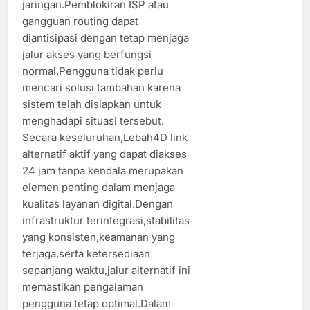
jaringan.Pemblokiran ISP atau
gangguan routing dapat
diantisipasi dengan tetap menjaga
jalur akses yang berfungsi
normal.Pengguna tidak perlu
mencari solusi tambahan karena
sistem telah disiapkan untuk
menghadapi situasi tersebut.
Secara keseluruhan,Lebah4D link
alternatif aktif yang dapat diakses
24 jam tanpa kendala merupakan
elemen penting dalam menjaga
kualitas layanan digital.Dengan
infrastruktur terintegrasi,stabilitas
yang konsisten,keamanan yang
terjaga,serta ketersediaan
sepanjang waktu,jalur alternatif ini
memastikan pengalaman
pengguna tetap optimal.Dalam