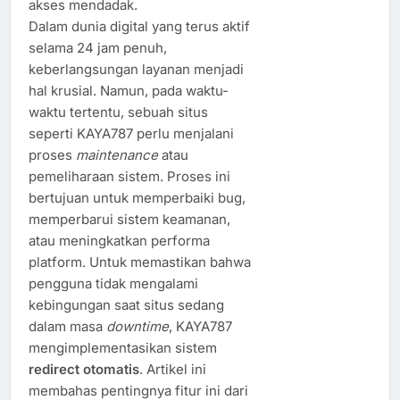
akses mendadak.
Dalam dunia digital yang terus aktif
selama 24 jam penuh,
keberlangsungan layanan menjadi
hal krusial. Namun, pada waktu-
waktu tertentu, sebuah situs
seperti KAYA787 perlu menjalani
proses
maintenance
atau
pemeliharaan sistem. Proses ini
bertujuan untuk memperbaiki bug,
memperbarui sistem keamanan,
atau meningkatkan performa
platform. Untuk memastikan bahwa
pengguna tidak mengalami
kebingungan saat situs sedang
dalam masa
downtime
, KAYA787
mengimplementasikan sistem
redirect otomatis
. Artikel ini
membahas pentingnya fitur ini dari