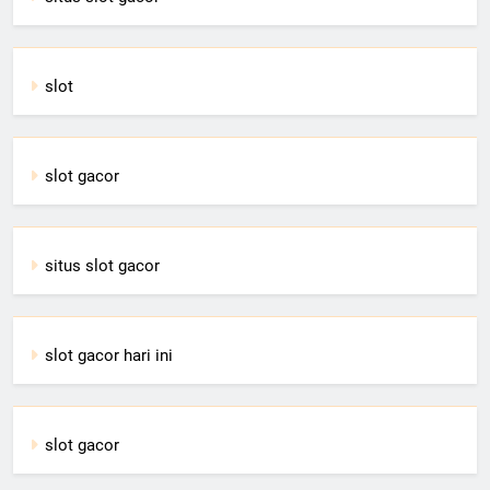
slot
slot gacor
situs slot gacor
slot gacor hari ini
slot gacor