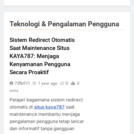
Teknologi & Pengalaman Pengguna
Sistem Redirect Otomatis
Saat Maintenance Situs
KAYA787: Menjaga
Kenyamanan Pengguna
Secara Proaktif
75fb911
1 year ago
0
6
mins
Pelajari bagaimana sistem redirect
otomatis di
situs kaya787
saat
maintenance membantu menjaga
pengalaman pengguna tetap lancar
dan informatif tanpa gangguan