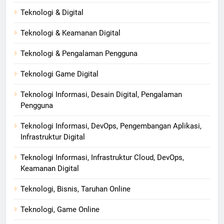
Teknologi & Digital
Teknologi & Keamanan Digital
Teknologi & Pengalaman Pengguna
Teknologi Game Digital
Teknologi Informasi, Desain Digital, Pengalaman
Pengguna
Teknologi Informasi, DevOps, Pengembangan Aplikasi,
Infrastruktur Digital
Teknologi Informasi, Infrastruktur Cloud, DevOps,
Keamanan Digital
Teknologi, Bisnis, Taruhan Online
Teknologi, Game Online