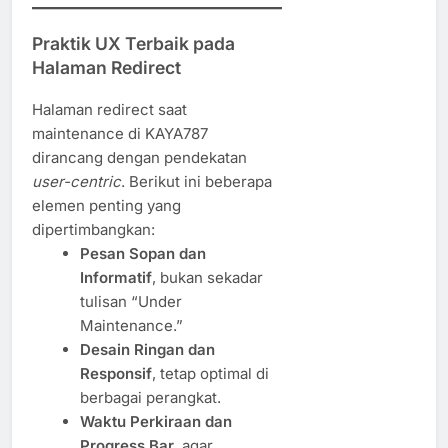
Praktik UX Terbaik pada
Halaman Redirect
Halaman redirect saat
maintenance di KAYA787
dirancang dengan pendekatan
user-centric
. Berikut ini beberapa
elemen penting yang
dipertimbangkan:
Pesan Sopan dan
Informatif
, bukan sekadar
tulisan “Under
Maintenance.”
Desain Ringan dan
Responsif
, tetap optimal di
berbagai perangkat.
Waktu Perkiraan dan
Progress Bar
, agar