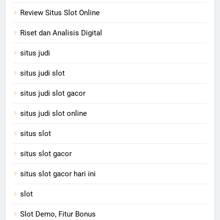
Review Situs Slot Online
Riset dan Analisis Digital
situs judi
situs judi slot
situs judi slot gacor
situs judi slot online
situs slot
situs slot gacor
situs slot gacor hari ini
slot
Slot Demo, Fitur Bonus