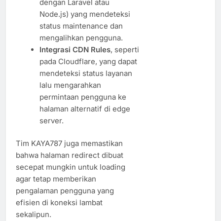
dengan Laravel atau
Node.js) yang mendeteksi
status maintenance dan
mengalihkan pengguna.
Integrasi CDN Rules
, seperti
pada Cloudflare, yang dapat
mendeteksi status layanan
lalu mengarahkan
permintaan pengguna ke
halaman alternatif di edge
server.
Tim KAYA787 juga memastikan
bahwa halaman redirect dibuat
secepat mungkin untuk loading
agar tetap memberikan
pengalaman pengguna yang
efisien di koneksi lambat
sekalipun.