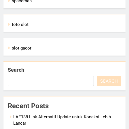
spaceman
toto slot
slot gacor
Search
SEARCH
Recent Posts
LAE138 Link Alternatif Update untuk Koneksi Lebih
Lancar