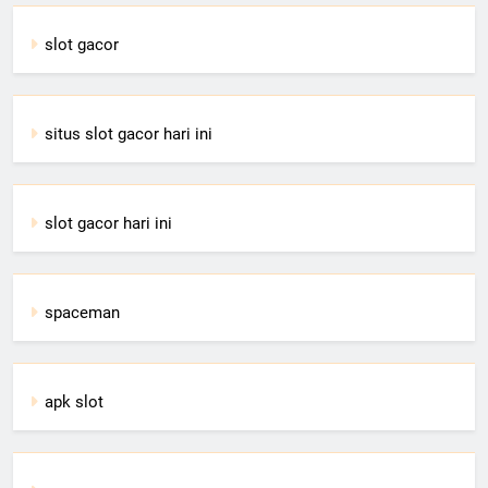
slot gacor
situs slot gacor hari ini
slot gacor hari ini
spaceman
apk slot