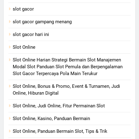
slot gacor
slot gacor gampang menang
slot gacor hari ini
Slot Online
Slot Online Harian Strategi Bermain Slot Manajemen
Modal Slot Panduan Slot Pemula dan Berpengalaman
Slot Gacor Terpercaya Pola Main Terukur
Slot Online, Bonus & Promo, Event & Turnamen, Judi
Online, Hiburan Digital
Slot Online, Judi Online, Fitur Permainan Slot
Slot Online, Kasino, Panduan Bermain
Slot Online, Panduan Bermain Slot, Tips & Trik