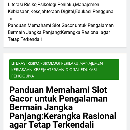
Literasi Risiko,Psikologi Perilaku,Manajemen
Kebiasaan,Kesejahteraan Digital,Edukasi Pengguna
Panduan Memahami Slot Gacor untuk Pengalaman
Bermain Jangka Panjang:Kerangka Rasional agar
Tetap Terkendali
LITERASI RISIKO,PSIKOLOGI PERILAKU,MANAJEMEN
KEBIASAAN,KESEJAHTERAAN DIGITAL,EDUKASI
PENGGUNA
Panduan Memahami Slot
Gacor untuk Pengalaman
Bermain Jangka
Panjang:Kerangka Rasional
agar Tetap Terkendali