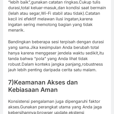
“lebih baik”,gunakan catatan ringkas.Cukup tulis
durasi,total keluar-masuk,dan kondisi saat bermain
(lelah atau segar,Wi-Fi stabil atau tidak).Catatan
kecil ini efektif melawan ilusi ingatan,karena
ingatan sering memotong bagian yang tidak
menarik.
Bandingkan beberapa sesi terpisah dengan durasi
yang sama.Jika kesimpulan Anda berubah total
hanya karena menggeser jendela waktu sedikit,itu
tanda bahwa “pola” yang Anda lihat tidak
robust.Dalam konteks jangka panjang,robustness
jauh lebih penting daripada cerita satu malam.
7)Keamanan Akses dan
Kebiasaan Aman
Konsistensi pengalaman juga dipengaruhi faktor
akses.Gunakan perangkat utama yang Anda jaga
kebersihannya:browser update,ekstensi