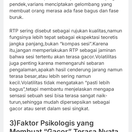
pendek,varians menciptakan gelombang yang
membuat orang merasa ada fase bagus dan fase
buruk.
RTP sering disebut sebagai rujukan kualitas,namun
fungsinya lebih tepat sebagai ekspektasi teoretis
jangka panjang,bukan “kompas sesi”.Karena
itu,jangan memperlakukan RTP sebagai jaminan
bahwa sesi tertentu akan terasa gacor.Volatilitas
juga penting karena memengaruhi sebaran
pengalaman,apakah hasil cenderung jarang namun
terasa besar,atau lebih sering namun
kecil.Volatilitas tidak mengatakan “pasti lebih
bagus”,tetapi membantu menjelaskan mengapa
sensasi sebuah sesi bisa terasa sangat naik-
turun,sehingga mudah dipersepsikan sebagai
gacor atau seret dalam sesi singkat.
3)Faktor Psikologis yang
Membuat “Gacor” Terasa Nyata