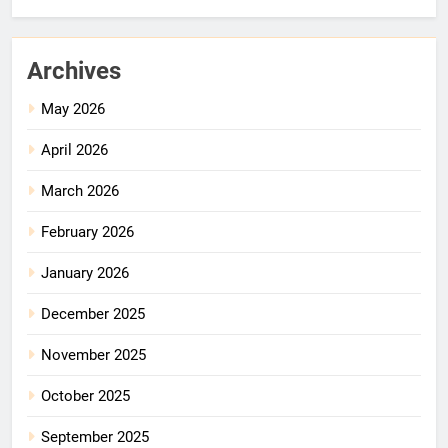
Archives
May 2026
April 2026
March 2026
February 2026
January 2026
December 2025
November 2025
October 2025
September 2025