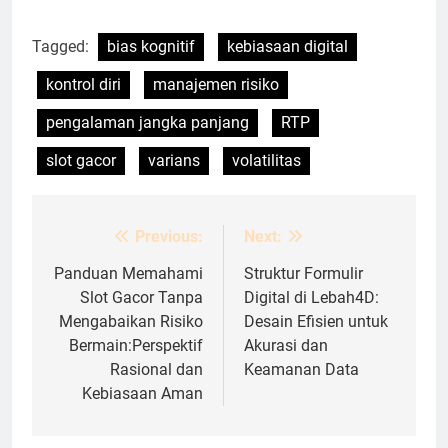
Tagged:
bias kognitif
kebiasaan digital
kontrol diri
manajemen risiko
pengalaman jangka panjang
RTP
slot gacor
varians
volatilitas
Previous:
Next:
Post
navigation
Panduan Memahami
Struktur Formulir
Slot Gacor Tanpa
Digital di Lebah4D:
Mengabaikan Risiko
Desain Efisien untuk
Bermain:Perspektif
Akurasi dan
Rasional dan
Keamanan Data
Kebiasaan Aman