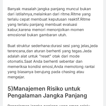
Banyak masalah jangka panjang muncul bukan
dari istilahnya,melainkan dari ritme.Ritme yang
terlalu cepat membuat keputusan reaktif.Ritme
yang terlalu panjang membuat evaluasi
kabur,karena memori menonjolkan momen
emosional bukan gambaran utuh.
Buat struktur sederhana:durasi sesi yang jelas,jeda
terencana,dan aturan berhenti yang tegas.Jeda
adalah alat untuk “reset” otak dari mode
otomatis.Saat Anda berhenti sebentar dan
memeriksa kondisi emosi,Anda memotong rantai
yang biasanya berujung pada chasing atau
mengejar.
5)Manajemen Risiko untuk
Pengalaman Jangka Panjang