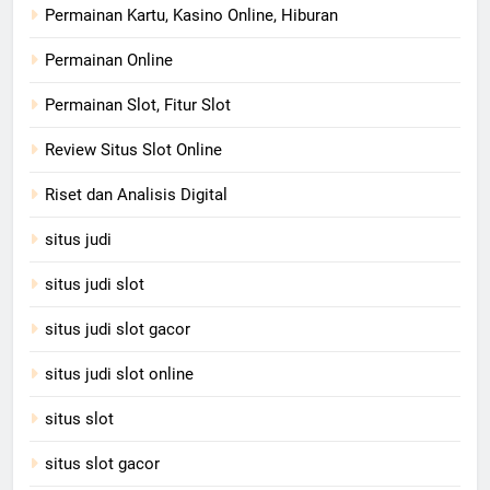
Permainan Kartu, Kasino Online, Hiburan
Permainan Online
Permainan Slot, Fitur Slot
Review Situs Slot Online
Riset dan Analisis Digital
situs judi
situs judi slot
situs judi slot gacor
situs judi slot online
situs slot
situs slot gacor