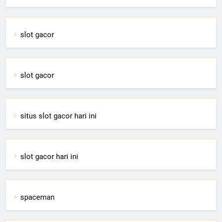
slot gacor
slot gacor
situs slot gacor hari ini
slot gacor hari ini
spaceman