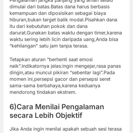
Pengalaman jangka panjang yang aman selalu
dimulai dari batas.Batas dana harus berbasis
kemampuan dan diposisikan sebagai biaya
hiburan,bukan target balik modal.Pisahkan dana
itu dari kebutuhan pokok dan dana
darurat.Gunakan batas waktu dengan timer,karena
waktu sering lebih licin daripada uang,Anda bisa
“kehilangan” satu jam tanpa terasa.
Tetapkan aturan “berhenti saat emosi
naik”.Indikatornya jelas:ingin mengejar,rasa panas
dingin,atau muncul pikiran “sebentar lagi”.Pada
momen ini,persepsi gacor dan persepsi seret
sama-sama berbahaya,karena keduanya
mendorong tindakan ekstrem.
6)Cara Menilai Pengalaman
secara Lebih Objektif
Jika Anda ingin menilai apakah sebuah sesi terasa