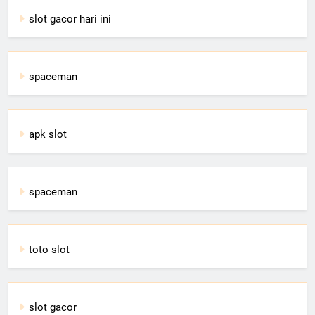
slot gacor hari ini
spaceman
apk slot
spaceman
toto slot
slot gacor