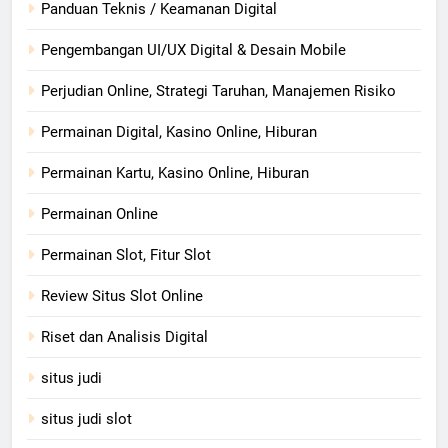
Panduan Teknis / Keamanan Digital
Pengembangan UI/UX Digital & Desain Mobile
Perjudian Online, Strategi Taruhan, Manajemen Risiko
Permainan Digital, Kasino Online, Hiburan
Permainan Kartu, Kasino Online, Hiburan
Permainan Online
Permainan Slot, Fitur Slot
Review Situs Slot Online
Riset dan Analisis Digital
situs judi
situs judi slot