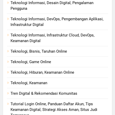
Teknologi Informasi, Desain Digital, Pengalaman
Pengguna
Teknologi Informasi, DevOps, Pengembangan Aplikasi,
Infrastruktur Digital
Teknologi Informasi, Infrastruktur Cloud, DevOps,
Keamanan Digital
Teknologi, Bisnis, Taruhan Online
Teknologi, Game Online
Teknologi, Hiburan, Keamanan Online
Teknologi, Keamanan
Tren Digital & Rekomendasi Komunitas
Tutorial Login Online, Panduan Daftar Akun, Tips
Keamanan Digital, Strategi Akses Aman, Situs Judi