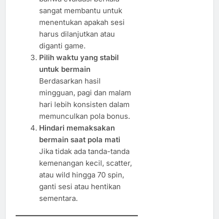
sangat membantu untuk
menentukan apakah sesi
harus dilanjutkan atau
diganti game.
Pilih waktu yang stabil
untuk bermain
Berdasarkan hasil
mingguan, pagi dan malam
hari lebih konsisten dalam
memunculkan pola bonus.
Hindari memaksakan
bermain saat pola mati
Jika tidak ada tanda-tanda
kemenangan kecil, scatter,
atau wild hingga 70 spin,
ganti sesi atau hentikan
sementara.