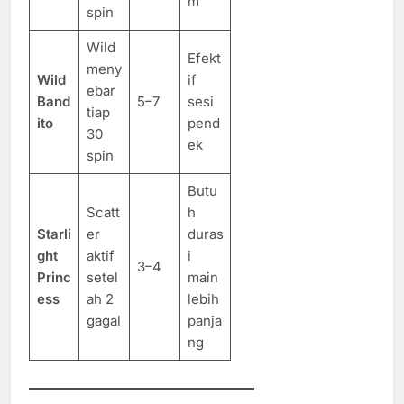
m
spin
Wild
Efekt
meny
Wild
if
ebar
Band
5–7
sesi
tiap
ito
pend
30
ek
spin
Butu
Scatt
h
Starli
er
duras
ght
aktif
i
3–4
Princ
setel
main
ess
ah 2
lebih
gagal
panja
ng