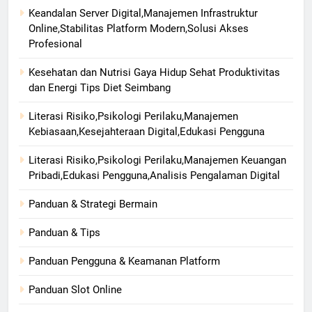
Keandalan Server Digital,Manajemen Infrastruktur
Online,Stabilitas Platform Modern,Solusi Akses
Profesional
Kesehatan dan Nutrisi Gaya Hidup Sehat Produktivitas
dan Energi Tips Diet Seimbang
Literasi Risiko,Psikologi Perilaku,Manajemen
Kebiasaan,Kesejahteraan Digital,Edukasi Pengguna
Literasi Risiko,Psikologi Perilaku,Manajemen Keuangan
Pribadi,Edukasi Pengguna,Analisis Pengalaman Digital
Panduan & Strategi Bermain
Panduan & Tips
Panduan Pengguna & Keamanan Platform
Panduan Slot Online