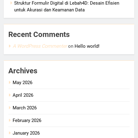
Struktur Formulir Digital di Lebah4D: Desain Efisien
untuk Akurasi dan Keamanan Data
Recent Comments
A WordPress Commenter
on
Hello world!
Archives
May 2026
April 2026
March 2026
February 2026
January 2026