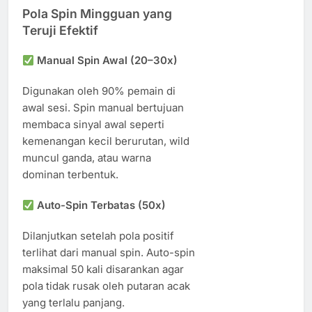
Pola Spin Mingguan yang
Teruji Efektif
Manual Spin Awal (20–30x)
Digunakan oleh 90% pemain di
awal sesi. Spin manual bertujuan
membaca sinyal awal seperti
kemenangan kecil berurutan, wild
muncul ganda, atau warna
dominan terbentuk.
Auto-Spin Terbatas (50x)
Dilanjutkan setelah pola positif
terlihat dari manual spin. Auto-spin
maksimal 50 kali disarankan agar
pola tidak rusak oleh putaran acak
yang terlalu panjang.