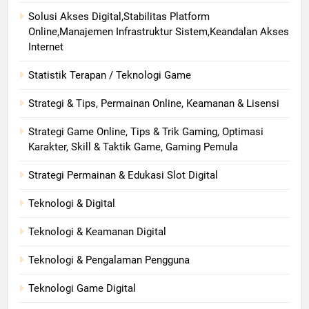
Solusi Akses Digital,Stabilitas Platform
Online,Manajemen Infrastruktur Sistem,Keandalan Akses
Internet
Statistik Terapan / Teknologi Game
Strategi & Tips, Permainan Online, Keamanan & Lisensi
Strategi Game Online, Tips & Trik Gaming, Optimasi
Karakter, Skill & Taktik Game, Gaming Pemula
Strategi Permainan & Edukasi Slot Digital
Teknologi & Digital
Teknologi & Keamanan Digital
Teknologi & Pengalaman Pengguna
Teknologi Game Digital