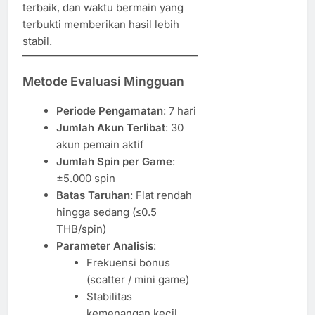
terbaik, dan waktu bermain yang
terbukti memberikan hasil lebih
stabil.
Metode Evaluasi Mingguan
Periode Pengamatan
: 7 hari
Jumlah Akun Terlibat
: 30
akun pemain aktif
Jumlah Spin per Game
:
±5.000 spin
Batas Taruhan
: Flat rendah
hingga sedang (≤0.5
THB/spin)
Parameter Analisis
:
Frekuensi bonus
(scatter / mini game)
Stabilitas
kemenangan kecil