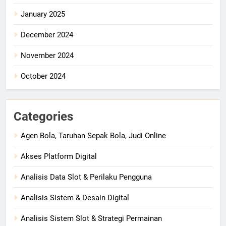
January 2025
December 2024
November 2024
October 2024
Categories
Agen Bola, Taruhan Sepak Bola, Judi Online
Akses Platform Digital
Analisis Data Slot & Perilaku Pengguna
Analisis Sistem & Desain Digital
Analisis Sistem Slot & Strategi Permainan