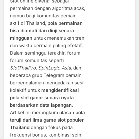
Slot online dikenal sebagai
permainan dengan algoritma acak,
namun bagi komunitas pemain
aktif di Thailand,
pola permainan
bisa diamati dan diuji secara
mingguan
untuk menemukan tren
dan waktu bermain paling efektif.
Dalam seminggu terakhir, forum-
forum komunitas seperti
SlotThaiPro
,
SpinLogic Asia
, dan
beberapa grup Telegram pemain
berpengalaman mengadakan sesi
kolektif untuk
mengidentifikasi
pola slot gacor secara nyata
berdasarkan data lapangan
.
Artikel ini merangkum
ulasan pola
teruji dari lima game slot populer
Thailand
dengan fokus pada
frekuensi bonus, kombinasi spin