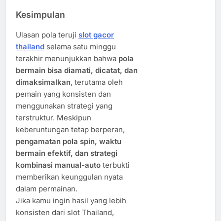
Kesimpulan
Ulasan pola teruji
slot gacor
thailand
selama satu minggu
terakhir menunjukkan bahwa
pola
bermain bisa diamati, dicatat, dan
dimaksimalkan
, terutama oleh
pemain yang konsisten dan
menggunakan strategi yang
terstruktur. Meskipun
keberuntungan tetap berperan,
pengamatan pola spin, waktu
bermain efektif, dan strategi
kombinasi manual-auto
terbukti
memberikan keunggulan nyata
dalam permainan.
Jika kamu ingin hasil yang lebih
konsisten dari slot Thailand,