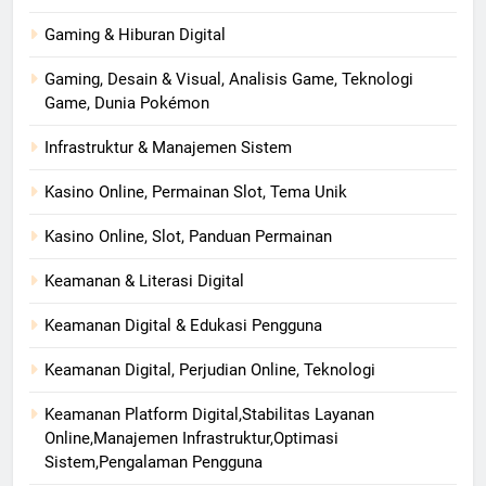
Gaming & Hiburan Digital
Gaming, Desain & Visual, Analisis Game, Teknologi
Game, Dunia Pokémon
Infrastruktur & Manajemen Sistem
Kasino Online, Permainan Slot, Tema Unik
Kasino Online, Slot, Panduan Permainan
Keamanan & Literasi Digital
Keamanan Digital & Edukasi Pengguna
Keamanan Digital, Perjudian Online, Teknologi
Keamanan Platform Digital,Stabilitas Layanan
Online,Manajemen Infrastruktur,Optimasi
Sistem,Pengalaman Pengguna