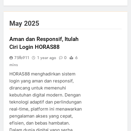
May 2025
Aman dan Responsif, Itulah
Ciri Login HORAS88
75fb911
1 year ago
0
6
mins
HORAS88 menghadirkan sistem
login yang aman dan responsif,
dirancang untuk memenuhi
kebutuhan digital modern. Dengan
teknologi adaptif dan perlindungan
real-time, platform ini menawarkan
pengalaman akses yang cepat,
efisien, dan bebas hambatan.
Dalam dunia digital yang serba