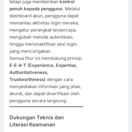
tetapi juga memberikan
kontrol
penuh kepada pengguna.
Melalui
dashboard akun, pengguna dapat
memantau aktivitas login mereka,
mengatur perangkat terpercaya,
mengubah metode autentikasi,
hingga menonaktifkan sesi login
yang mencurigakan.
Semua fitur ini mendukung prinsip
E-E-A-T (Experience, Expertise,
Authoritativeness,
Trustworthiness)
dengan cara
menyediakan informasi yang jelas,
akurat, dan dapat diverifikasi oleh
pengguna secara langsung.
Dukungan Teknis dan
Literasi Keamanan