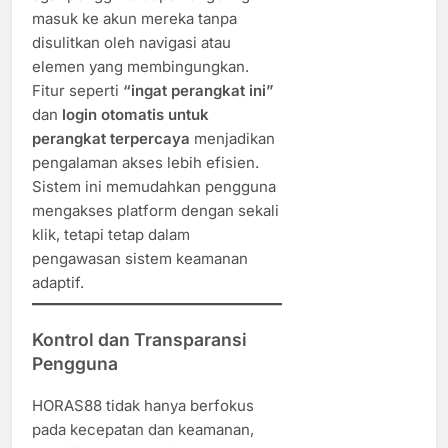
masuk ke akun mereka tanpa
disulitkan oleh navigasi atau
elemen yang membingungkan.
Fitur seperti
“ingat perangkat ini”
dan
login otomatis untuk
perangkat terpercaya
menjadikan
pengalaman akses lebih efisien.
Sistem ini memudahkan pengguna
mengakses platform dengan sekali
klik, tetapi tetap dalam
pengawasan sistem keamanan
adaptif.
Kontrol dan Transparansi
Pengguna
HORAS88 tidak hanya berfokus
pada kecepatan dan keamanan,