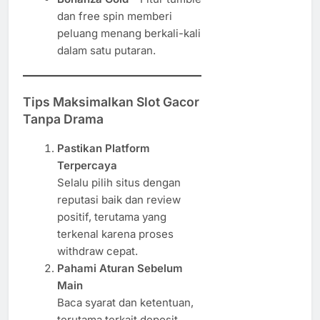
dan free spin memberi
peluang menang berkali-kali
dalam satu putaran.
Tips Maksimalkan Slot Gacor
Tanpa Drama
Pastikan Platform
Terpercaya
Selalu pilih situs dengan
reputasi baik dan review
positif, terutama yang
terkenal karena proses
withdraw cepat.
Pahami Aturan Sebelum
Main
Baca syarat dan ketentuan,
terutama terkait deposit,