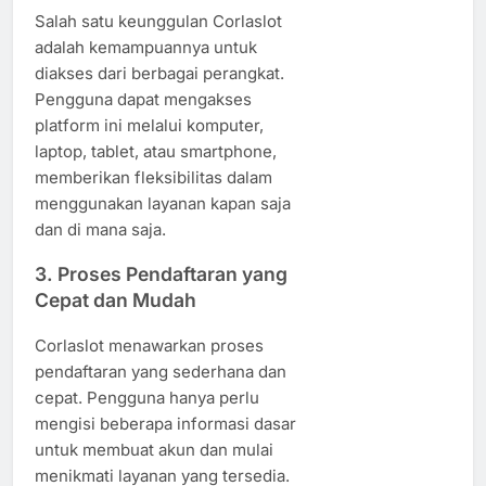
Salah satu keunggulan Corlaslot
adalah kemampuannya untuk
diakses dari berbagai perangkat.
Pengguna dapat mengakses
platform ini melalui komputer,
laptop, tablet, atau smartphone,
memberikan fleksibilitas dalam
menggunakan layanan kapan saja
dan di mana saja.
3.
Proses Pendaftaran yang
Cepat dan Mudah
Corlaslot menawarkan proses
pendaftaran yang sederhana dan
cepat. Pengguna hanya perlu
mengisi beberapa informasi dasar
untuk membuat akun dan mulai
menikmati layanan yang tersedia.