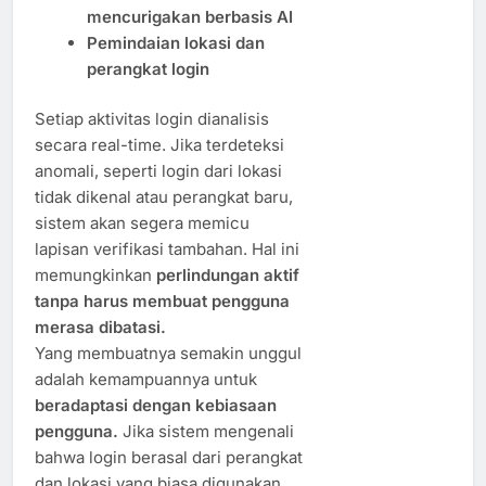
mencurigakan berbasis AI
Pemindaian lokasi dan
perangkat login
Setiap aktivitas login dianalisis
secara real-time. Jika terdeteksi
anomali, seperti login dari lokasi
tidak dikenal atau perangkat baru,
sistem akan segera memicu
lapisan verifikasi tambahan. Hal ini
memungkinkan
perlindungan aktif
tanpa harus membuat pengguna
merasa dibatasi.
Yang membuatnya semakin unggul
adalah kemampuannya untuk
beradaptasi dengan kebiasaan
pengguna.
Jika sistem mengenali
bahwa login berasal dari perangkat
dan lokasi yang biasa digunakan,