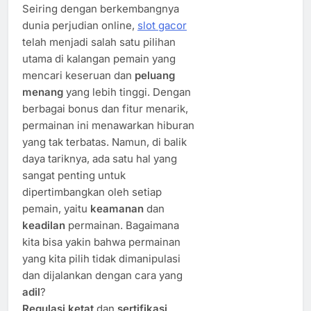
Seiring dengan berkembangnya
dunia perjudian online,
slot gacor
telah menjadi salah satu pilihan
utama di kalangan pemain yang
mencari keseruan dan
peluang
menang
yang lebih tinggi. Dengan
berbagai bonus dan fitur menarik,
permainan ini menawarkan hiburan
yang tak terbatas. Namun, di balik
daya tariknya, ada satu hal yang
sangat penting untuk
dipertimbangkan oleh setiap
pemain, yaitu
keamanan
dan
keadilan
permainan. Bagaimana
kita bisa yakin bahwa permainan
yang kita pilih tidak dimanipulasi
dan dijalankan dengan cara yang
adil
?
Regulasi ketat
dan
sertifikasi