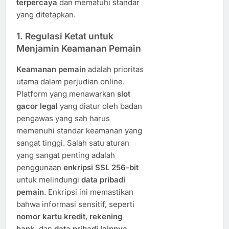
terpercaya
dan mematuhi standar
yang ditetapkan.
1. Regulasi Ketat untuk
Menjamin Keamanan Pemain
Keamanan pemain
adalah prioritas
utama dalam perjudian online.
Platform yang menawarkan
slot
gacor legal
yang diatur oleh badan
pengawas yang sah harus
memenuhi standar keamanan yang
sangat tinggi. Salah satu aturan
yang sangat penting adalah
penggunaan
enkripsi SSL 256-bit
untuk melindungi
data pribadi
pemain
. Enkripsi ini memastikan
bahwa informasi sensitif, seperti
nomor kartu kredit
,
rekening
bank
, dan
data pribadi lainnya
,