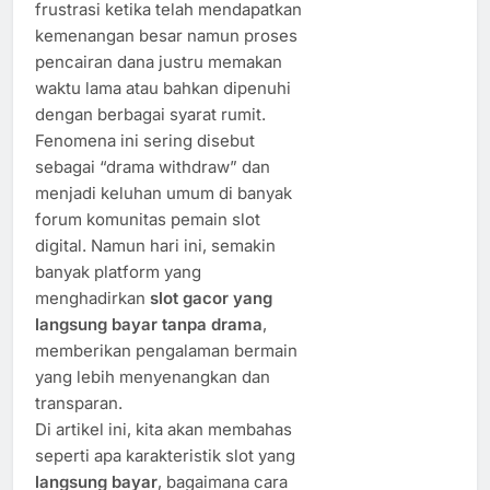
frustrasi ketika telah mendapatkan
kemenangan besar namun proses
pencairan dana justru memakan
waktu lama atau bahkan dipenuhi
dengan berbagai syarat rumit.
Fenomena ini sering disebut
sebagai “drama withdraw” dan
menjadi keluhan umum di banyak
forum komunitas pemain slot
digital. Namun hari ini, semakin
banyak platform yang
menghadirkan
slot gacor yang
langsung bayar tanpa drama
,
memberikan pengalaman bermain
yang lebih menyenangkan dan
transparan.
Di artikel ini, kita akan membahas
seperti apa karakteristik slot yang
langsung bayar
, bagaimana cara