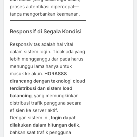
proses autentikasi dipercepat—
tanpa mengorbankan keamanan.
Responsif di Segala Kondisi
Responsivitas adalah hal vital
dalam sistem login. Tidak ada yang
lebih mengganggu daripada harus
menunggu lama hanya untuk
masuk ke akun.
HORAS88
dirancang dengan teknologi cloud
terdistribusi dan sistem load
balancing
, yang memungkinkan
distribusi trafik pengguna secara
efisien ke server aktif.
Dengan sistem ini,
login dapat
dilakukan dalam hitungan detik
,
bahkan saat trafik pengguna