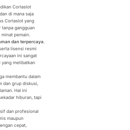
ikan Corlaslot
dan di mana saja
s Corlaslot yang
r tanpa gangguan
 minat pemain.
aman dan terpercaya
.
erta lisensi resmi
cayaan ini sangat
i yang melibatkan
juga membantu dalam
 dan grup diskusi,
laman. Hal ini
ekadar hiburan, tapi
if dan profesional
knis maupun
dengan cepat,