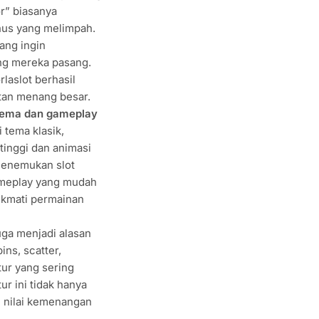
or” biasanya
nus yang melimpah.
yang ingin
ang mereka pasang.
laslot berhasil
an menang besar.
 tema dan gameplay
 tema klasik,
tinggi dan animasi
menemukan slot
ameplay yang mudah
ikmati permainan
uga menjadi alasan
ins, scatter,
tur yang sering
r ini tidak hanya
 nilai kemenangan