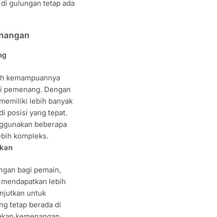
 di gulungan tetap ada
enangan
ng
alah kemampuannya
si pemenang. Dengan
memiliki lebih banyak
 posisi yang tepat.
enggunakan beberapa
ebih kompleks.
kan
ngan bagi pemain,
n mendapatkan lebih
njutkan untuk
 tetap berada di
sakan kemenangan