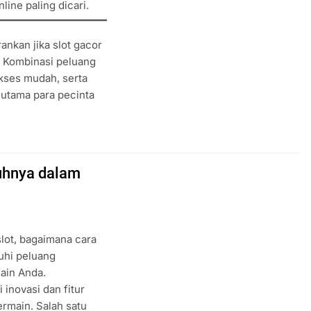
ine paling dicari.
nkan jika slot gacor
i. Kombinasi peluang
akses mudah, serta
 utama para pecinta
ruhnya dalam
slot, bagaimana cara
uhi peluang
ain Anda.
inovasi dan fitur
rmain. Salah satu