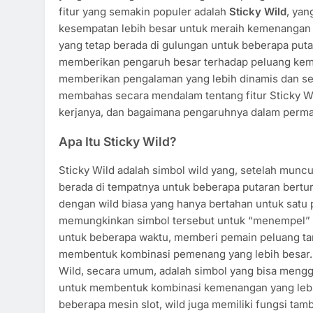
fitur yang semakin populer adalah
Sticky Wild
, ya
kesempatan lebih besar untuk meraih kemenangan m
yang tetap berada di gulungan untuk beberapa putara
memberikan pengaruh besar terhadap peluang ke
memberikan pengalaman yang lebih dinamis dan seru
membahas secara mendalam tentang fitur Sticky W
kerjanya, dan bagaimana pengaruhnya dalam permai
Apa Itu Sticky Wild?
Sticky Wild adalah simbol wild yang, setelah muncu
berada di tempatnya untuk beberapa putaran bertur
dengan wild biasa yang hanya bertahan untuk satu p
memungkinkan simbol tersebut untuk “menempel” d
untuk beberapa waktu, memberi pemain peluang t
membentuk kombinasi pemenang yang lebih besar.
Wild, secara umum, adalah simbol yang bisa mengga
untuk membentuk kombinasi kemenangan yang lebi
beberapa mesin slot, wild juga memiliki fungsi tam