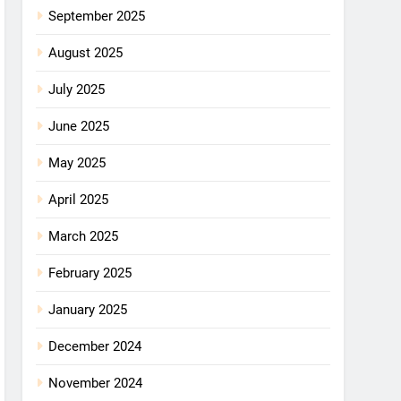
September 2025
August 2025
July 2025
June 2025
May 2025
April 2025
March 2025
February 2025
January 2025
December 2024
November 2024