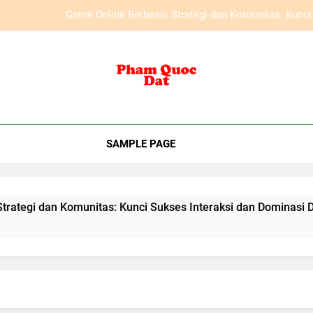
Game Online Berbasis Strategi dan Komunitas: Kunci 
Tips Mengakses 
Gamer di Era Modern: Dari Hobi Me
m Quoc Dat
LAE138 Link Alterna
rya Fotografi Inspiratif Dari Pham Quoc Dat.
Game Online Berbasis Strategi dan Komunitas: Kunci 
SAMPLE PAGE
Tips Mengakses 
Gamer di Era Modern: Dari Hobi Me
omunitas: Kunci Sukses Interaksi dan Dominasi Digital