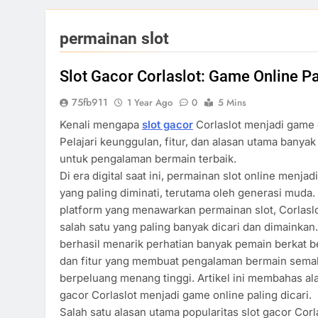
permainan slot
Slot Gacor Corlaslot: Game Online Pa
75fb911
1 Year Ago
0
5 Mins
Kenali mengapa
slot gacor
Corlaslot menjadi game o
Pelajari keunggulan, fitur, dan alasan utama banya
untuk pengalaman bermain terbaik.
Di era digital saat ini, permainan slot online menjad
yang paling diminati, terutama oleh generasi muda.
platform yang menawarkan permainan slot, Corlasl
salah satu yang paling banyak dicari dan dimainkan.
berhasil menarik perhatian banyak pemain berkat 
dan fitur yang membuat pengalaman bermain sema
berpeluang menang tinggi. Artikel ini membahas al
gacor Corlaslot menjadi game online paling dicari.
Salah satu alasan utama popularitas slot gacor Corl