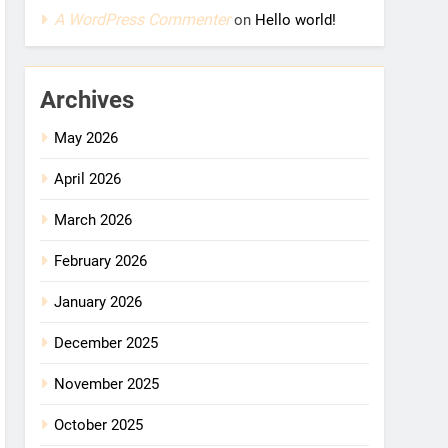
A WordPress Commenter
on
Hello world!
Archives
May 2026
April 2026
March 2026
February 2026
January 2026
December 2025
November 2025
October 2025