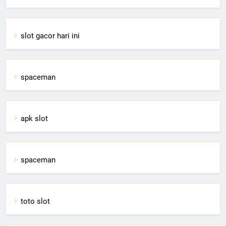
slot gacor hari ini
spaceman
apk slot
spaceman
toto slot