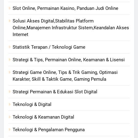
Slot Online, Permainan Kasino, Panduan Judi Online
Solusi Akses Digital,Stabilitas Platform
Online,Manajemen Infrastruktur Sistem,Keandalan Akses
Internet
Statistik Terapan / Teknologi Game
Strategi & Tips, Permainan Online, Keamanan & Lisensi
Strategi Game Online, Tips & Trik Gaming, Optimasi
Karakter, Skill & Taktik Game, Gaming Pemula
Strategi Permainan & Edukasi Slot Digital
Teknologi & Digital
Teknologi & Keamanan Digital
Teknologi & Pengalaman Pengguna