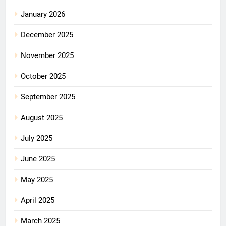
January 2026
December 2025
November 2025
October 2025
September 2025
August 2025
July 2025
June 2025
May 2025
April 2025
March 2025