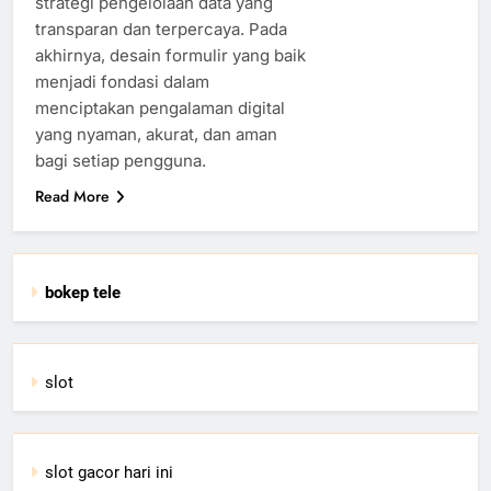
strategi pengelolaan data yang
transparan dan terpercaya. Pada
akhirnya, desain formulir yang baik
menjadi fondasi dalam
menciptakan pengalaman digital
yang nyaman, akurat, dan aman
bagi setiap pengguna.
Read More
bokep tele
slot
slot gacor hari ini