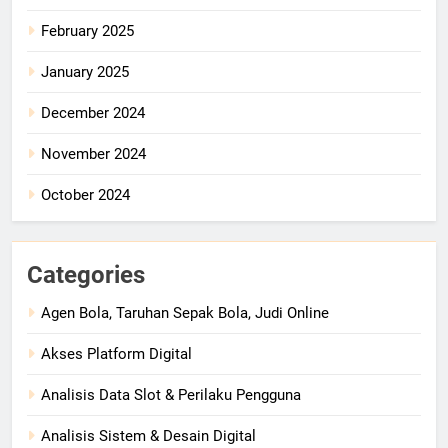
February 2025
January 2025
December 2024
November 2024
October 2024
Categories
Agen Bola, Taruhan Sepak Bola, Judi Online
Akses Platform Digital
Analisis Data Slot & Perilaku Pengguna
Analisis Sistem & Desain Digital