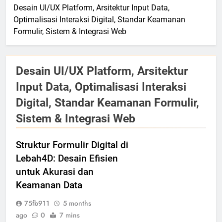
Desain UI/UX Platform, Arsitektur Input Data,
Optimalisasi Interaksi Digital, Standar Keamanan
Formulir, Sistem & Integrasi Web
Desain UI/UX Platform, Arsitektur
Input Data, Optimalisasi Interaksi
Digital, Standar Keamanan Formulir,
Sistem & Integrasi Web
Struktur Formulir Digital di
Lebah4D: Desain Efisien
untuk Akurasi dan
Keamanan Data
75fb911
5 months
ago
0
7 mins