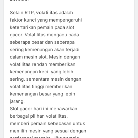
Selain RTP,
volatilitas
adalah
faktor kunci yang mempengaruhi
ketertarikan pemain pada slot
gacor. Volatilitas mengacu pada
seberapa besar dan seberapa
sering kemenangan akan terjadi
dalam mesin slot. Mesin dengan
volatilitas rendah memberikan
kemenangan kecil yang lebih
sering, sementara mesin dengan
volatilitas tinggi memberikan
kemenangan besar yang lebih
jarang.
Slot gacor hari ini menawarkan
berbagai pilihan volatilitas,
memberi pemain kebebasan untuk
memilih mesin yang sesuai dengan