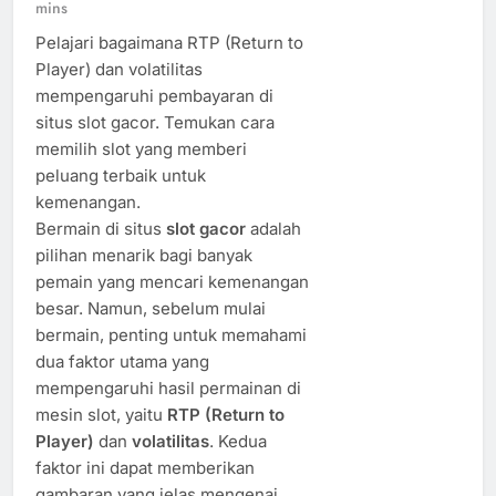
mins
Pelajari bagaimana RTP (Return to
Player) dan volatilitas
mempengaruhi pembayaran di
situs slot gacor. Temukan cara
memilih slot yang memberi
peluang terbaik untuk
kemenangan.
Bermain di situs
slot gacor
adalah
pilihan menarik bagi banyak
pemain yang mencari kemenangan
besar. Namun, sebelum mulai
bermain, penting untuk memahami
dua faktor utama yang
mempengaruhi hasil permainan di
mesin slot, yaitu
RTP (Return to
Player)
dan
volatilitas
. Kedua
faktor ini dapat memberikan
gambaran yang jelas mengenai