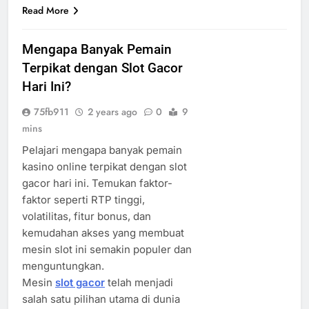
Read More
Mengapa Banyak Pemain
Terpikat dengan Slot Gacor
Hari Ini?
75fb911
2 years ago
0
9
mins
Pelajari mengapa banyak pemain
kasino online terpikat dengan slot
gacor hari ini. Temukan faktor-
faktor seperti RTP tinggi,
volatilitas, fitur bonus, dan
kemudahan akses yang membuat
mesin slot ini semakin populer dan
menguntungkan.
Mesin
slot gacor
telah menjadi
salah satu pilihan utama di dunia