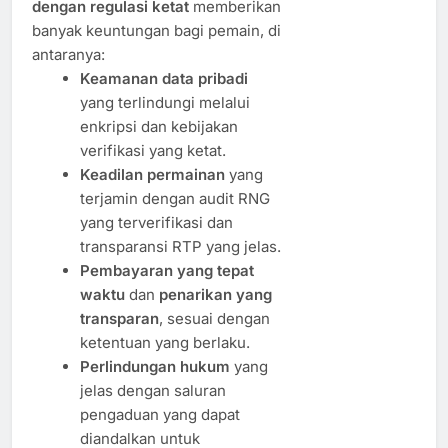
dengan regulasi ketat
memberikan
banyak keuntungan bagi pemain, di
antaranya:
Keamanan data pribadi
yang terlindungi melalui
enkripsi dan kebijakan
verifikasi yang ketat.
Keadilan permainan
yang
terjamin dengan audit RNG
yang terverifikasi dan
transparansi RTP yang jelas.
Pembayaran yang tepat
waktu
dan
penarikan yang
transparan
, sesuai dengan
ketentuan yang berlaku.
Perlindungan hukum
yang
jelas dengan saluran
pengaduan yang dapat
diandalkan untuk