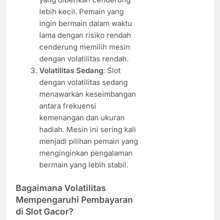
lebih kecil. Pemain yang
ingin bermain dalam waktu
lama dengan risiko rendah
cenderung memilih mesin
dengan volatilitas rendah.
Volatilitas Sedang
: Slot
dengan volatilitas sedang
menawarkan keseimbangan
antara frekuensi
kemenangan dan ukuran
hadiah. Mesin ini sering kali
menjadi pilihan pemain yang
menginginkan pengalaman
bermain yang lebih stabil.
Bagaimana Volatilitas
Mempengaruhi Pembayaran
di Slot Gacor?