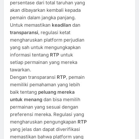
persentase dari total taruhan yang
akan dibayarkan kembali kepada
pemain dalam jangka panjang.
Untuk memastikan
keadilan
dan
transparansi
, regulasi ketat
mengharuskan platform perjudian
yang sah untuk mengungkapkan
informasi tentang
RTP
untuk
setiap permainan yang mereka
tawarkan.
Dengan transparansi
RTP
, pemain
memiliki pemahaman yang lebih
baik tentang
peluang mereka
untuk menang
dan bisa memilih
permainan yang sesuai dengan
preferensi mereka. Regulasi yang
mengharuskan pengungkapan
RTP
yang jelas dan dapat diverifikasi
memastikan bahwa platform yang