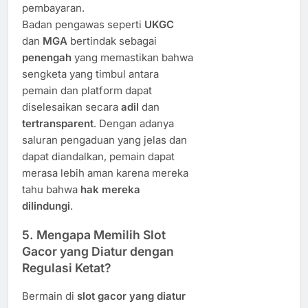
pembayaran.
Badan pengawas seperti
UKGC
dan
MGA
bertindak sebagai
penengah
yang memastikan bahwa
sengketa yang timbul antara
pemain dan platform dapat
diselesaikan secara
adil
dan
tertransparent
. Dengan adanya
saluran pengaduan yang jelas dan
dapat diandalkan, pemain dapat
merasa lebih aman karena mereka
tahu bahwa
hak mereka
dilindungi
.
5. Mengapa Memilih Slot
Gacor yang Diatur dengan
Regulasi Ketat?
Bermain di
slot gacor yang diatur