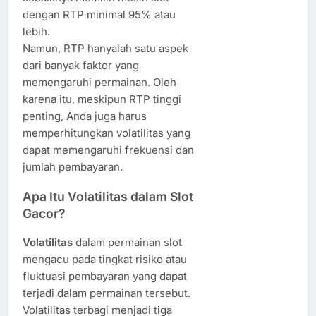
dengan RTP minimal 95% atau
lebih.
Namun, RTP hanyalah satu aspek
dari banyak faktor yang
memengaruhi permainan. Oleh
karena itu, meskipun RTP tinggi
penting, Anda juga harus
memperhitungkan volatilitas yang
dapat memengaruhi frekuensi dan
jumlah pembayaran.
Apa Itu Volatilitas dalam Slot
Gacor?
Volatilitas
dalam permainan slot
mengacu pada tingkat risiko atau
fluktuasi pembayaran yang dapat
terjadi dalam permainan tersebut.
Volatilitas terbagi menjadi tiga