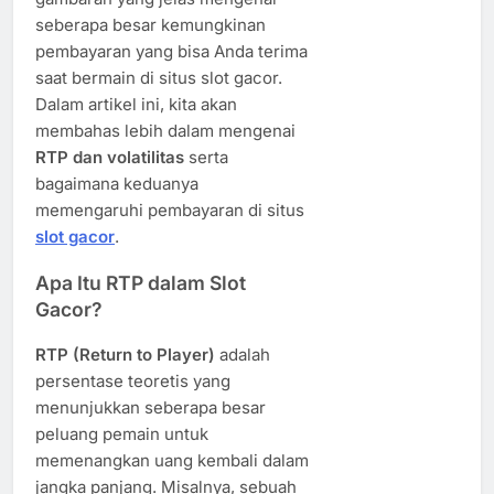
seberapa besar kemungkinan
pembayaran yang bisa Anda terima
saat bermain di situs slot gacor.
Dalam artikel ini, kita akan
membahas lebih dalam mengenai
RTP dan volatilitas
serta
bagaimana keduanya
memengaruhi pembayaran di situs
slot gacor
.
Apa Itu RTP dalam Slot
Gacor?
RTP (Return to Player)
adalah
persentase teoretis yang
menunjukkan seberapa besar
peluang pemain untuk
memenangkan uang kembali dalam
jangka panjang. Misalnya, sebuah