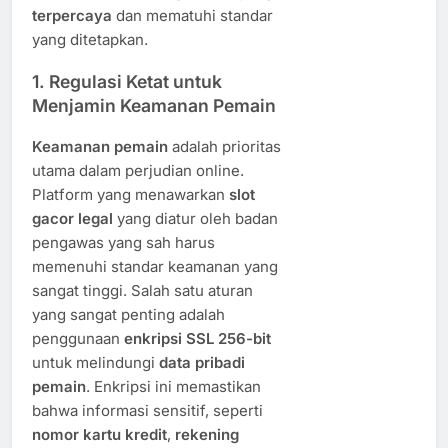
terpercaya
dan mematuhi standar
yang ditetapkan.
1. Regulasi Ketat untuk
Menjamin Keamanan Pemain
Keamanan pemain
adalah prioritas
utama dalam perjudian online.
Platform yang menawarkan
slot
gacor legal
yang diatur oleh badan
pengawas yang sah harus
memenuhi standar keamanan yang
sangat tinggi. Salah satu aturan
yang sangat penting adalah
penggunaan
enkripsi SSL 256-bit
untuk melindungi
data pribadi
pemain
. Enkripsi ini memastikan
bahwa informasi sensitif, seperti
nomor kartu kredit
,
rekening