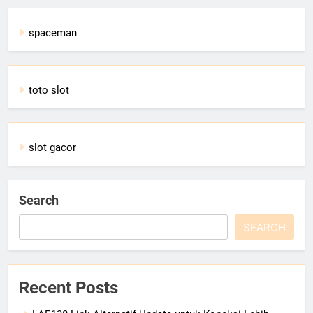
spaceman
toto slot
slot gacor
Search
SEARCH
Recent Posts