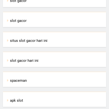
slot gacor
slot gacor
situs slot gacor hari ini
slot gacor hari ini
spaceman
apk slot