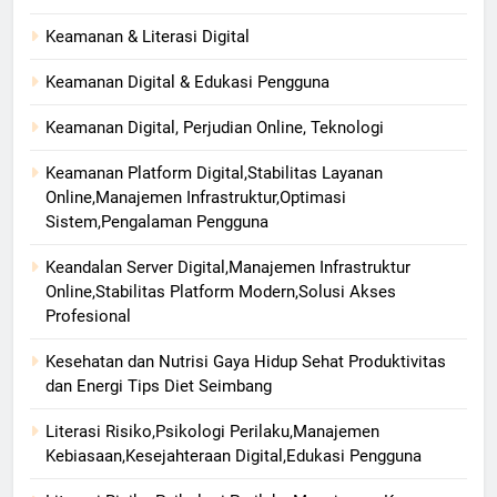
Keamanan & Literasi Digital
Keamanan Digital & Edukasi Pengguna
Keamanan Digital, Perjudian Online, Teknologi
Keamanan Platform Digital,Stabilitas Layanan
Online,Manajemen Infrastruktur,Optimasi
Sistem,Pengalaman Pengguna
Keandalan Server Digital,Manajemen Infrastruktur
Online,Stabilitas Platform Modern,Solusi Akses
Profesional
Kesehatan dan Nutrisi Gaya Hidup Sehat Produktivitas
dan Energi Tips Diet Seimbang
Literasi Risiko,Psikologi Perilaku,Manajemen
Kebiasaan,Kesejahteraan Digital,Edukasi Pengguna