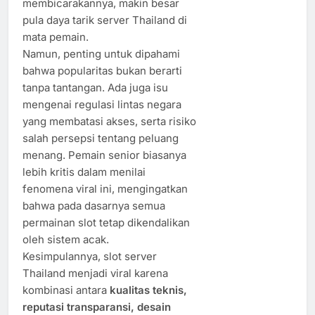
membicarakannya, makin besar
pula daya tarik server Thailand di
mata pemain.
Namun, penting untuk dipahami
bahwa popularitas bukan berarti
tanpa tantangan. Ada juga isu
mengenai regulasi lintas negara
yang membatasi akses, serta risiko
salah persepsi tentang peluang
menang. Pemain senior biasanya
lebih kritis dalam menilai
fenomena viral ini, mengingatkan
bahwa pada dasarnya semua
permainan slot tetap dikendalikan
oleh sistem acak.
Kesimpulannya, slot server
Thailand menjadi viral karena
kombinasi antara
kualitas teknis,
reputasi transparansi, desain