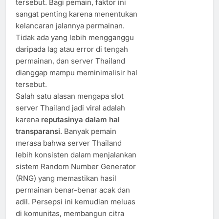
tersebut. Bagi pemain, faktor ini
sangat penting karena menentukan
kelancaran jalannya permainan.
Tidak ada yang lebih mengganggu
daripada lag atau error di tengah
permainan, dan server Thailand
dianggap mampu meminimalisir hal
tersebut.
Salah satu alasan mengapa slot
server Thailand jadi viral adalah
karena
reputasinya dalam hal
transparansi
. Banyak pemain
merasa bahwa server Thailand
lebih konsisten dalam menjalankan
sistem Random Number Generator
(RNG) yang memastikan hasil
permainan benar-benar acak dan
adil. Persepsi ini kemudian meluas
di komunitas, membangun citra