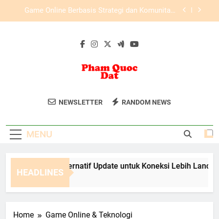
Skip
Game Online Berbasis Strategi dan Komunitas:
to
Kunci Sukses Interaksi dan Dominasi Digital
content
Tips Mengakses Login Tiara4D dengan Aman dan
Stabil
Gamer di Era Modern: Dari Hobi Menjadi Profesi
Digital yang Menjanjikan
LAE138 Link Alternatif Update untuk Koneksi
Lebih Lancar
Pham Quoc Dat
Nikmati Karya Fotografi Inspiratif Dari
Game Online Berbasis Strategi dan Komunitas:
NEWSLETTER
RANDOM NEWS
Kunci Sukses Interaksi dan Dominasi Digital
Pham Quoc Dat.
Tips Mengakses Login Tiara4D dengan Aman dan
Stabil
MENU
Gamer di Era Modern: Dari Hobi Menjadi Profesi
Digital yang Menjanjikan
LAE138 Link Alternatif Update untuk Koneksi Lebih Lancar
HEADLINES
3 Months Ago
Home
Game Online & Teknologi