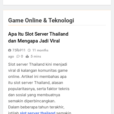
Game Online & Teknologi
Apa Itu Slot Server Thailand
dan Mengapa Jadi Viral
75fb911
11 months
ago
0
5 mins
Slot server Thailand kini menjadi
viral di kalangan komunitas game
online. Artikel ini membahas apa
itu slot server Thailand, alasan
popularitasnya, serta faktor teknis
dan sosial yang membuatnya
semakin diperbincangkan.
Dalam beberapa tahun terakhir,
istilah
slot server thailand
semakin