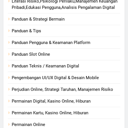
Literasi Risiko,Psikologi Perilaku,Manajemen Keuangan
Pribadi,Edukasi Pengguna,Analisis Pengalaman Digital
Panduan & Strategi Bermain
Panduan & Tips
Panduan Pengguna & Keamanan Platform
Panduan Slot Online
Panduan Teknis / Keamanan Digital
Pengembangan UI/UX Digital & Desain Mobile
Perjudian Online, Strategi Taruhan, Manajemen Risiko
Permainan Digital, Kasino Online, Hiburan
Permainan Kartu, Kasino Online, Hiburan
Permainan Online