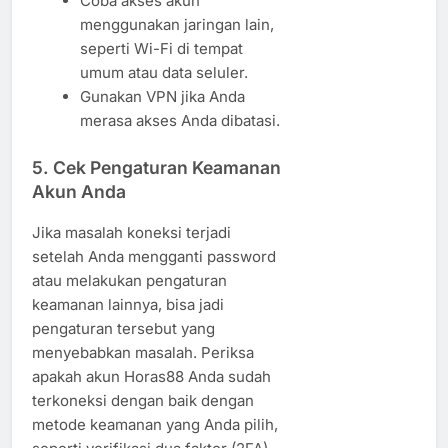
Coba akses akun
menggunakan jaringan lain,
seperti Wi-Fi di tempat
umum atau data seluler.
Gunakan VPN jika Anda
merasa akses Anda dibatasi.
5. Cek Pengaturan Keamanan
Akun Anda
Jika masalah koneksi terjadi
setelah Anda mengganti password
atau melakukan pengaturan
keamanan lainnya, bisa jadi
pengaturan tersebut yang
menyebabkan masalah. Periksa
apakah akun Horas88 Anda sudah
terkoneksi dengan baik dengan
metode keamanan yang Anda pilih,