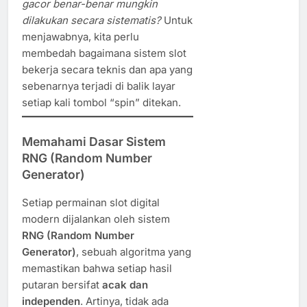
gacor benar-benar mungkin
dilakukan secara sistematis?
Untuk
menjawabnya, kita perlu
membedah bagaimana sistem slot
bekerja secara teknis dan apa yang
sebenarnya terjadi di balik layar
setiap kali tombol “spin” ditekan.
Memahami Dasar Sistem
RNG (Random Number
Generator)
Setiap permainan slot digital
modern dijalankan oleh sistem
RNG (Random Number
Generator)
, sebuah algoritma yang
memastikan bahwa setiap hasil
putaran bersifat
acak dan
independen
. Artinya, tidak ada