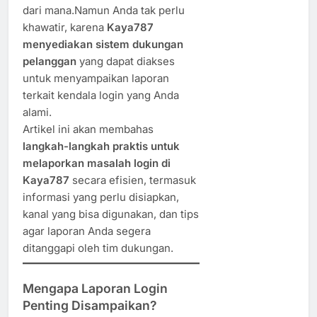
dari mana.Namun Anda tak perlu
khawatir, karena
Kaya787
menyediakan sistem dukungan
pelanggan
yang dapat diakses
untuk menyampaikan laporan
terkait kendala login yang Anda
alami.
Artikel ini akan membahas
langkah-langkah praktis untuk
melaporkan masalah login di
Kaya787
secara efisien, termasuk
informasi yang perlu disiapkan,
kanal yang bisa digunakan, dan tips
agar laporan Anda segera
ditanggapi oleh tim dukungan.
Mengapa Laporan Login
Penting Disampaikan?