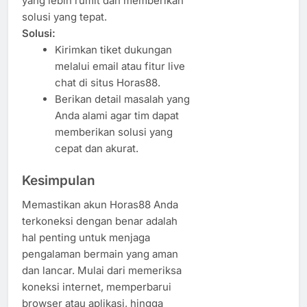
yang lebih rumit dan memberikan
solusi yang tepat.
Solusi:
Kirimkan tiket dukungan
melalui email atau fitur live
chat di situs Horas88.
Berikan detail masalah yang
Anda alami agar tim dapat
memberikan solusi yang
cepat dan akurat.
Kesimpulan
Memastikan akun Horas88 Anda
terkoneksi dengan benar adalah
hal penting untuk menjaga
pengalaman bermain yang aman
dan lancar. Mulai dari memeriksa
koneksi internet, memperbarui
browser atau aplikasi, hingga