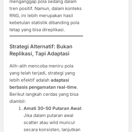
menganggap pola sedang dalam
tren positif. Namun, dalam konteks
RNG, ini lebih merupakan hasil
kebetulan statistik dibanding pola
tetap yang bisa direplikasi.
Strategi Alternatif: Bukan
Replikasi, Tapi Adaptasi
Alih-alih mencoba meniru pola
yang telah terjadi, strategi yang
lebih efektif adalah
adaptasi
berbasis pengamatan real-time
.
Berikut langkah cerdas yang bisa
diambil:
Amati 30–50 Putaran Awal
:
Jika dalam putaran awal
scatter atau wild muncul
secara konsisten, lanjutkan