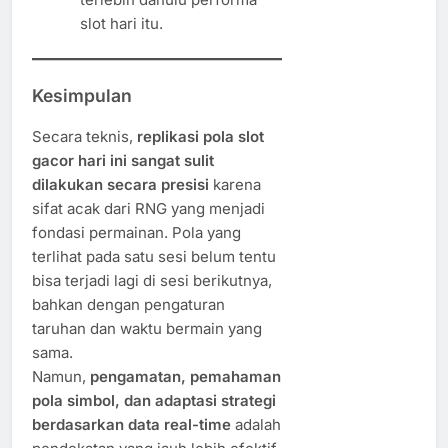
slot hari itu.
Kesimpulan
Secara teknis,
replikasi pola slot
gacor hari ini sangat sulit
dilakukan secara presisi
karena
sifat acak dari RNG yang menjadi
fondasi permainan. Pola yang
terlihat pada satu sesi belum tentu
bisa terjadi lagi di sesi berikutnya,
bahkan dengan pengaturan
taruhan dan waktu bermain yang
sama.
Namun,
pengamatan, pemahaman
pola simbol, dan adaptasi strategi
berdasarkan data real-time
adalah