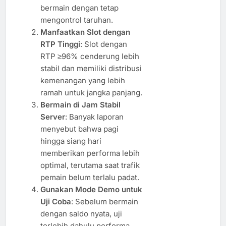
bermain dengan tetap
mengontrol taruhan.
Manfaatkan Slot dengan
RTP Tinggi
: Slot dengan
RTP ≥96% cenderung lebih
stabil dan memiliki distribusi
kemenangan yang lebih
ramah untuk jangka panjang.
Bermain di Jam Stabil
Server
: Banyak laporan
menyebut bahwa pagi
hingga siang hari
memberikan performa lebih
optimal, terutama saat trafik
pemain belum terlalu padat.
Gunakan Mode Demo untuk
Uji Coba
: Sebelum bermain
dengan saldo nyata, uji
terlebih dahulu performa