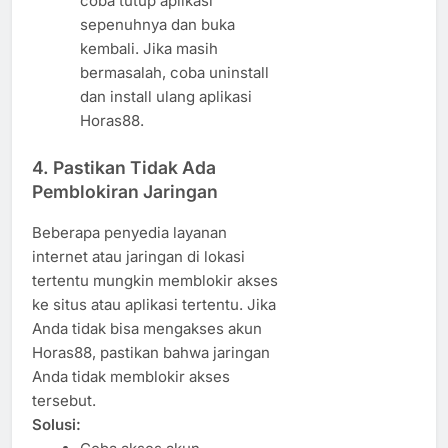
coba tutup aplikasi
sepenuhnya dan buka
kembali. Jika masih
bermasalah, coba uninstall
dan install ulang aplikasi
Horas88.
4. Pastikan Tidak Ada
Pemblokiran Jaringan
Beberapa penyedia layanan
internet atau jaringan di lokasi
tertentu mungkin memblokir akses
ke situs atau aplikasi tertentu. Jika
Anda tidak bisa mengakses akun
Horas88, pastikan bahwa jaringan
Anda tidak memblokir akses
tersebut.
Solusi: