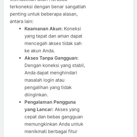
terkoneksi dengan benar sangatlah
penting untuk beberapa alasan,
antara lain:
Keamanan Akun:
Koneksi
yang tepat dan aman dapat
mencegah akses tidak sah
ke akun Anda.
Akses Tanpa Gangguan:
Dengan koneksi yang stabil,
Anda dapat menghindari
masalah login atau
pengalihan yang tidak
diinginkan.
Pengalaman Pengguna
yang Lancar:
Akses yang
cepat dan bebas gangguan
memungkinkan Anda untuk
menikmati berbagai fitur