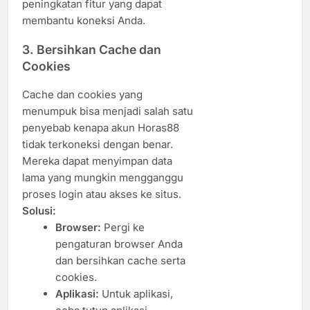
peningkatan fitur yang dapat
membantu koneksi Anda.
3. Bersihkan Cache dan
Cookies
Cache dan cookies yang
menumpuk bisa menjadi salah satu
penyebab kenapa akun Horas88
tidak terkoneksi dengan benar.
Mereka dapat menyimpan data
lama yang mungkin mengganggu
proses login atau akses ke situs.
Solusi:
Browser:
Pergi ke
pengaturan browser Anda
dan bersihkan cache serta
cookies.
Aplikasi:
Untuk aplikasi,