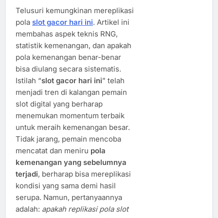
Telusuri kemungkinan mereplikasi
pola
slot gacor hari ini
. Artikel ini
membahas aspek teknis RNG,
statistik kemenangan, dan apakah
pola kemenangan benar-benar
bisa diulang secara sistematis.
Istilah “
slot gacor hari ini
” telah
menjadi tren di kalangan pemain
slot digital yang berharap
menemukan momentum terbaik
untuk meraih kemenangan besar.
Tidak jarang, pemain mencoba
mencatat dan meniru
pola
kemenangan yang sebelumnya
terjadi
, berharap bisa mereplikasi
kondisi yang sama demi hasil
serupa. Namun, pertanyaannya
adalah:
apakah replikasi pola slot