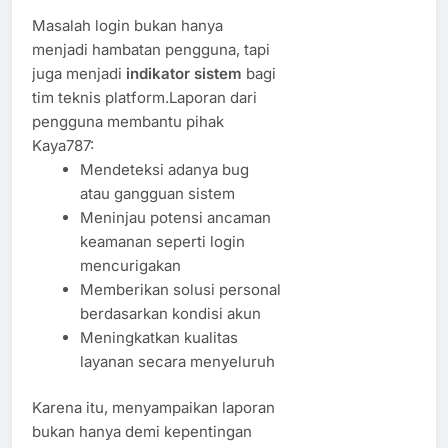
Masalah login bukan hanya
menjadi hambatan pengguna, tapi
juga menjadi
indikator sistem
bagi
tim teknis platform.Laporan dari
pengguna membantu pihak
Kaya787:
Mendeteksi adanya bug
atau gangguan sistem
Meninjau potensi ancaman
keamanan seperti login
mencurigakan
Memberikan solusi personal
berdasarkan kondisi akun
Meningkatkan kualitas
layanan secara menyeluruh
Karena itu, menyampaikan laporan
bukan hanya demi kepentingan