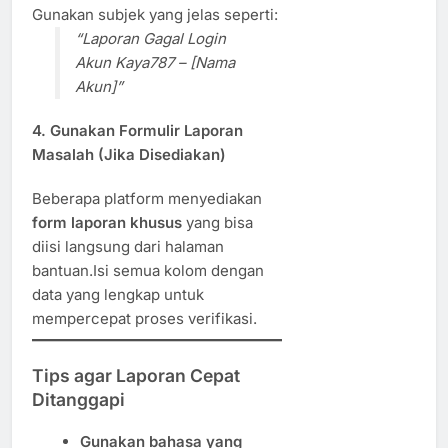
Gunakan subjek yang jelas seperti:
“Laporan Gagal Login
Akun Kaya787 – [Nama
Akun]”
4.
Gunakan Formulir Laporan
Masalah (Jika Disediakan)
Beberapa platform menyediakan
form laporan khusus
yang bisa
diisi langsung dari halaman
bantuan.Isi semua kolom dengan
data yang lengkap untuk
mempercepat proses verifikasi.
Tips agar Laporan Cepat
Ditanggapi
Gunakan bahasa yang