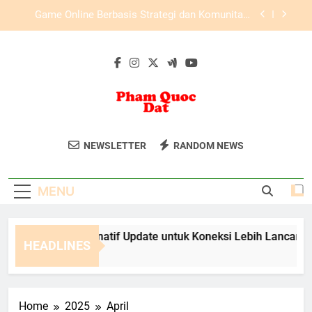
Skip
Tips Mengakses Login Tiara4D dengan Aman dan
to
Stabil
content
Gamer di Era Modern: Dari Hobi Menjadi Profesi
Digital yang Menjanjikan
LAE138 Link Alternatif Update untuk Koneksi
Lebih Lancar
Game Online Berbasis Strategi dan Komunitas:
Kunci Sukses Interaksi dan Dominasi Digital
Pham Quoc Dat
Nikmati Karya Fotografi Inspiratif Dari
Tips Mengakses Login Tiara4D dengan Aman dan
NEWSLETTER
RANDOM NEWS
Stabil
Pham Quoc Dat.
Gamer di Era Modern: Dari Hobi Menjadi Profesi
Digital yang Menjanjikan
MENU
E138 Link Alternatif Update untuk Koneksi Lebih Lancar
HEADLINES
onths Ago
Home
2025
April