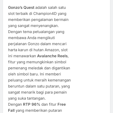
Gonzo’s Quest
adalah salah satu
slot terbaik di Champion4D yang
memberikan pengalaman bermain
yang sangat menyenangkan.
Dengan tema petualangan yang
membawa Anda mengikuti
perjalanan Gonzo dalam mencari
harta karun di hutan Amazon, slot
ini menawarkan
Avalanche Reels
,
fitur yang memungkinkan simbol
pemenang meledak dan digantikan
oleh simbol baru. Ini memberi
peluang untuk meraih kemenangan
beruntun dalam satu putaran, yang
sangat menarik bagi para pemain
yang suka tantangan.
Dengan
RTP 96%
dan fitur
Free
Fall
yang memberikan putaran