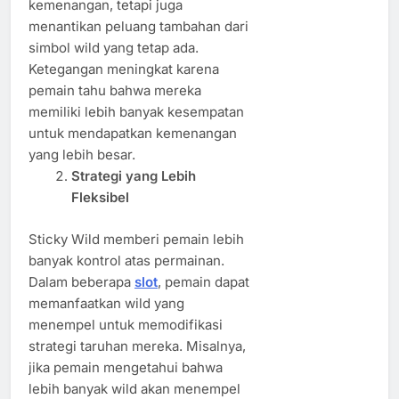
kemenangan, tetapi juga
menantikan peluang tambahan dari
simbol wild yang tetap ada.
Ketegangan meningkat karena
pemain tahu bahwa mereka
memiliki lebih banyak kesempatan
untuk mendapatkan kemenangan
yang lebih besar.
Strategi yang Lebih
Fleksibel
Sticky Wild memberi pemain lebih
banyak kontrol atas permainan.
Dalam beberapa
slot
, pemain dapat
memanfaatkan wild yang
menempel untuk memodifikasi
strategi taruhan mereka. Misalnya,
jika pemain mengetahui bahwa
lebih banyak wild akan menempel