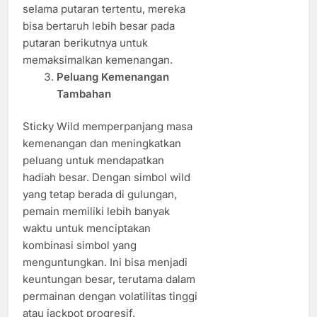
selama putaran tertentu, mereka
bisa bertaruh lebih besar pada
putaran berikutnya untuk
memaksimalkan kemenangan.
Peluang Kemenangan
Tambahan
Sticky Wild memperpanjang masa
kemenangan dan meningkatkan
peluang untuk mendapatkan
hadiah besar. Dengan simbol wild
yang tetap berada di gulungan,
pemain memiliki lebih banyak
waktu untuk menciptakan
kombinasi simbol yang
menguntungkan. Ini bisa menjadi
keuntungan besar, terutama dalam
permainan dengan volatilitas tinggi
atau jackpot progresif.