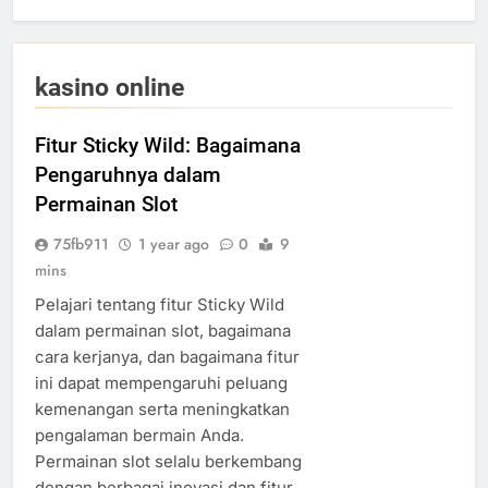
kasino online
Fitur Sticky Wild: Bagaimana
Pengaruhnya dalam
Permainan Slot
75fb911
1 year ago
0
9
mins
Pelajari tentang fitur Sticky Wild
dalam permainan slot, bagaimana
cara kerjanya, dan bagaimana fitur
ini dapat mempengaruhi peluang
kemenangan serta meningkatkan
pengalaman bermain Anda.
Permainan slot selalu berkembang
dengan berbagai inovasi dan fitur