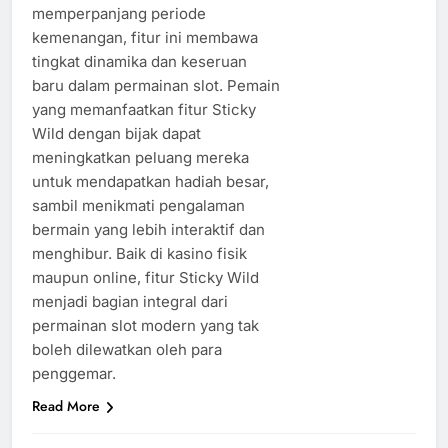
memperpanjang periode
kemenangan, fitur ini membawa
tingkat dinamika dan keseruan
baru dalam permainan slot. Pemain
yang memanfaatkan fitur Sticky
Wild dengan bijak dapat
meningkatkan peluang mereka
untuk mendapatkan hadiah besar,
sambil menikmati pengalaman
bermain yang lebih interaktif dan
menghibur. Baik di kasino fisik
maupun online, fitur Sticky Wild
menjadi bagian integral dari
permainan slot modern yang tak
boleh dilewatkan oleh para
penggemar.
Read More