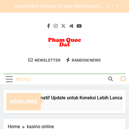
Skip
Tips Mengakses Login Tiara4D dengan Aman dan
to
Stabil
content
Gamer di Era Modern: Dari Hobi Menjadi Profesi
Digital yang Menjanjikan
LAE138 Link Alternatif Update untuk Koneksi
Lebih Lancar
Game Online Berbasis Strategi dan Komunitas:
Kunci Sukses Interaksi dan Dominasi Digital
Pham Quoc Dat
Nikmati Karya Fotografi Inspiratif Dari
Tips Mengakses Login Tiara4D dengan Aman dan
NEWSLETTER
RANDOM NEWS
Stabil
Pham Quoc Dat.
Gamer di Era Modern: Dari Hobi Menjadi Profesi
Digital yang Menjanjikan
MENU
E138 Link Alternatif Update untuk Koneksi Lebih Lancar
HEADLINES
onths Ago
Home
kasino online