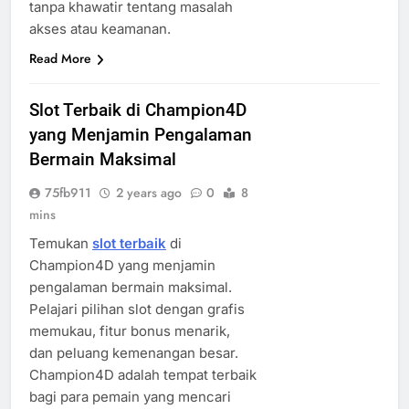
tanpa khawatir tentang masalah
akses atau keamanan.
Read More
Slot Terbaik di Champion4D
yang Menjamin Pengalaman
Bermain Maksimal
75fb911
2 years ago
0
8
mins
Temukan
slot terbaik
di
Champion4D yang menjamin
pengalaman bermain maksimal.
Pelajari pilihan slot dengan grafis
memukau, fitur bonus menarik,
dan peluang kemenangan besar.
Champion4D adalah tempat terbaik
bagi para pemain yang mencari