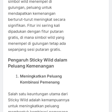
simbol wild menempel di
gulungan, peluang untuk
mendapatkan kemenangan
berturut-turut meningkat secara
signifikan. Fitur ini sering kali
dipadukan dengan fitur putaran
gratis, di mana simbol wild yang
menempel di gulungan tetap ada
sepanjang sesi putaran gratis.
Pengaruh Sticky Wild dalam
Peluang Kemenangan
Meningkatkan Peluang
Kombinasi Pemenang
Salah satu keuntungan utama dari
Sticky Wild adalah kemampuannya
untuk meningkatkan peluang
membentuk kombinasi pemenang.