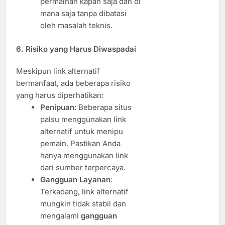
permainan kapan saja dan di
mana saja tanpa dibatasi
oleh masalah teknis.
6.
Risiko yang Harus Diwaspadai
Meskipun link alternatif
bermanfaat, ada beberapa risiko
yang harus diperhatikan:
Penipuan
: Beberapa situs
palsu menggunakan link
alternatif untuk menipu
pemain. Pastikan Anda
hanya menggunakan link
dari sumber terpercaya.
Gangguan Layanan
:
Terkadang, link alternatif
mungkin tidak stabil dan
mengalami
gangguan