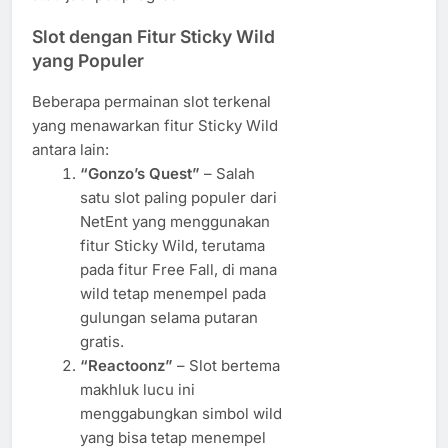
Slot dengan Fitur Sticky Wild
yang Populer
Beberapa permainan slot terkenal
yang menawarkan fitur Sticky Wild
antara lain:
“Gonzo’s Quest”
– Salah
satu slot paling populer dari
NetEnt yang menggunakan
fitur Sticky Wild, terutama
pada fitur Free Fall, di mana
wild tetap menempel pada
gulungan selama putaran
gratis.
“Reactoonz”
– Slot bertema
makhluk lucu ini
menggabungkan simbol wild
yang bisa tetap menempel