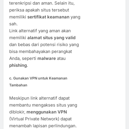
terenkripsi dan aman. Selain itu,
periksa apakah situs tersebut
memiliki
sertifikat keamanan
yang
sah.
Link alternatif yang aman akan
memiliki
alamat situs yang valid
dan bebas dari potensi risiko yang
bisa membahayakan perangkat
Anda, seperti
malware
atau
phishing
.
c.
Gunakan VPN untuk Keamanan
Tambahan
Meskipun link alternatif dapat
membantu mengakses situs yang
diblokir,
menggunakan VPN
(Virtual Private Network) dapat
menambah lapisan perlindungan.