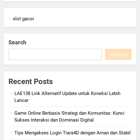
slot gacor
Search
SEARCH
Recent Posts
LAE138 Link Alternatif Update untuk Koneksi Lebih
Lancar
Game Online Berbasis Strategi dan Komunitas: Kunci
Sukses Interaksi dan Dominasi Digital
Tips Mengakses Login Tiara4D dengan Aman dan Stabil