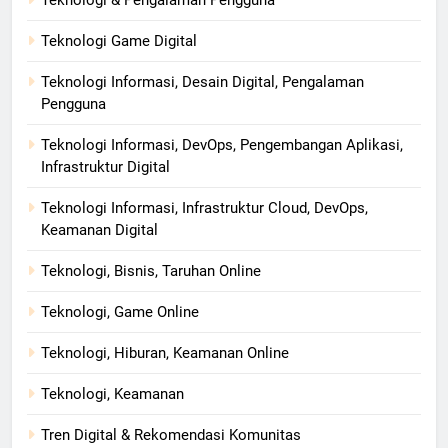
Teknologi Game Digital
Teknologi Informasi, Desain Digital, Pengalaman
Pengguna
Teknologi Informasi, DevOps, Pengembangan Aplikasi,
Infrastruktur Digital
Teknologi Informasi, Infrastruktur Cloud, DevOps,
Keamanan Digital
Teknologi, Bisnis, Taruhan Online
Teknologi, Game Online
Teknologi, Hiburan, Keamanan Online
Teknologi, Keamanan
Tren Digital & Rekomendasi Komunitas