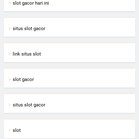
slot gacor hari ini
situs slot gacor
link situs slot
slot gacor
situs slot gacor
slot