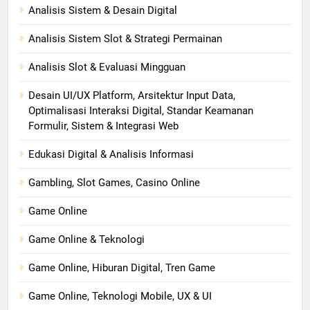
Analisis Sistem & Desain Digital
Analisis Sistem Slot & Strategi Permainan
Analisis Slot & Evaluasi Mingguan
Desain UI/UX Platform, Arsitektur Input Data,
Optimalisasi Interaksi Digital, Standar Keamanan
Formulir, Sistem & Integrasi Web
Edukasi Digital & Analisis Informasi
Gambling, Slot Games, Casino Online
Game Online
Game Online & Teknologi
Game Online, Hiburan Digital, Tren Game
Game Online, Teknologi Mobile, UX & UI