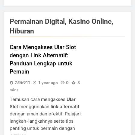
Permainan Digital, Kasino Online,
Hiburan
Cara Mengakses Ular Slot
dengan Link Alternatif:
Panduan Lengkap untuk
Pemain
75fb911
1 year ago
0
8
mins
Temukan cara mengakses
Ular
Slot
menggunakan
link alternatif
dengan aman dan efektif. Pelajari
langkah-langkahnya serta tips
penting untuk bermain dengan