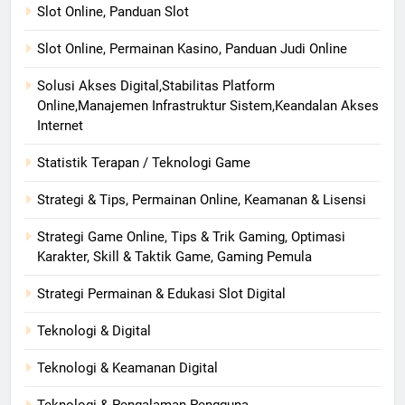
Slot Online, Panduan Slot
Slot Online, Permainan Kasino, Panduan Judi Online
Solusi Akses Digital,Stabilitas Platform
Online,Manajemen Infrastruktur Sistem,Keandalan Akses
Internet
Statistik Terapan / Teknologi Game
Strategi & Tips, Permainan Online, Keamanan & Lisensi
Strategi Game Online, Tips & Trik Gaming, Optimasi
Karakter, Skill & Taktik Game, Gaming Pemula
Strategi Permainan & Edukasi Slot Digital
Teknologi & Digital
Teknologi & Keamanan Digital
Teknologi & Pengalaman Pengguna