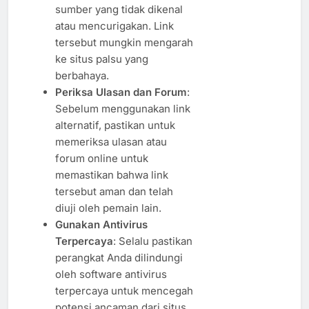
sumber yang tidak dikenal
atau mencurigakan. Link
tersebut mungkin mengarah
ke situs palsu yang
berbahaya.
Periksa Ulasan dan Forum
:
Sebelum menggunakan link
alternatif, pastikan untuk
memeriksa ulasan atau
forum online untuk
memastikan bahwa link
tersebut aman dan telah
diuji oleh pemain lain.
Gunakan Antivirus
Terpercaya
: Selalu pastikan
perangkat Anda dilindungi
oleh software antivirus
terpercaya untuk mencegah
potensi ancaman dari situs