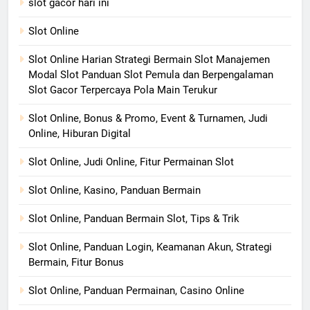
slot gacor hari ini
Slot Online
Slot Online Harian Strategi Bermain Slot Manajemen
Modal Slot Panduan Slot Pemula dan Berpengalaman
Slot Gacor Terpercaya Pola Main Terukur
Slot Online, Bonus & Promo, Event & Turnamen, Judi
Online, Hiburan Digital
Slot Online, Judi Online, Fitur Permainan Slot
Slot Online, Kasino, Panduan Bermain
Slot Online, Panduan Bermain Slot, Tips & Trik
Slot Online, Panduan Login, Keamanan Akun, Strategi
Bermain, Fitur Bonus
Slot Online, Panduan Permainan, Casino Online