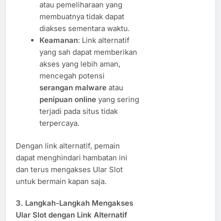
atau pemeliharaan yang
membuatnya tidak dapat
diakses sementara waktu.
Keamanan
: Link alternatif
yang sah dapat memberikan
akses yang lebih aman,
mencegah potensi
serangan malware
atau
penipuan online
yang sering
terjadi pada situs tidak
terpercaya.
Dengan link alternatif, pemain
dapat menghindari hambatan ini
dan terus mengakses Ular Slot
untuk bermain kapan saja.
3.
Langkah-Langkah Mengakses
Ular Slot dengan Link Alternatif