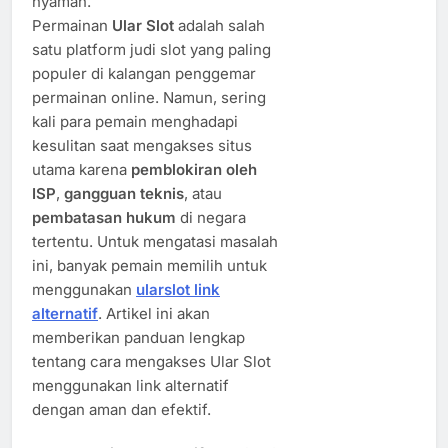
nyaman.
Permainan
Ular Slot
adalah salah
satu platform judi slot yang paling
populer di kalangan penggemar
permainan online. Namun, sering
kali para pemain menghadapi
kesulitan saat mengakses situs
utama karena
pemblokiran oleh
ISP
,
gangguan teknis
, atau
pembatasan hukum
di negara
tertentu. Untuk mengatasi masalah
ini, banyak pemain memilih untuk
menggunakan
ularslot link
alternatif
. Artikel ini akan
memberikan panduan lengkap
tentang cara mengakses Ular Slot
menggunakan link alternatif
dengan aman dan efektif.