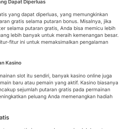
yang Dapat Diperluas
gratis yang dapat diperluas, yang memungkinkan
an gratis selama putaran bonus. Misalnya, jika
er selama putaran gratis, Anda bisa memicu lebih
luang lebih banyak untuk meraih kemenangan besar.
fitur-fitur ini untuk memaksimalkan pengalaman
an Kasino
mainan slot itu sendiri, banyak kasino online juga
ain baru atau pemain yang aktif. Kasino biasanya
cakup sejumlah putaran gratis pada permainan
 meningkatkan peluang Anda memenangkan hadiah
tis