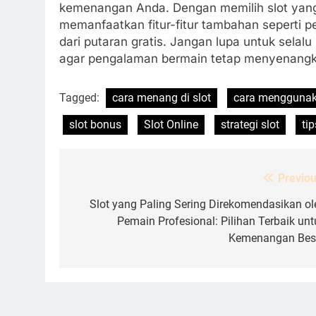
kemenangan Anda. Dengan memilih slot yang
memanfaatkan fitur-fitur tambahan seperti 
dari putaran gratis. Jangan lupa untuk sela
agar pengalaman bermain tetap menyenangk
Tagged:
cara menang di slot
cara menggunaka
slot bonus
Slot Online
strategi slot
ti
Previou
Post
navigation
Slot yang Paling Sering Direkomendasikan ol
Pemain Profesional: Pilihan Terbaik unt
Kemenangan Bes