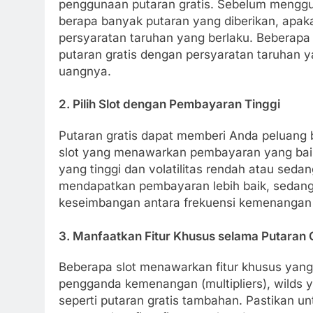
penggunaan putaran gratis. Sebelum menggu
berapa banyak putaran yang diberikan, apak
persyaratan taruhan yang berlaku. Beberap
putaran gratis dengan persyaratan taruhan 
uangnya.
2.
Pilih Slot dengan Pembayaran Tinggi
Putaran gratis dapat memberi Anda peluang 
slot yang menawarkan pembayaran yang baik. 
yang tinggi dan volatilitas rendah atau seda
mendapatkan pembayaran lebih baik, sedang
keseimbangan antara frekuensi kemenangan
3.
Manfaatkan Fitur Khusus selama Putaran G
Beberapa slot menawarkan fitur khusus yang 
pengganda kemenangan (multipliers), wilds y
seperti putaran gratis tambahan. Pastikan un