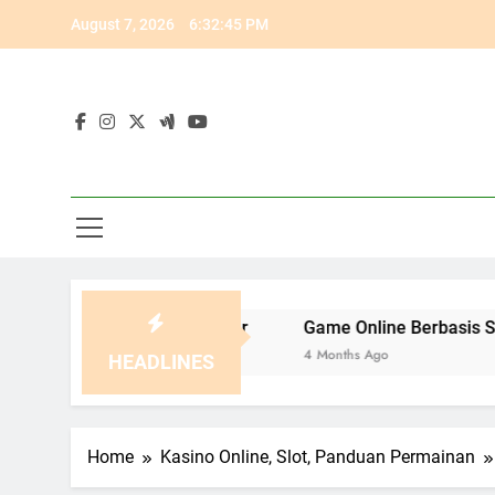
Skip
August 7, 2026
6:32:46 PM
to
content
Pha
Nikmati Ka
Koneksi Lebih Lancar
Game Online Berbasis Strategi dan
4 Months Ago
HEADLINES
Home
Kasino Online, Slot, Panduan Permainan