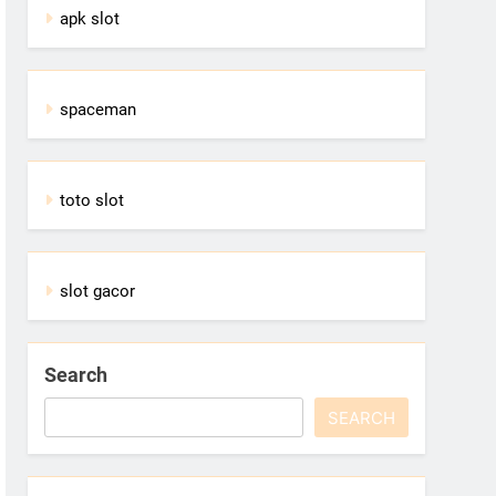
apk slot
spaceman
toto slot
slot gacor
Search
SEARCH