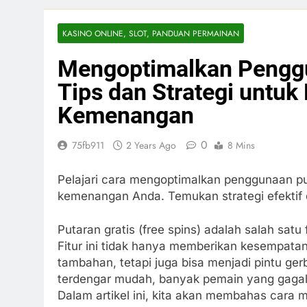
KASINO ONLINE, SLOT, PANDUAN PERMAINAN
Mengoptimalkan Penggun
Tips dan Strategi untu
Kemenangan
0
75fb911
2 Years Ago
8 Mins
Pelajari cara mengoptimalkan penggunaan put
kemenangan Anda. Temukan strategi efektif d
Putaran gratis (free spins) adalah salah satu f
Fitur ini tidak hanya memberikan kesempata
tambahan, tetapi juga bisa menjadi pintu 
terdengar mudah, banyak pemain yang gagal 
Dalam artikel ini, kita akan membahas cara