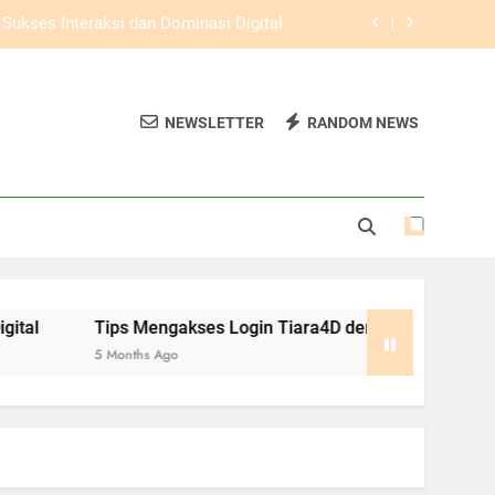
Sukses Interaksi dan Dominasi Digital
Login Tiara4D dengan Aman dan Stabil
njadi Profesi Digital yang Menjanjikan
NEWSLETTER
RANDOM NEWS
tif Update untuk Koneksi Lebih Lancar
Sukses Interaksi dan Dominasi Digital
Login Tiara4D dengan Aman dan Stabil
njadi Profesi Digital yang Menjanjikan
Tips Mengakses Login Tiara4D dengan Aman dan Stabil
5 Months Ago