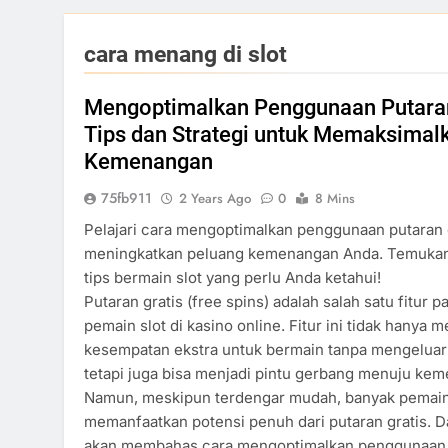
cara menang di slot
Mengoptimalkan Penggunaan Putaran 
Tips dan Strategi untuk Memaksimal
Kemenangan
75fb911
2 Years Ago
0
8 Mins
Pelajari cara mengoptimalkan penggunaan putaran gr
meningkatkan peluang kemenangan Anda. Temukan s
tips bermain slot yang perlu Anda ketahui!
Putaran gratis (free spins) adalah salah satu fitur pa
pemain slot di kasino online. Fitur ini tidak hanya
kesempatan ekstra untuk bermain tanpa mengeluar
tetapi juga bisa menjadi pintu gerbang menuju ke
Namun, meskipun terdengar mudah, banyak pemain
memanfaatkan potensi penuh dari putaran gratis. Dala
akan membahas cara mengoptimalkan penggunaan p