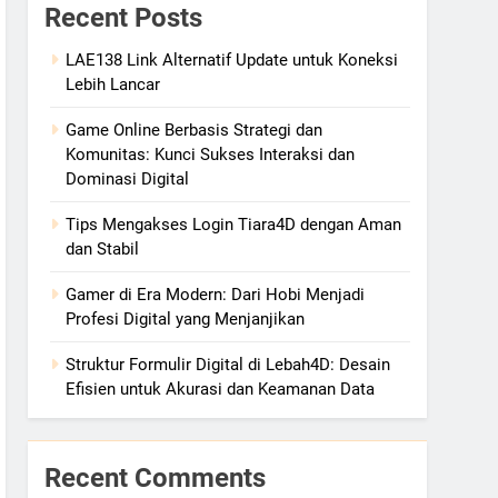
Recent Posts
LAE138 Link Alternatif Update untuk Koneksi
Lebih Lancar
Game Online Berbasis Strategi dan
Komunitas: Kunci Sukses Interaksi dan
Dominasi Digital
Tips Mengakses Login Tiara4D dengan Aman
dan Stabil
Gamer di Era Modern: Dari Hobi Menjadi
Profesi Digital yang Menjanjikan
Struktur Formulir Digital di Lebah4D: Desain
Efisien untuk Akurasi dan Keamanan Data
Recent Comments