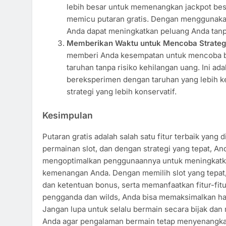
lebih besar untuk memenangkan jackpot besa
memicu putaran gratis. Dengan menggunakan 
Anda dapat meningkatkan peluang Anda tanp
Memberikan Waktu untuk Mencoba Strateg
memberi Anda kesempatan untuk mencoba be
taruhan tanpa risiko kehilangan uang. Ini a
bereksperimen dengan taruhan yang lebih ke
strategi yang lebih konservatif.
Kesimpulan
Putaran gratis adalah salah satu fitur terbaik yang 
permainan slot, dan dengan strategi yang tepat, An
mengoptimalkan penggunaannya untuk meningkatk
kemenangan Anda. Dengan memilih slot yang tepat
dan ketentuan bonus, serta memanfaatkan fitur-fit
pengganda dan wilds, Anda bisa memaksimalkan hasi
Jangan lupa untuk selalu bermain secara bijak dan
Anda agar pengalaman bermain tetap menyenangka