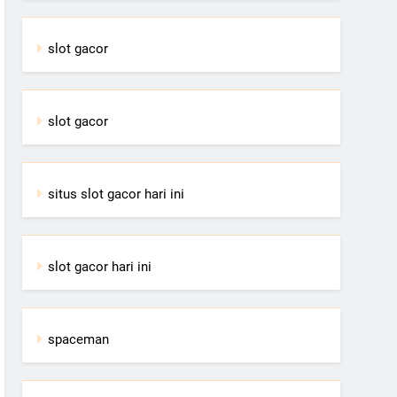
slot gacor
slot gacor
situs slot gacor hari ini
slot gacor hari ini
spaceman