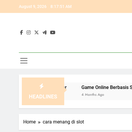
Skip
August 9, 2026
8:17:52 AM
to
content
Pha
Nikmati Ka
neksi Lebih Lancar
Game Online Berbasis Strategi dan K
4 Months Ago
HEADLINES
Home
cara menang di slot