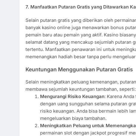
7.
Manfaatkan Putaran Gratis yang Ditawarkan Ka
Selain putaran gratis yang diberikan oleh permainan 
banyak kasino online juga menawarkan bonus putar
pemain baru atau pemain yang aktif. Kasino biasa
selamat datang yang mencakup sejumlah putaran g
tertentu. Manfaatkan penawaran ini untuk meningk
memenangkan hadiah besar tanpa perlu mengeluar
Keuntungan Menggunakan Putaran Gratis
Selain meningkatkan peluang kemenangan, putaran 
membawa sejumlah keuntungan tambahan, seperti:
Mengurangi Risiko Keuangan
: Karena Anda 
dengan uang sungguhan selama putaran grat
risiko keuangan. Anda bisa bermain lebih la
mengeluarkan biaya tambahan.
Meningkatkan Peluang untuk Memenangka
permainan slot dengan jackpot progresif m