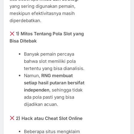
yang sering digunakan pemain,
meskipun efektivitasnya masih
diperdebatkan.
1) Mitos Tentang Pola Slot yang
Bisa Ditebak
Banyak pemain percaya
bahwa slot memiliki pola
tertentu yang bisa dianalisis.
Namun,
RNG membuat
setiap hasil putaran bersifat
independen
, sehingga tidak
ada pola pasti yang bisa
dijadikan acuan.
2) Hack atau Cheat Slot Online
Beberapa situs mengklaim