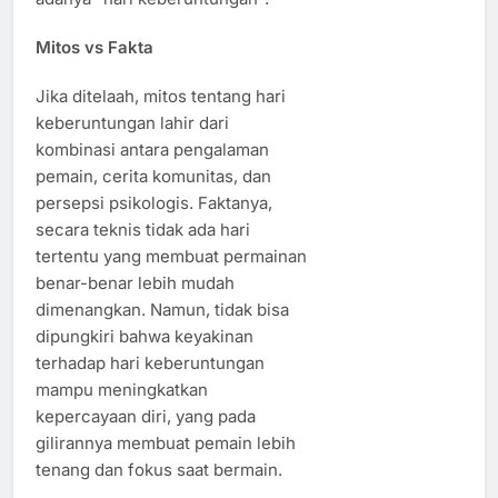
Mitos vs Fakta
Jika ditelaah, mitos tentang hari
keberuntungan lahir dari
kombinasi antara pengalaman
pemain, cerita komunitas, dan
persepsi psikologis. Faktanya,
secara teknis tidak ada hari
tertentu yang membuat permainan
benar-benar lebih mudah
dimenangkan. Namun, tidak bisa
dipungkiri bahwa keyakinan
terhadap hari keberuntungan
mampu meningkatkan
kepercayaan diri, yang pada
gilirannya membuat pemain lebih
tenang dan fokus saat bermain.