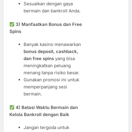
Sesuaikan dengan gaya
bermain dan bankroll Anda.
3) Manfaatkan Bonus dan Free
Spins
Banyak kasino menawarkan
bonus deposit, cashback,
dan free spins
yang bisa
meningkatkan peluang
menang tanpa risiko besar.
Gunakan promosi ini untuk
memperpanjang sesi
bermain.
4) Batasi Waktu Bermain dan
Kelola Bankroll dengan Baik
Jangan tergoda untuk