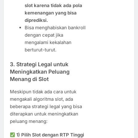
slot karena tidak ada pola
kemenangan yang bisa
diprediksi.
Bisa menghabiskan bankroll
dengan cepat jika
mengalami kekalahan
berturut-turut.
3. Strategi Legal untuk
Meningkatkan Peluang
Menang di Slot
Meskipun tidak ada cara untuk
mengakali algoritma slot, ada
beberapa strategi legal yang bisa
diterapkan untuk meningkatkan
peluang menang:
1) Pilih Slot dengan RTP Tinggi