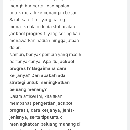
menghibur serta kesempatan
untuk meraih kemenangan besar.
Salah satu fitur yang paling
menarik dalam dunia slot adalah
jackpot progresif
, yang sering kali
menawarkan hadiah hingga jutaan
dolar.
Namun, banyak pemain yang masih
bertanya-tanya:
Apa itu jackpot
progresif? Bagaimana cara
kerjanya? Dan apakah ada
strategi untuk meningkatkan
peluang menang?
Dalam artikel ini, kita akan
membahas
pengertian jackpot
progresif, cara kerjanya, jenis-
jenisnya, serta tips untuk
meningkatkan peluang menang di