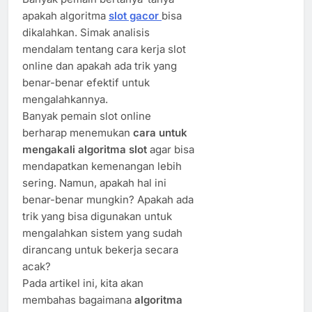
apakah algoritma
slot gacor
bisa
dikalahkan. Simak analisis
mendalam tentang cara kerja slot
online dan apakah ada trik yang
benar-benar efektif untuk
mengalahkannya.
Banyak pemain slot online
berharap menemukan
cara untuk
mengakali algoritma slot
agar bisa
mendapatkan kemenangan lebih
sering. Namun, apakah hal ini
benar-benar mungkin? Apakah ada
trik yang bisa digunakan untuk
mengalahkan sistem yang sudah
dirancang untuk bekerja secara
acak?
Pada artikel ini, kita akan
membahas bagaimana
algoritma