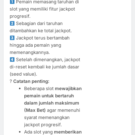
Pemain memasang taruhan di
slot yang memiliki fitur jackpot
progresif.
Sebagian dari taruhan
ditambahkan ke total jackpot.
Jackpot terus bertambah
hingga ada pemain yang
memenangkannya.
Setelah dimenangkan, jackpot
di-reset kembali ke jumlah dasar
(seed value).
?
Catatan penting:
Beberapa slot
mewajibkan
pemain untuk bertaruh
dalam jumlah maksimum
(Max Bet)
agar memenuhi
syarat memenangkan
jackpot progresif.
Ada slot yang
memberikan