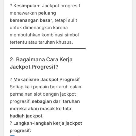
?
Kesimpulan:
Jackpot progresif
menawarkan
peluang
kemenangan besar
, tetapi sulit
untuk dimenangkan karena
membutuhkan kombinasi simbol
tertentu atau taruhan khusus.
2. Bagaimana Cara Kerja
Jackpot Progresif?
?
Mekanisme Jackpot Progresif
Setiap kali pemain bertaruh dalam
permainan slot dengan jackpot
progresif,
sebagian dari taruhan
mereka akan masuk ke total
hadiah jackpot
.
?
Langkah-langkah kerja jackpot
progresif: