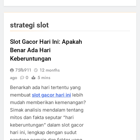
strategi slot
Slot Gacor Hari Ini: Apakah
Benar Ada Hari
Keberuntungan
75fb911
12 months
ago
0
5 mins
Benarkah ada hari tertentu yang
membuat
slot gacor hari ini
lebih
mudah memberikan kemenangan?
Simak analisis mendalam tentang
mitos dan fakta seputar “hari
keberuntungan” dalam slot gacor
hari ini, lengkap dengan sudut
pandang pemain dan faktor yang