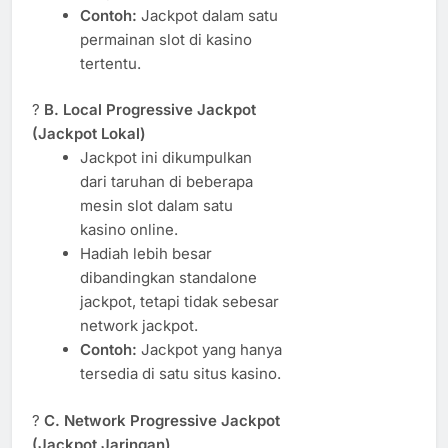
Contoh:
Jackpot dalam satu
permainan slot di kasino
tertentu.
?
B. Local Progressive Jackpot
(Jackpot Lokal)
Jackpot ini dikumpulkan
dari taruhan di beberapa
mesin slot dalam satu
kasino online.
Hadiah lebih besar
dibandingkan standalone
jackpot, tetapi tidak sebesar
network jackpot.
Contoh:
Jackpot yang hanya
tersedia di satu situs kasino.
?
C. Network Progressive Jackpot
(Jackpot Jaringan)