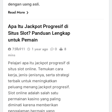
dengan uang asli.
Read More
Apa Itu Jackpot Progresif di
Situs Slot? Panduan Lengkap
untuk Pemain
75fb911
1 year ago
0
8
mins
Pelajari apa itu jackpot progresif di
situs slot online. Temukan cara
kerja, jenis-jenisnya, serta strategi
terbaik untuk meningkatkan
peluang menang jackpot progresif.
Slot online adalah salah satu
permainan kasino yang paling
diminati karena memberikan
pengalaman bermain yang