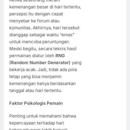
kemenangan besar di hari tertentu,
persepsi itu dengan cepat
menyebar ke forum atau
komunitas. Akhirnya, hari tersebut
dianggap sebagai waktu “emas”
untuk mencoba peruntungan.
Meski begitu, secara teknis hasil
permainan diatur oleh
RNG
(Random Number Generator)
yang
bekerja acak. Jadi, tidak ada pola
tetap yang bisa menjamin
kemenangan hanya berdasarkan
tanggal atau hari tertentu.
Faktor Psikologis Pemain
Penting untuk memahami bahwa
kepercayaan terhadap hari
keberuntungan lebih banyak