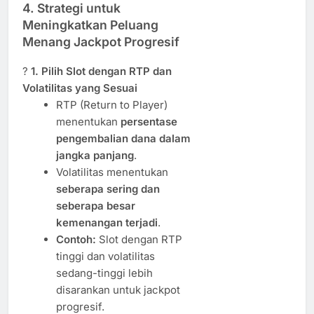
4. Strategi untuk
Meningkatkan Peluang
Menang Jackpot Progresif
?
1. Pilih Slot dengan RTP dan
Volatilitas yang Sesuai
RTP (Return to Player)
menentukan
persentase
pengembalian dana dalam
jangka panjang
.
Volatilitas menentukan
seberapa sering dan
seberapa besar
kemenangan terjadi
.
Contoh:
Slot dengan RTP
tinggi dan volatilitas
sedang-tinggi lebih
disarankan untuk jackpot
progresif.