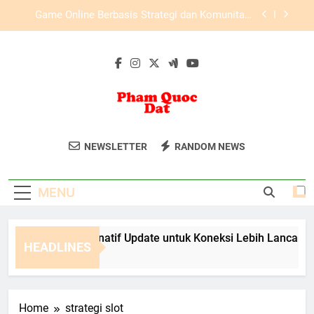
Skip
Tips Mengakses Login Tiara4D dengan Aman dan
to
Stabil
content
Gamer di Era Modern: Dari Hobi Menjadi Profesi
Digital yang Menjanjikan
LAE138 Link Alternatif Update untuk Koneksi
Lebih Lancar
Game Online Berbasis Strategi dan Komunitas:
Kunci Sukses Interaksi dan Dominasi Digital
Pham Quoc Dat
Nikmati Karya Fotografi Inspiratif Dari
Tips Mengakses Login Tiara4D dengan Aman dan
NEWSLETTER
RANDOM NEWS
Stabil
Pham Quoc Dat.
Gamer di Era Modern: Dari Hobi Menjadi Profesi
Digital yang Menjanjikan
MENU
E138 Link Alternatif Update untuk Koneksi Lebih Lancar
HEADLINES
onths Ago
Home
strategi slot