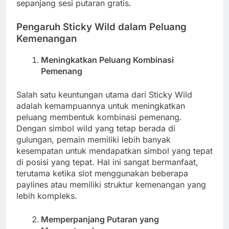
sepanjang sesi putaran gratis.
Pengaruh Sticky Wild dalam Peluang
Kemenangan
Meningkatkan Peluang Kombinasi
Pemenang
Salah satu keuntungan utama dari Sticky Wild
adalah kemampuannya untuk meningkatkan
peluang membentuk kombinasi pemenang.
Dengan simbol wild yang tetap berada di
gulungan, pemain memiliki lebih banyak
kesempatan untuk mendapatkan simbol yang tepat
di posisi yang tepat. Hal ini sangat bermanfaat,
terutama ketika slot menggunakan beberapa
paylines atau memiliki struktur kemenangan yang
lebih kompleks.
Memperpanjang Putaran yang