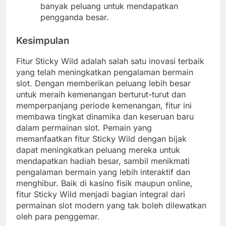
banyak peluang untuk mendapatkan
pengganda besar.
Kesimpulan
Fitur Sticky Wild adalah salah satu inovasi terbaik
yang telah meningkatkan pengalaman bermain
slot. Dengan memberikan peluang lebih besar
untuk meraih kemenangan berturut-turut dan
memperpanjang periode kemenangan, fitur ini
membawa tingkat dinamika dan keseruan baru
dalam permainan slot. Pemain yang
memanfaatkan fitur Sticky Wild dengan bijak
dapat meningkatkan peluang mereka untuk
mendapatkan hadiah besar, sambil menikmati
pengalaman bermain yang lebih interaktif dan
menghibur. Baik di kasino fisik maupun online,
fitur Sticky Wild menjadi bagian integral dari
permainan slot modern yang tak boleh dilewatkan
oleh para penggemar.