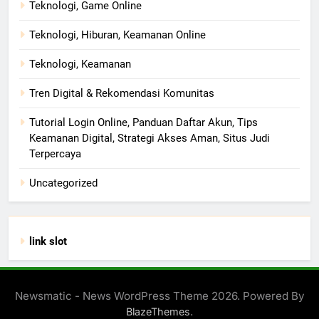
Teknologi, Game Online
Teknologi, Hiburan, Keamanan Online
Teknologi, Keamanan
Tren Digital & Rekomendasi Komunitas
Tutorial Login Online, Panduan Daftar Akun, Tips
Keamanan Digital, Strategi Akses Aman, Situs Judi
Terpercaya
Uncategorized
link slot
Newsmatic - News WordPress Theme 2026. Powered By
.
BlazeThemes