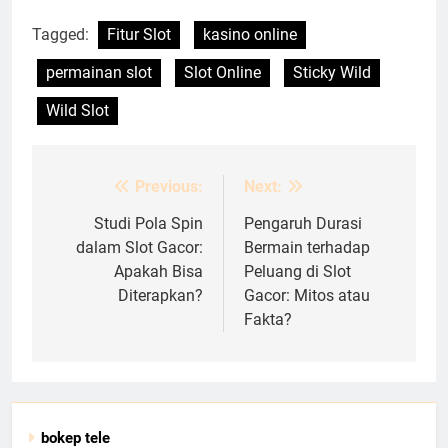
Tagged:
Fitur Slot
kasino online
permainan slot
Slot Online
Sticky Wild
Wild Slot
Previous:
Next:
Post
navigation
Studi Pola Spin
Pengaruh Durasi
dalam Slot Gacor:
Bermain terhadap
Apakah Bisa
Peluang di Slot
Diterapkan?
Gacor: Mitos atau
Fakta?
bokep tele