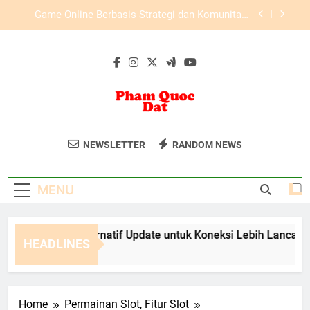
Skip
Tips Mengakses Login Tiara4D dengan Aman dan
to
Stabil
content
Gamer di Era Modern: Dari Hobi Menjadi Profesi
Digital yang Menjanjikan
LAE138 Link Alternatif Update untuk Koneksi
Lebih Lancar
Game Online Berbasis Strategi dan Komunitas:
Kunci Sukses Interaksi dan Dominasi Digital
Pham Quoc Dat
Nikmati Karya Fotografi Inspiratif Dari
Tips Mengakses Login Tiara4D dengan Aman dan
NEWSLETTER
RANDOM NEWS
Stabil
Pham Quoc Dat.
Gamer di Era Modern: Dari Hobi Menjadi Profesi
Digital yang Menjanjikan
MENU
AE138 Link Alternatif Update untuk Koneksi Lebih Lancar
HEADLINES
 Months Ago
Home
Permainan Slot, Fitur Slot