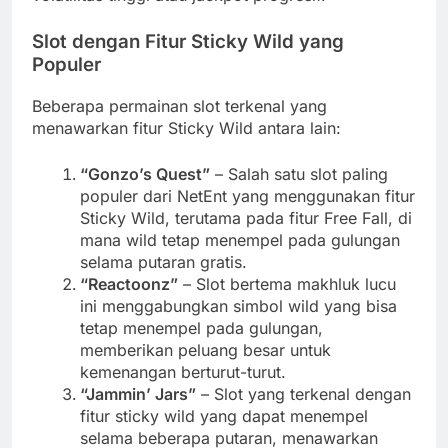
Slot dengan Fitur Sticky Wild yang
Populer
Beberapa permainan slot terkenal yang
menawarkan fitur Sticky Wild antara lain:
“Gonzo’s Quest”
– Salah satu slot paling
populer dari NetEnt yang menggunakan fitur
Sticky Wild, terutama pada fitur Free Fall, di
mana wild tetap menempel pada gulungan
selama putaran gratis.
“Reactoonz”
– Slot bertema makhluk lucu
ini menggabungkan simbol wild yang bisa
tetap menempel pada gulungan,
memberikan peluang besar untuk
kemenangan berturut-turut.
“Jammin’ Jars”
– Slot yang terkenal dengan
fitur sticky wild yang dapat menempel
selama beberapa putaran, menawarkan