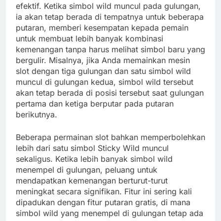
efektif. Ketika simbol wild muncul pada gulungan,
ia akan tetap berada di tempatnya untuk beberapa
putaran, memberi kesempatan kepada pemain
untuk membuat lebih banyak kombinasi
kemenangan tanpa harus melihat simbol baru yang
bergulir. Misalnya, jika Anda memainkan mesin
slot dengan tiga gulungan dan satu simbol wild
muncul di gulungan kedua, simbol wild tersebut
akan tetap berada di posisi tersebut saat gulungan
pertama dan ketiga berputar pada putaran
berikutnya.
Beberapa permainan slot bahkan memperbolehkan
lebih dari satu simbol Sticky Wild muncul
sekaligus. Ketika lebih banyak simbol wild
menempel di gulungan, peluang untuk
mendapatkan kemenangan berturut-turut
meningkat secara signifikan. Fitur ini sering kali
dipadukan dengan fitur putaran gratis, di mana
simbol wild yang menempel di gulungan tetap ada