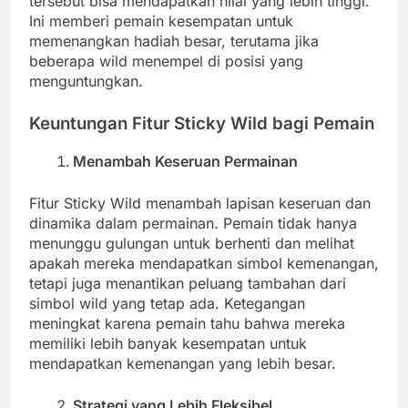
tersebut bisa mendapatkan nilai yang lebih tinggi.
Ini memberi pemain kesempatan untuk
memenangkan hadiah besar, terutama jika
beberapa wild menempel di posisi yang
menguntungkan.
Keuntungan Fitur Sticky Wild bagi Pemain
Menambah Keseruan Permainan
Fitur Sticky Wild menambah lapisan keseruan dan
dinamika dalam permainan. Pemain tidak hanya
menunggu gulungan untuk berhenti dan melihat
apakah mereka mendapatkan simbol kemenangan,
tetapi juga menantikan peluang tambahan dari
simbol wild yang tetap ada. Ketegangan
meningkat karena pemain tahu bahwa mereka
memiliki lebih banyak kesempatan untuk
mendapatkan kemenangan yang lebih besar.
Strategi yang Lebih Fleksibel