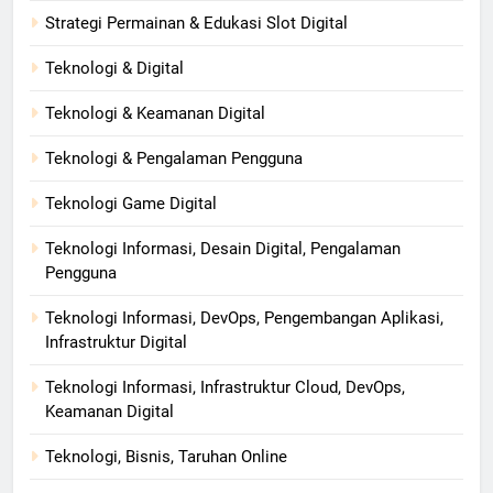
Strategi Permainan & Edukasi Slot Digital
Teknologi & Digital
Teknologi & Keamanan Digital
Teknologi & Pengalaman Pengguna
Teknologi Game Digital
Teknologi Informasi, Desain Digital, Pengalaman
Pengguna
Teknologi Informasi, DevOps, Pengembangan Aplikasi,
Infrastruktur Digital
Teknologi Informasi, Infrastruktur Cloud, DevOps,
Keamanan Digital
Teknologi, Bisnis, Taruhan Online