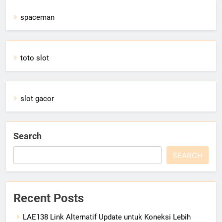
spaceman
toto slot
slot gacor
Search
SEARCH
Recent Posts
LAE138 Link Alternatif Update untuk Koneksi Lebih