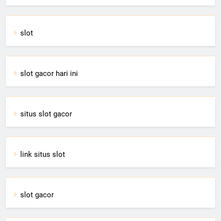
slot
slot gacor hari ini
situs slot gacor
link situs slot
slot gacor