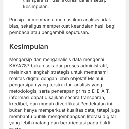
kesimpulan.
Prinsip ini membantu memastikan analisis tidak
bias, sekaligus memperkuat keandalan hasil bagi
pembaca atau pengambil keputusan.
Kesimpulan
Mengarsip dan menganalisis data mengenai
KAYA787 bukan sekadar proses administratif,
melainkan langkah strategis untuk memahami
realitas digital dengan lebih objektif.Melalui
pengarsipan yang terstruktur, analisis yang
metodologis, serta penerapan prinsip E-E-A-T,
informasi dapat disajikan secara transparan,
kredibel, dan mudah diverifikasi.Pendekatan ini
bukan hanya memperkuat kualitas data, tetapi juga
membantu publik mengembangkan literasi digital
yang lebih matang dan berorientasi pada bukti