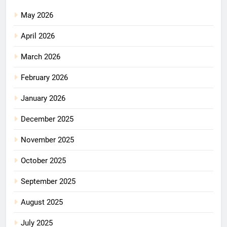
May 2026
April 2026
March 2026
February 2026
January 2026
December 2025
November 2025
October 2025
September 2025
August 2025
July 2025