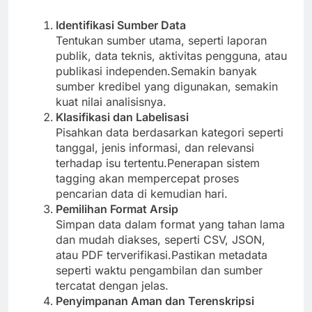
Identifikasi Sumber Data
Tentukan sumber utama, seperti laporan
publik, data teknis, aktivitas pengguna, atau
publikasi independen.Semakin banyak
sumber kredibel yang digunakan, semakin
kuat nilai analisisnya.
Klasifikasi dan Labelisasi
Pisahkan data berdasarkan kategori seperti
tanggal, jenis informasi, dan relevansi
terhadap isu tertentu.Penerapan sistem
tagging akan mempercepat proses
pencarian data di kemudian hari.
Pemilihan Format Arsip
Simpan data dalam format yang tahan lama
dan mudah diakses, seperti CSV, JSON,
atau PDF terverifikasi.Pastikan metadata
seperti waktu pengambilan dan sumber
tercatat dengan jelas.
Penyimpanan Aman dan Terenskripsi