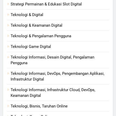
Strategi Permainan & Edukasi Slot Digital
Teknologi & Digital
Teknologi & Keamanan Digital
Teknologi & Pengalaman Pengguna
Teknologi Game Digital
Teknologi Informasi, Desain Digital, Pengalaman
Pengguna
Teknologi Informasi, DevOps, Pengembangan Aplikasi,
Infrastruktur Digital
Teknologi Informasi, Infrastruktur Cloud, DevOps,
Keamanan Digital
Teknologi, Bisnis, Taruhan Online