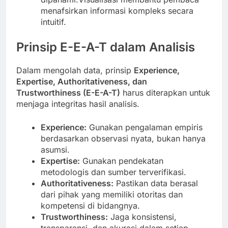
menafsirkan informasi kompleks secara
intuitif.
Prinsip E-E-A-T dalam Analisis
Dalam mengolah data, prinsip
Experience,
Expertise, Authoritativeness, dan
Trustworthiness (E-E-A-T)
harus diterapkan untuk
menjaga integritas hasil analisis.
Experience:
Gunakan pengalaman empiris
berdasarkan observasi nyata, bukan hanya
asumsi.
Expertise:
Gunakan pendekatan
metodologis dan sumber terverifikasi.
Authoritativeness:
Pastikan data berasal
dari pihak yang memiliki otoritas dan
kompetensi di bidangnya.
Trustworthiness:
Jaga konsistensi,
transparansi, dan akurasi dalam setiap