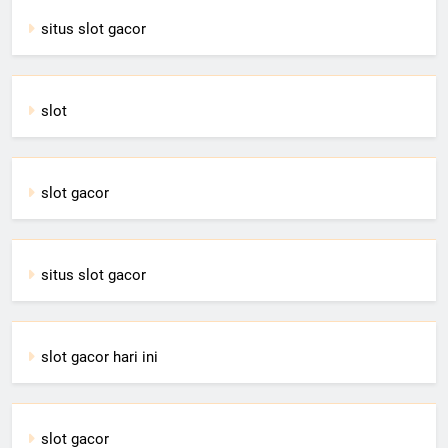
situs slot gacor
slot
slot gacor
situs slot gacor
slot gacor hari ini
slot gacor