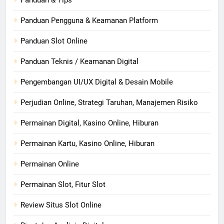
Panduan & Tips
Panduan Pengguna & Keamanan Platform
Panduan Slot Online
Panduan Teknis / Keamanan Digital
Pengembangan UI/UX Digital & Desain Mobile
Perjudian Online, Strategi Taruhan, Manajemen Risiko
Permainan Digital, Kasino Online, Hiburan
Permainan Kartu, Kasino Online, Hiburan
Permainan Online
Permainan Slot, Fitur Slot
Review Situs Slot Online