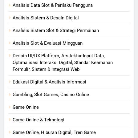
Analisis Data Slot & Perilaku Pengguna
Analisis Sistem & Desain Digital
Analisis Sistem Slot & Strategi Permainan
Analisis Slot & Evaluasi Mingguan
Desain UI/UX Platform, Arsitektur Input Data,
Optimalisasi Interaksi Digital, Standar Keamanan
Formulir, Sistem & Integrasi Web
Edukasi Digital & Analisis Informasi
Gambling, Slot Games, Casino Online
Game Online
Game Online & Teknologi
Game Online, Hiburan Digital, Tren Game