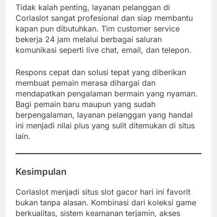
Tidak kalah penting, layanan pelanggan di
Corlaslot sangat profesional dan siap membantu
kapan pun dibutuhkan. Tim customer service
bekerja 24 jam melalui berbagai saluran
komunikasi seperti live chat, email, dan telepon.
Respons cepat dan solusi tepat yang diberikan
membuat pemain merasa dihargai dan
mendapatkan pengalaman bermain yang nyaman.
Bagi pemain baru maupun yang sudah
berpengalaman, layanan pelanggan yang handal
ini menjadi nilai plus yang sulit ditemukan di situs
lain.
Kesimpulan
Corlaslot menjadi situs slot gacor hari ini favorit
bukan tanpa alasan. Kombinasi dari koleksi game
berkualitas, sistem keamanan terjamin, akses