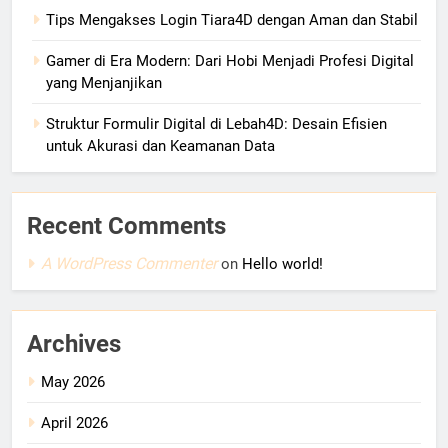
Tips Mengakses Login Tiara4D dengan Aman dan Stabil
Gamer di Era Modern: Dari Hobi Menjadi Profesi Digital
yang Menjanjikan
Struktur Formulir Digital di Lebah4D: Desain Efisien
untuk Akurasi dan Keamanan Data
Recent Comments
A WordPress Commenter
on
Hello world!
Archives
May 2026
April 2026