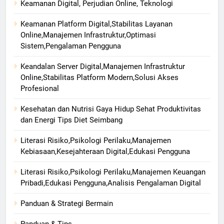
Keamanan Digital, Perjudian Online, Teknologi
Keamanan Platform Digital,Stabilitas Layanan
Online,Manajemen Infrastruktur,Optimasi
Sistem,Pengalaman Pengguna
Keandalan Server Digital,Manajemen Infrastruktur
Online,Stabilitas Platform Modern,Solusi Akses
Profesional
Kesehatan dan Nutrisi Gaya Hidup Sehat Produktivitas
dan Energi Tips Diet Seimbang
Literasi Risiko,Psikologi Perilaku,Manajemen
Kebiasaan,Kesejahteraan Digital,Edukasi Pengguna
Literasi Risiko,Psikologi Perilaku,Manajemen Keuangan
Pribadi,Edukasi Pengguna,Analisis Pengalaman Digital
Panduan & Strategi Bermain