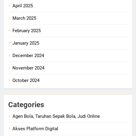
April 2025
March 2025
February 2025
January 2025
December 2024
November 2024
October 2024
Categories
Agen Bola, Taruhan Sepak Bola, Judi Online
Akses Platform Digital