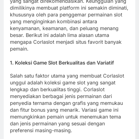
yang sangat direkomendasikan. Keunggulan yang
dimilikinya membuat platform ini semakin diminati,
khususnya oleh para penggemar permainan slot
yang menginginkan kombinasi antara
kenyamanan, keamanan, dan peluang menang
besar. Berikut ini adalah lima alasan utama
mengapa Corlaslot menjadi situs favorit banyak
pemain.
1. Koleksi Game Slot Berkualitas dan Variatif
Salah satu faktor utama yang membuat Corlaslot
unggul adalah koleksi game slot yang sangat
lengkap dan berkualitas tinggi. Corlaslot
menyediakan berbagai jenis permainan dari
penyedia ternama dengan grafis yang memukau
dan fitur bonus yang menarik. Variasi game ini
memungkinkan pemain untuk menemukan tema
dan jenis permainan yang sesuai dengan
preferensi masing-masing.