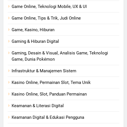
Game Online, Teknologi Mobile, UX & UI
Game Online, Tips & Trik, Judi Online
Game, Kasino, Hiburan
Gaming & Hiburan Digital
Gaming, Desain & Visual, Analisis Game, Teknologi
Game, Dunia Pokémon
Infrastruktur & Manajemen Sistem
Kasino Online, Permainan Slot, Tema Unik
Kasino Online, Slot, Panduan Permainan
Keamanan & Literasi Digital
Keamanan Digital & Edukasi Pengguna