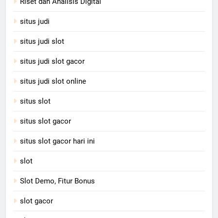
Riset dan Analisis Digital
situs judi
situs judi slot
situs judi slot gacor
situs judi slot online
situs slot
situs slot gacor
situs slot gacor hari ini
slot
Slot Demo, Fitur Bonus
slot gacor