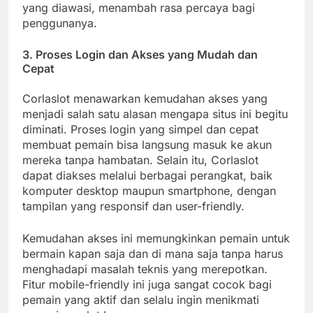
yang diawasi, menambah rasa percaya bagi
penggunanya.
3. Proses Login dan Akses yang Mudah dan
Cepat
Corlaslot menawarkan kemudahan akses yang
menjadi salah satu alasan mengapa situs ini begitu
diminati. Proses login yang simpel dan cepat
membuat pemain bisa langsung masuk ke akun
mereka tanpa hambatan. Selain itu, Corlaslot
dapat diakses melalui berbagai perangkat, baik
komputer desktop maupun smartphone, dengan
tampilan yang responsif dan user-friendly.
Kemudahan akses ini memungkinkan pemain untuk
bermain kapan saja dan di mana saja tanpa harus
menghadapi masalah teknis yang merepotkan.
Fitur mobile-friendly ini juga sangat cocok bagi
pemain yang aktif dan selalu ingin menikmati