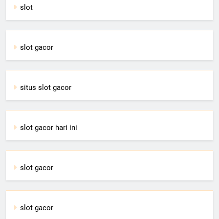
slot
slot gacor
situs slot gacor
slot gacor hari ini
slot gacor
slot gacor