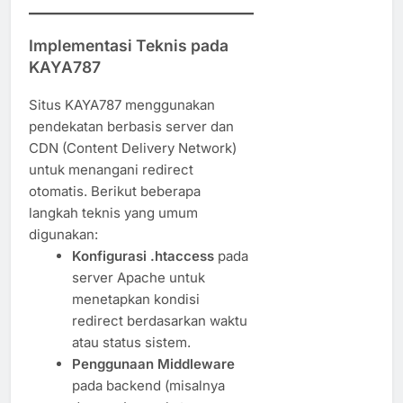
Implementasi Teknis pada
KAYA787
Situs KAYA787 menggunakan
pendekatan berbasis server dan
CDN (Content Delivery Network)
untuk menangani redirect
otomatis. Berikut beberapa
langkah teknis yang umum
digunakan:
Konfigurasi .htaccess
pada
server Apache untuk
menetapkan kondisi
redirect berdasarkan waktu
atau status sistem.
Penggunaan Middleware
pada backend (misalnya