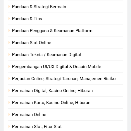
Panduan & Strategi Bermain
Panduan & Tips
Panduan Pengguna & Keamanan Platform
Panduan Slot Online
Panduan Teknis / Keamanan Digital
Pengembangan UI/UX Digital & Desain Mobile
Perjudian Online, Strategi Taruhan, Manajemen Risiko
Permainan Digital, Kasino Online, Hiburan
Permainan Kartu, Kasino Online, Hiburan
Permainan Online
Permainan Slot, Fitur Slot