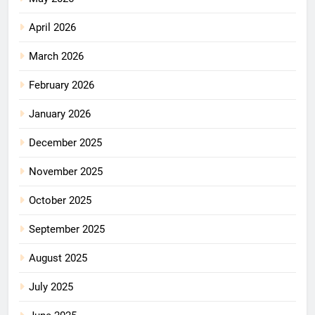
April 2026
March 2026
February 2026
January 2026
December 2025
November 2025
October 2025
September 2025
August 2025
July 2025