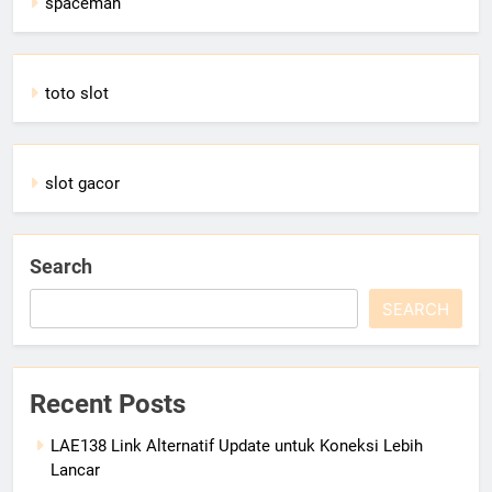
spaceman
toto slot
slot gacor
Search
SEARCH
Recent Posts
LAE138 Link Alternatif Update untuk Koneksi Lebih
Lancar