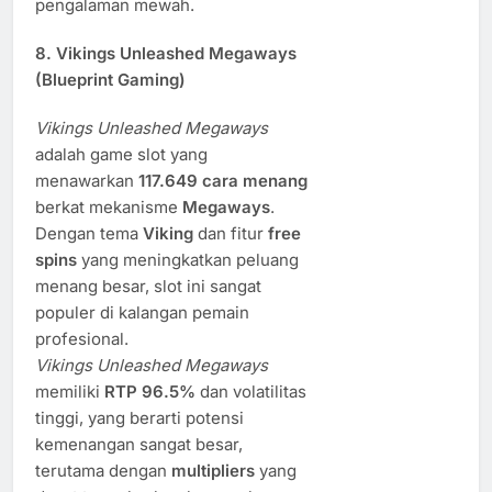
pengalaman mewah.
8.
Vikings Unleashed Megaways
(Blueprint Gaming)
Vikings Unleashed Megaways
adalah game slot yang
menawarkan
117.649 cara menang
berkat mekanisme
Megaways
.
Dengan tema
Viking
dan fitur
free
spins
yang meningkatkan peluang
menang besar, slot ini sangat
populer di kalangan pemain
profesional.
Vikings Unleashed Megaways
memiliki
RTP 96.5%
dan volatilitas
tinggi, yang berarti potensi
kemenangan sangat besar,
terutama dengan
multipliers
yang