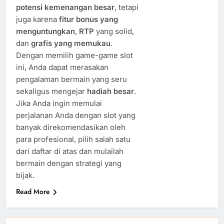
potensi kemenangan besar
, tetapi
juga karena
fitur bonus yang
menguntungkan
,
RTP
yang solid,
dan
grafis yang memukau
.
Dengan memilih game-game slot
ini, Anda dapat merasakan
pengalaman bermain yang seru
sekaligus mengejar
hadiah besar
.
Jika Anda ingin memulai
perjalanan Anda dengan slot yang
banyak direkomendasikan oleh
para profesional, pilih salah satu
dari daftar di atas dan mulailah
bermain dengan strategi yang
bijak.
Read More