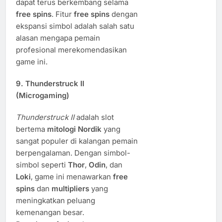
dapat terus berkembang selama
free spins
. Fitur
free spins
dengan
ekspansi simbol adalah salah satu
alasan mengapa pemain
profesional merekomendasikan
game ini.
9.
Thunderstruck II
(Microgaming)
Thunderstruck II
adalah slot
bertema
mitologi Nordik
yang
sangat populer di kalangan pemain
berpengalaman. Dengan simbol-
simbol seperti
Thor
,
Odin
, dan
Loki
, game ini menawarkan
free
spins
dan
multipliers
yang
meningkatkan peluang
kemenangan besar.