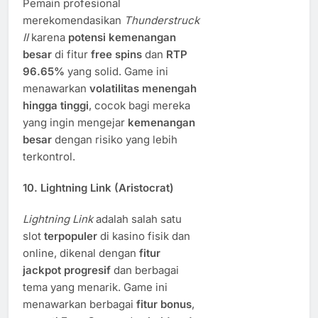
Pemain profesional
merekomendasikan
Thunderstruck
II
karena
potensi kemenangan
besar
di fitur
free spins
dan
RTP
96.65%
yang solid. Game ini
menawarkan
volatilitas menengah
hingga tinggi
, cocok bagi mereka
yang ingin mengejar
kemenangan
besar
dengan risiko yang lebih
terkontrol.
10.
Lightning Link (Aristocrat)
Lightning Link
adalah salah satu
slot
terpopuler
di kasino fisik dan
online, dikenal dengan
fitur
jackpot progresif
dan berbagai
tema yang menarik. Game ini
menawarkan berbagai
fitur bonus
,