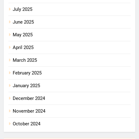
July 2025
June 2025
May 2025
April 2025
March 2025
February 2025
January 2025
December 2024
November 2024
October 2024