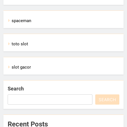
spaceman
toto slot
slot gacor
Search
SEARCH
Recent Posts