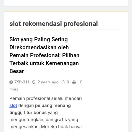
slot rekomendasi profesional
Slot yang Paling Sering
Direkomendasikan oleh
Pemain Profesional: Pilihan
Terbaik untuk Kemenangan
Besar
75fb911
2 years ago
0
10
mins
Pemain profesional selalu mencari
slot
dengan
peluang menang
tinggi
,
fitur bonus
yang
menguntungkan, dan
grafis
yang
mengesankan. Mereka tidak hanya