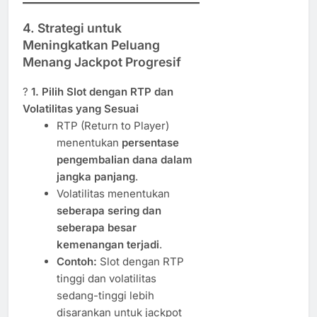
4. Strategi untuk
Meningkatkan Peluang
Menang Jackpot Progresif
?
1. Pilih Slot dengan RTP dan
Volatilitas yang Sesuai
RTP (Return to Player)
menentukan
persentase
pengembalian dana dalam
jangka panjang
.
Volatilitas menentukan
seberapa sering dan
seberapa besar
kemenangan terjadi
.
Contoh:
Slot dengan RTP
tinggi dan volatilitas
sedang-tinggi lebih
disarankan untuk jackpot