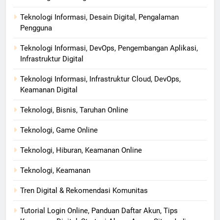
Teknologi Informasi, Desain Digital, Pengalaman
Pengguna
Teknologi Informasi, DevOps, Pengembangan Aplikasi,
Infrastruktur Digital
Teknologi Informasi, Infrastruktur Cloud, DevOps,
Keamanan Digital
Teknologi, Bisnis, Taruhan Online
Teknologi, Game Online
Teknologi, Hiburan, Keamanan Online
Teknologi, Keamanan
Tren Digital & Rekomendasi Komunitas
Tutorial Login Online, Panduan Daftar Akun, Tips