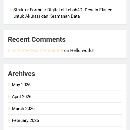
Struktur Formulir Digital di Lebah4D: Desain Efisien
untuk Akurasi dan Keamanan Data
Recent Comments
A WordPress Commenter
on
Hello world!
Archives
May 2026
April 2026
March 2026
February 2026