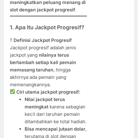
meningkatkan peluang menang di
slot dengan jackpot progresif
.
1. Apa Itu Jackpot Progresif?
?
Definisi Jackpot Progresif
Jackpot progresif adalah jenis
jackpot yang
nilainya terus
bertambah setiap kali pemain
memasang taruhan
, hingga
akhirnya ada pemain yang
memenangkannya.
Ciri utama jackpot progresif:
Nilai jackpot terus
meningkat
karena sebagian
kecil dari taruhan pemain
ditambahkan ke total hadiah.
Bisa mencapai jutaan dolar
,
terutama di slot dengan