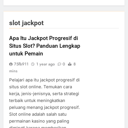
slot jackpot
Apa Itu Jackpot Progresif di
Situs Slot? Panduan Lengkap
untuk Pemain
75fb911
1 year ago
0
8
mins
Pelajari apa itu jackpot progresif di
situs slot online. Temukan cara
kerja, jenis-jenisnya, serta strategi
terbaik untuk meningkatkan
peluang menang jackpot progresif.
Slot online adalah salah satu
permainan kasino yang paling
diminati karena memberikan