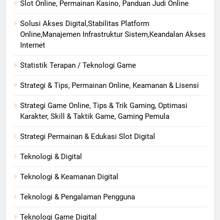
Slot Online, Permainan Kasino, Panduan Judi Online
Solusi Akses Digital,Stabilitas Platform
Online,Manajemen Infrastruktur Sistem,Keandalan Akses
Internet
Statistik Terapan / Teknologi Game
Strategi & Tips, Permainan Online, Keamanan & Lisensi
Strategi Game Online, Tips & Trik Gaming, Optimasi
Karakter, Skill & Taktik Game, Gaming Pemula
Strategi Permainan & Edukasi Slot Digital
Teknologi & Digital
Teknologi & Keamanan Digital
Teknologi & Pengalaman Pengguna
Teknologi Game Digital