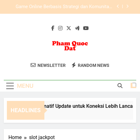
Skip
Tips Mengakses Login Tiara4D dengan Aman dan
to
Stabil
content
Gamer di Era Modern: Dari Hobi Menjadi Profesi
Digital yang Menjanjikan
LAE138 Link Alternatif Update untuk Koneksi
Lebih Lancar
Game Online Berbasis Strategi dan Komunitas:
Kunci Sukses Interaksi dan Dominasi Digital
Pham Quoc Dat
Nikmati Karya Fotografi Inspiratif Dari
Tips Mengakses Login Tiara4D dengan Aman dan
NEWSLETTER
RANDOM NEWS
Stabil
Pham Quoc Dat.
Gamer di Era Modern: Dari Hobi Menjadi Profesi
Digital yang Menjanjikan
MENU
E138 Link Alternatif Update untuk Koneksi Lebih Lancar
HEADLINES
onths Ago
Home
slot jackpot