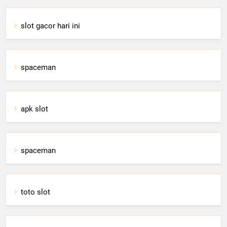
slot gacor hari ini
spaceman
apk slot
spaceman
toto slot