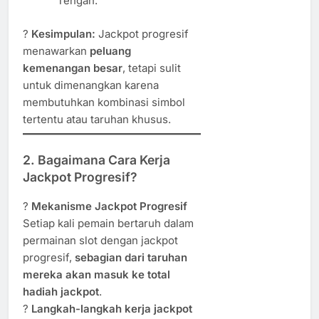
Tengah.
?
Kesimpulan:
Jackpot progresif
menawarkan
peluang
kemenangan besar
, tetapi sulit
untuk dimenangkan karena
membutuhkan kombinasi simbol
tertentu atau taruhan khusus.
2. Bagaimana Cara Kerja
Jackpot Progresif?
?
Mekanisme Jackpot Progresif
Setiap kali pemain bertaruh dalam
permainan slot dengan jackpot
progresif,
sebagian dari taruhan
mereka akan masuk ke total
hadiah jackpot
.
?
Langkah-langkah kerja jackpot