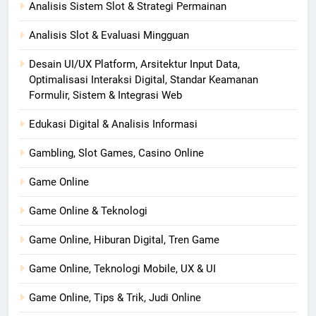
Analisis Sistem Slot & Strategi Permainan
Analisis Slot & Evaluasi Mingguan
Desain UI/UX Platform, Arsitektur Input Data,
Optimalisasi Interaksi Digital, Standar Keamanan
Formulir, Sistem & Integrasi Web
Edukasi Digital & Analisis Informasi
Gambling, Slot Games, Casino Online
Game Online
Game Online & Teknologi
Game Online, Hiburan Digital, Tren Game
Game Online, Teknologi Mobile, UX & UI
Game Online, Tips & Trik, Judi Online