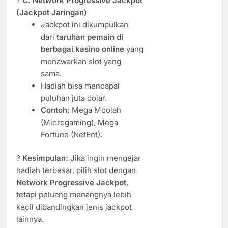
?
C. Network Progressive Jackpot
(Jackpot Jaringan)
Jackpot ini dikumpulkan
dari
taruhan pemain di
berbagai kasino online
yang
menawarkan slot yang
sama.
Hadiah bisa mencapai
puluhan juta dolar.
Contoh:
Mega Moolah
(Microgaming), Mega
Fortune (NetEnt).
?
Kesimpulan:
Jika ingin mengejar
hadiah terbesar, pilih slot dengan
Network Progressive Jackpot
,
tetapi peluang menangnya lebih
kecil dibandingkan jenis jackpot
lainnya.