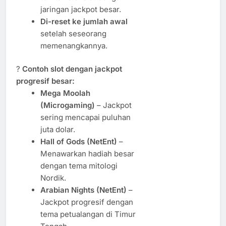
jaringan jackpot besar.
Di-reset ke jumlah awal
setelah seseorang
memenangkannya.
?
Contoh slot dengan jackpot
progresif besar:
Mega Moolah
(Microgaming)
– Jackpot
sering mencapai puluhan
juta dolar.
Hall of Gods (NetEnt)
–
Menawarkan hadiah besar
dengan tema mitologi
Nordik.
Arabian Nights (NetEnt)
–
Jackpot progresif dengan
tema petualangan di Timur