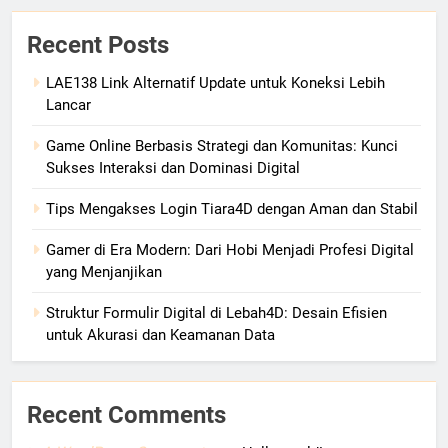
Recent Posts
LAE138 Link Alternatif Update untuk Koneksi Lebih
Lancar
Game Online Berbasis Strategi dan Komunitas: Kunci
Sukses Interaksi dan Dominasi Digital
Tips Mengakses Login Tiara4D dengan Aman dan Stabil
Gamer di Era Modern: Dari Hobi Menjadi Profesi Digital
yang Menjanjikan
Struktur Formulir Digital di Lebah4D: Desain Efisien
untuk Akurasi dan Keamanan Data
Recent Comments