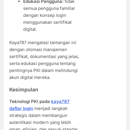
Edukasi Pengguna:
tidak
semua pengguna familiar
dengan konsep login
menggunakan sertifikat
digital.
Kaya787 mengatasi tantangan ini
dengan otomasi manajemen
sertifikat, dokumentasi yang jelas,
serta edukasi pengguna tentang
pentingnya PKI dalam melindungi
akun digital mereka.
Kesimpulan
Teknologi PKI pada
kaya787
daftar login
menjadi langkah
strategis dalam membangun
autentikasi modern yang lebih
aman, efisien, dan sesuai standar