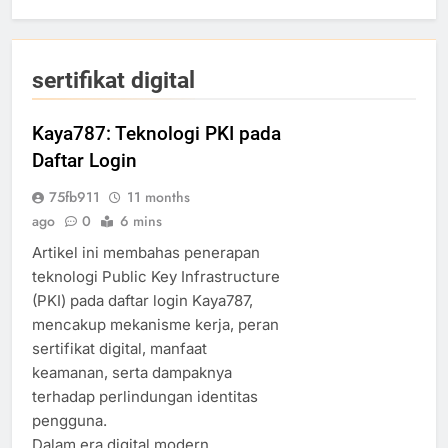
sertifikat digital
Kaya787: Teknologi PKI pada
Daftar Login
75fb911
11 months
ago
0
6 mins
Artikel ini membahas penerapan
teknologi Public Key Infrastructure
(PKI) pada daftar login Kaya787,
mencakup mekanisme kerja, peran
sertifikat digital, manfaat
keamanan, serta dampaknya
terhadap perlindungan identitas
pengguna.
Dalam era digital modern,