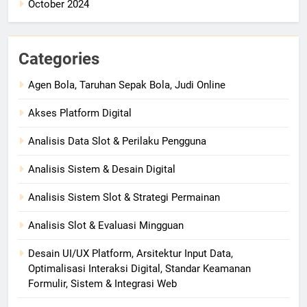
October 2024
Categories
Agen Bola, Taruhan Sepak Bola, Judi Online
Akses Platform Digital
Analisis Data Slot & Perilaku Pengguna
Analisis Sistem & Desain Digital
Analisis Sistem Slot & Strategi Permainan
Analisis Slot & Evaluasi Mingguan
Desain UI/UX Platform, Arsitektur Input Data,
Optimalisasi Interaksi Digital, Standar Keamanan
Formulir, Sistem & Integrasi Web