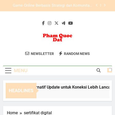
Skip
Tips Mengakses Login Tiara4D dengan Aman dan
to
Stabil
content
Gamer di Era Modern: Dari Hobi Menjadi Profesi
Digital yang Menjanjikan
LAE138 Link Alternatif Update untuk Koneksi
Lebih Lancar
Game Online Berbasis Strategi dan Komunitas:
Kunci Sukses Interaksi dan Dominasi Digital
Pham Quoc Dat
Nikmati Karya Fotografi Inspiratif Dari
Tips Mengakses Login Tiara4D dengan Aman dan
NEWSLETTER
RANDOM NEWS
Stabil
Pham Quoc Dat.
Gamer di Era Modern: Dari Hobi Menjadi Profesi
Digital yang Menjanjikan
MENU
AE138 Link Alternatif Update untuk Koneksi Lebih Lancar
HEADLINES
 Months Ago
Home
sertifikat digital