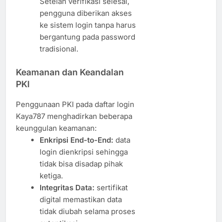
Setelah verifikasi selesai,
pengguna diberikan akses
ke sistem login tanpa harus
bergantung pada password
tradisional.
Keamanan dan Keandalan
PKI
Penggunaan PKI pada daftar login
Kaya787 menghadirkan beberapa
keunggulan keamanan:
Enkripsi End-to-End:
data
login dienkripsi sehingga
tidak bisa disadap pihak
ketiga.
Integritas Data:
sertifikat
digital memastikan data
tidak diubah selama proses