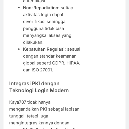
autentikasi.
Non-Repudiation:
setiap
aktivitas login dapat
diverifikasi sehingga
pengguna tidak bisa
menyangkal akses yang
dilakukan.
Kepatuhan Regulasi:
sesuai
dengan standar keamanan
global seperti GDPR, HIPAA,
dan ISO 27001.
Integrasi PKI dengan
Teknologi Login Modern
Kaya787 tidak hanya
mengandalkan PKI sebagai lapisan
tunggal, tetapi juga
mengintegrasikannya dengan: