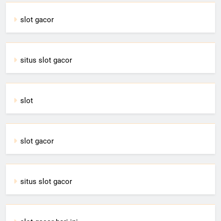
slot gacor
situs slot gacor
slot
slot gacor
situs slot gacor