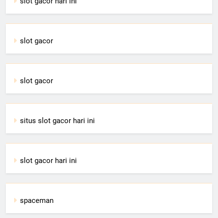
slot gacor hari ini
slot gacor
slot gacor
situs slot gacor hari ini
slot gacor hari ini
spaceman