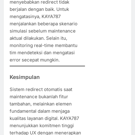
menyebabkan redirect tidak
berjalan dengan baik. Untuk
mengatasinya, KAYA787
menjalankan beberapa skenario
simulasi sebelum maintenance
aktual dilakukan. Selain itu,
monitoring real-time membantu
tim mendeteksi dan mengatasi
error secepat mungkin.
Kesimpulan
Sistem redirect otomatis saat
maintenance bukanlah fitur
tambahan, melainkan elemen
fundamental dalam menjaga
kualitas layanan digital. KAYA787
menunjukkan komitmen tinggi
terhadap UX dengan menerapkan