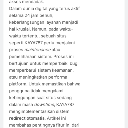
akses mendadak.
Dalam dunia digital yang terus aktif
selama 24 jam penuh,
keberlangsungan layanan menjadi
hal krusial. Namun, pada waktu-
waktu tertentu, sebuah situs
seperti KAYA787 perlu menjalani
proses
maintenance
atau
pemeliharaan sistem. Proses ini
bertujuan untuk memperbaiki bug,
memperbarui sistem keamanan,
atau meningkatkan performa
platform. Untuk memastikan bahwa
pengguna tidak mengalami
kebingungan saat situs sedang
dalam masa
downtime
, KAYA787
mengimplementasikan sistem
redirect otomatis
. Artikel ini
membahas pentingnya fitur ini dari