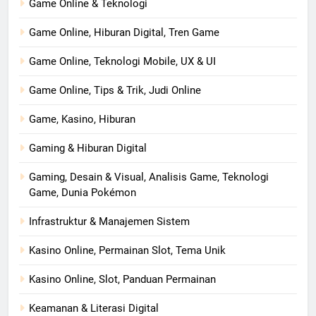
Game Online & Teknologi
Game Online, Hiburan Digital, Tren Game
Game Online, Teknologi Mobile, UX & UI
Game Online, Tips & Trik, Judi Online
Game, Kasino, Hiburan
Gaming & Hiburan Digital
Gaming, Desain & Visual, Analisis Game, Teknologi
Game, Dunia Pokémon
Infrastruktur & Manajemen Sistem
Kasino Online, Permainan Slot, Tema Unik
Kasino Online, Slot, Panduan Permainan
Keamanan & Literasi Digital