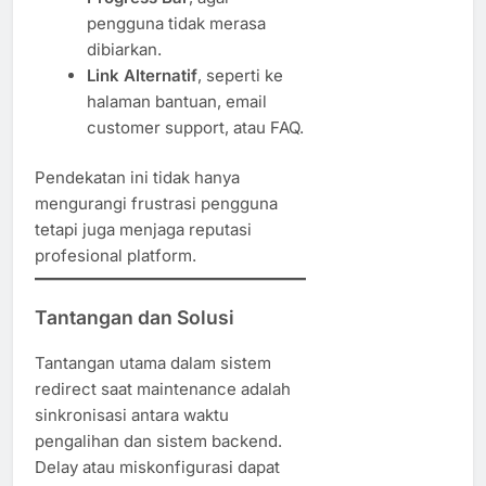
pengguna tidak merasa
dibiarkan.
Link Alternatif
, seperti ke
halaman bantuan, email
customer support, atau FAQ.
Pendekatan ini tidak hanya
mengurangi frustrasi pengguna
tetapi juga menjaga reputasi
profesional platform.
Tantangan dan Solusi
Tantangan utama dalam sistem
redirect saat maintenance adalah
sinkronisasi antara waktu
pengalihan dan sistem backend.
Delay atau miskonfigurasi dapat