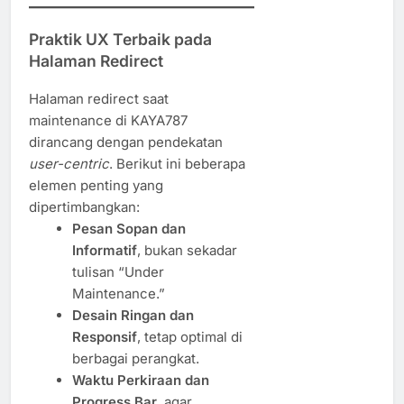
Praktik UX Terbaik pada
Halaman Redirect
Halaman redirect saat
maintenance di KAYA787
dirancang dengan pendekatan
user-centric
. Berikut ini beberapa
elemen penting yang
dipertimbangkan:
Pesan Sopan dan
Informatif
, bukan sekadar
tulisan “Under
Maintenance.”
Desain Ringan dan
Responsif
, tetap optimal di
berbagai perangkat.
Waktu Perkiraan dan
Progress Bar
, agar