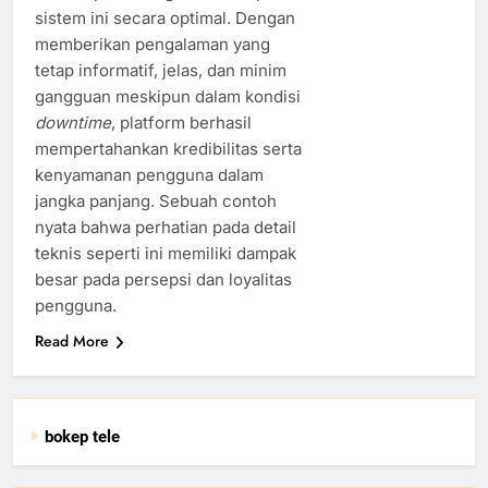
sistem ini secara optimal. Dengan
memberikan pengalaman yang
tetap informatif, jelas, dan minim
gangguan meskipun dalam kondisi
downtime
, platform berhasil
mempertahankan kredibilitas serta
kenyamanan pengguna dalam
jangka panjang. Sebuah contoh
nyata bahwa perhatian pada detail
teknis seperti ini memiliki dampak
besar pada persepsi dan loyalitas
pengguna.
Read More
bokep tele