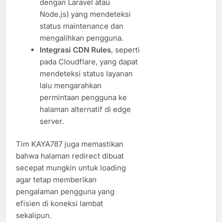
dengan Laravel atau
Node.js) yang mendeteksi
status maintenance dan
mengalihkan pengguna.
Integrasi CDN Rules
, seperti
pada Cloudflare, yang dapat
mendeteksi status layanan
lalu mengarahkan
permintaan pengguna ke
halaman alternatif di edge
server.
Tim KAYA787 juga memastikan
bahwa halaman redirect dibuat
secepat mungkin untuk loading
agar tetap memberikan
pengalaman pengguna yang
efisien di koneksi lambat
sekalipun.