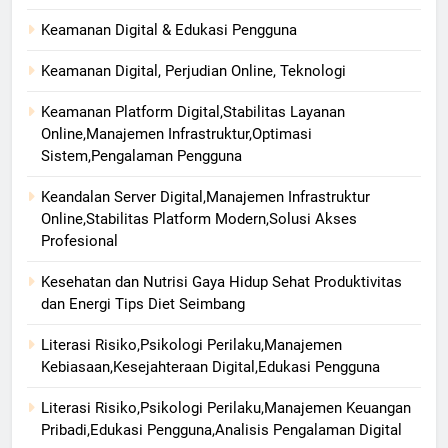
Keamanan Digital & Edukasi Pengguna
Keamanan Digital, Perjudian Online, Teknologi
Keamanan Platform Digital,Stabilitas Layanan
Online,Manajemen Infrastruktur,Optimasi
Sistem,Pengalaman Pengguna
Keandalan Server Digital,Manajemen Infrastruktur
Online,Stabilitas Platform Modern,Solusi Akses
Profesional
Kesehatan dan Nutrisi Gaya Hidup Sehat Produktivitas
dan Energi Tips Diet Seimbang
Literasi Risiko,Psikologi Perilaku,Manajemen
Kebiasaan,Kesejahteraan Digital,Edukasi Pengguna
Literasi Risiko,Psikologi Perilaku,Manajemen Keuangan
Pribadi,Edukasi Pengguna,Analisis Pengalaman Digital