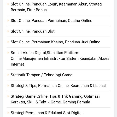
Slot Online, Panduan Login, Keamanan Akun, Strategi
Bermain, Fitur Bonus
Slot Online, Panduan Permainan, Casino Online
Slot Online, Panduan Slot
Slot Online, Permainan Kasino, Panduan Judi Online
Solusi Akses Digital,Stabilitas Platform
Online,Manajemen Infrastruktur Sistem,Keandalan Akses
Internet
Statistik Terapan / Teknologi Game
Strategi & Tips, Permainan Online, Keamanan & Lisensi
Strategi Game Online, Tips & Trik Gaming, Optimasi
Karakter, Skill & Taktik Game, Gaming Pemula
Strategi Permainan & Edukasi Slot Digital