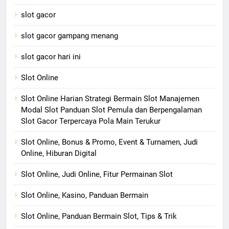
slot gacor
slot gacor gampang menang
slot gacor hari ini
Slot Online
Slot Online Harian Strategi Bermain Slot Manajemen
Modal Slot Panduan Slot Pemula dan Berpengalaman
Slot Gacor Terpercaya Pola Main Terukur
Slot Online, Bonus & Promo, Event & Turnamen, Judi
Online, Hiburan Digital
Slot Online, Judi Online, Fitur Permainan Slot
Slot Online, Kasino, Panduan Bermain
Slot Online, Panduan Bermain Slot, Tips & Trik