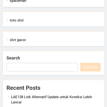
spaceman
toto slot
slot gacor
Search
SEARCH
Recent Posts
LAE138 Link Alternatif Update untuk Koneksi Lebih
Lancar