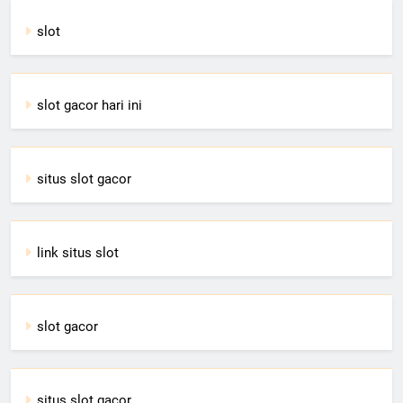
slot
slot gacor hari ini
situs slot gacor
link situs slot
slot gacor
situs slot gacor