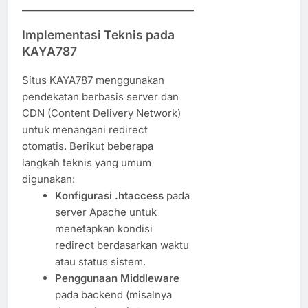
Implementasi Teknis pada
KAYA787
Situs KAYA787 menggunakan
pendekatan berbasis server dan
CDN (Content Delivery Network)
untuk menangani redirect
otomatis. Berikut beberapa
langkah teknis yang umum
digunakan:
Konfigurasi .htaccess
pada
server Apache untuk
menetapkan kondisi
redirect berdasarkan waktu
atau status sistem.
Penggunaan Middleware
pada backend (misalnya