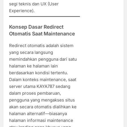
segi teknis dan UX (User
Experience).
Konsep Dasar Redirect
Otomatis Saat Maintenance
Redirect otomatis adalah sistem
yang secara langsung
memindahkan pengguna dari satu
halaman ke halaman lain
berdasarkan kondisi tertentu.
Dalam konteks maintenance, saat
server utama KAYA787 sedang
dalam proses pembaruan,
pengguna yang mengakses situs
akan secara otomatis dialihkan ke
halaman alternatif—biasanya
halaman informasi maintenance