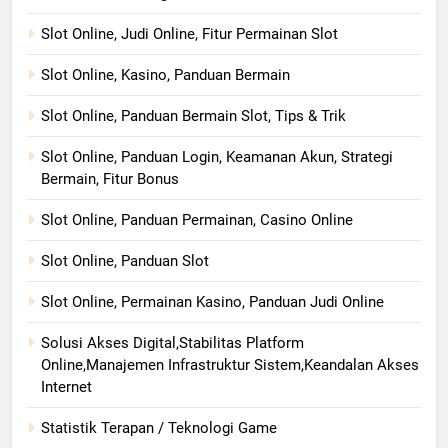
Slot Online, Judi Online, Fitur Permainan Slot
Slot Online, Kasino, Panduan Bermain
Slot Online, Panduan Bermain Slot, Tips & Trik
Slot Online, Panduan Login, Keamanan Akun, Strategi
Bermain, Fitur Bonus
Slot Online, Panduan Permainan, Casino Online
Slot Online, Panduan Slot
Slot Online, Permainan Kasino, Panduan Judi Online
Solusi Akses Digital,Stabilitas Platform
Online,Manajemen Infrastruktur Sistem,Keandalan Akses
Internet
Statistik Terapan / Teknologi Game