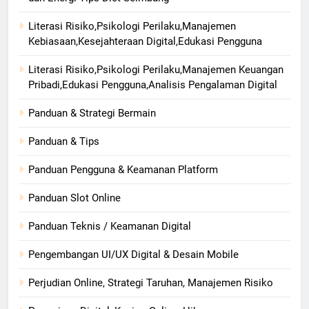
Literasi Risiko,Psikologi Perilaku,Manajemen
Kebiasaan,Kesejahteraan Digital,Edukasi Pengguna
Literasi Risiko,Psikologi Perilaku,Manajemen Keuangan
Pribadi,Edukasi Pengguna,Analisis Pengalaman Digital
Panduan & Strategi Bermain
Panduan & Tips
Panduan Pengguna & Keamanan Platform
Panduan Slot Online
Panduan Teknis / Keamanan Digital
Pengembangan UI/UX Digital & Desain Mobile
Perjudian Online, Strategi Taruhan, Manajemen Risiko