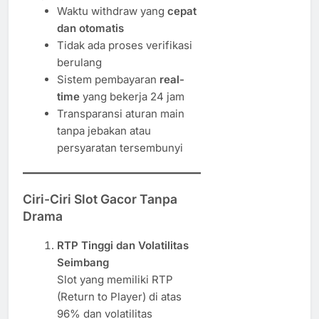
Waktu withdraw yang
cepat
dan otomatis
Tidak ada proses verifikasi
berulang
Sistem pembayaran
real-
time
yang bekerja 24 jam
Transparansi aturan main
tanpa jebakan atau
persyaratan tersembunyi
Ciri-Ciri Slot Gacor Tanpa
Drama
RTP Tinggi dan Volatilitas
Seimbang
Slot yang memiliki RTP
(Return to Player) di atas
96% dan volatilitas