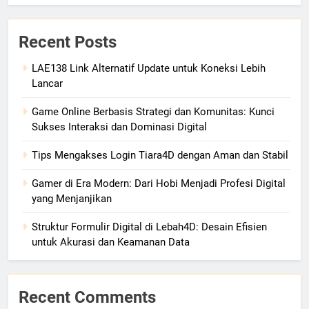
Recent Posts
LAE138 Link Alternatif Update untuk Koneksi Lebih
Lancar
Game Online Berbasis Strategi dan Komunitas: Kunci
Sukses Interaksi dan Dominasi Digital
Tips Mengakses Login Tiara4D dengan Aman dan Stabil
Gamer di Era Modern: Dari Hobi Menjadi Profesi Digital
yang Menjanjikan
Struktur Formulir Digital di Lebah4D: Desain Efisien
untuk Akurasi dan Keamanan Data
Recent Comments