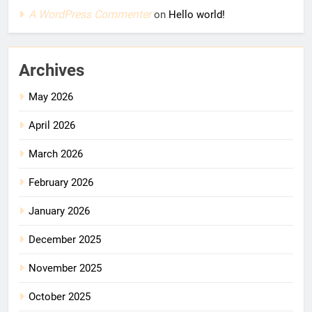
A WordPress Commenter
on
Hello world!
Archives
May 2026
April 2026
March 2026
February 2026
January 2026
December 2025
November 2025
October 2025