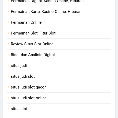
Permainan Digital, Kasino Online, Hiburan
Permainan Kartu, Kasino Online, Hiburan
Permainan Online
Permainan Slot, Fitur Slot
Review Situs Slot Online
Riset dan Analisis Digital
situs judi
situs judi slot
situs judi slot gacor
situs judi slot online
situs slot