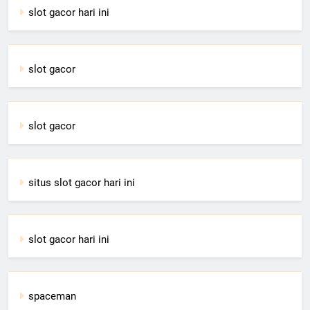
slot gacor hari ini
slot gacor
slot gacor
situs slot gacor hari ini
slot gacor hari ini
spaceman