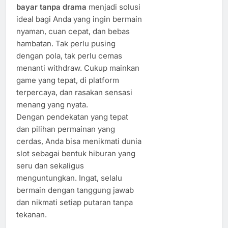
bayar tanpa drama
menjadi solusi
ideal bagi Anda yang ingin bermain
nyaman, cuan cepat, dan bebas
hambatan. Tak perlu pusing
dengan pola, tak perlu cemas
menanti withdraw. Cukup mainkan
game yang tepat, di platform
terpercaya, dan rasakan sensasi
menang yang nyata.
Dengan pendekatan yang tepat
dan pilihan permainan yang
cerdas, Anda bisa menikmati dunia
slot sebagai bentuk hiburan yang
seru dan sekaligus
menguntungkan. Ingat, selalu
bermain dengan tanggung jawab
dan nikmati setiap putaran tanpa
tekanan.