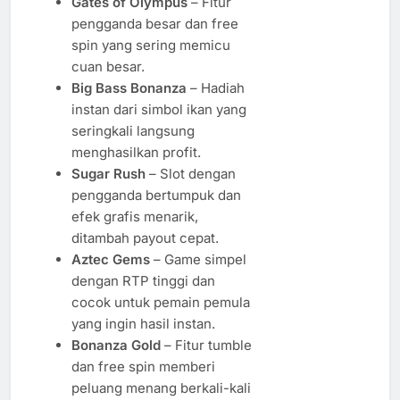
Gates of Olympus
– Fitur
pengganda besar dan free
spin yang sering memicu
cuan besar.
Big Bass Bonanza
– Hadiah
instan dari simbol ikan yang
seringkali langsung
menghasilkan profit.
Sugar Rush
– Slot dengan
pengganda bertumpuk dan
efek grafis menarik,
ditambah payout cepat.
Aztec Gems
– Game simpel
dengan RTP tinggi dan
cocok untuk pemain pemula
yang ingin hasil instan.
Bonanza Gold
– Fitur tumble
dan free spin memberi
peluang menang berkali-kali