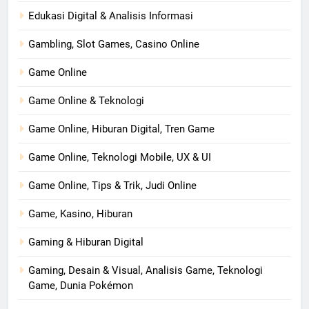
Edukasi Digital & Analisis Informasi
Gambling, Slot Games, Casino Online
Game Online
Game Online & Teknologi
Game Online, Hiburan Digital, Tren Game
Game Online, Teknologi Mobile, UX & UI
Game Online, Tips & Trik, Judi Online
Game, Kasino, Hiburan
Gaming & Hiburan Digital
Gaming, Desain & Visual, Analisis Game, Teknologi
Game, Dunia Pokémon