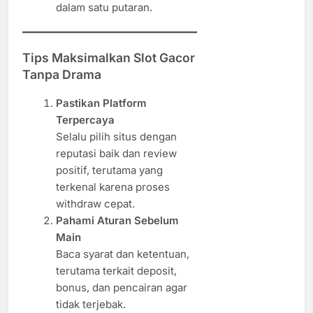
dalam satu putaran.
Tips Maksimalkan Slot Gacor
Tanpa Drama
Pastikan Platform
Terpercaya
Selalu pilih situs dengan
reputasi baik dan review
positif, terutama yang
terkenal karena proses
withdraw cepat.
Pahami Aturan Sebelum
Main
Baca syarat dan ketentuan,
terutama terkait deposit,
bonus, dan pencairan agar
tidak terjebak.