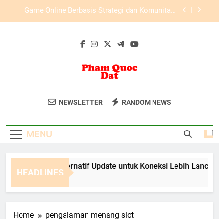
Kunci Sukses Interaksi dan Dominasi Digital
Skip
Tips Mengakses Login Tiara4D dengan Aman dan
to
Stabil
content
Gamer di Era Modern: Dari Hobi Menjadi Profesi
Digital yang Menjanjikan
LAE138 Link Alternatif Update untuk Koneksi
Lebih Lancar
Game Online Berbasis Strategi dan Komunitas:
Kunci Sukses Interaksi dan Dominasi Digital
Pham Quoc Dat
Nikmati Karya Fotografi Inspiratif Dari
Tips Mengakses Login Tiara4D dengan Aman dan
NEWSLETTER
RANDOM NEWS
Stabil
Pham Quoc Dat.
Gamer di Era Modern: Dari Hobi Menjadi Profesi
Digital yang Menjanjikan
MENU
LAE138 Link Alternatif Update untuk Koneksi Lebih Lancar
HEADLINES
3 Months Ago
Home
pengalaman menang slot