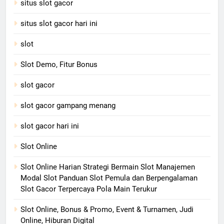
situs slot gacor
situs slot gacor hari ini
slot
Slot Demo, Fitur Bonus
slot gacor
slot gacor gampang menang
slot gacor hari ini
Slot Online
Slot Online Harian Strategi Bermain Slot Manajemen
Modal Slot Panduan Slot Pemula dan Berpengalaman
Slot Gacor Terpercaya Pola Main Terukur
Slot Online, Bonus & Promo, Event & Turnamen, Judi
Online, Hiburan Digital