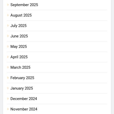
September 2025
August 2025
July 2025
June 2025
May 2025
April 2025
March 2025
February 2025
January 2025
December 2024
November 2024