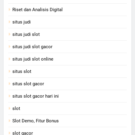
Riset dan Analisis Digital
situs judi
situs judi slot
situs judi slot gacor
situs judi slot online
situs slot
situs slot gacor
situs slot gacor hari ini
slot
Slot Demo, Fitur Bonus
slot gacor