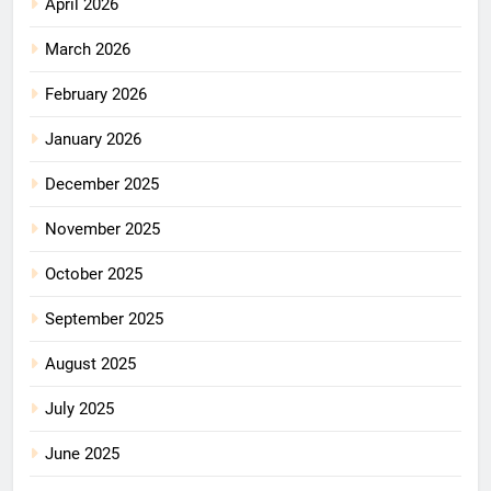
April 2026
March 2026
February 2026
January 2026
December 2025
November 2025
October 2025
September 2025
August 2025
July 2025
June 2025