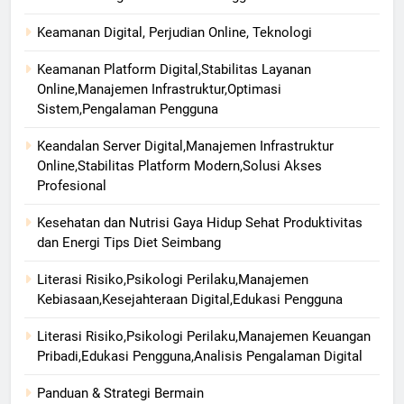
Keamanan Digital, Perjudian Online, Teknologi
Keamanan Platform Digital,Stabilitas Layanan
Online,Manajemen Infrastruktur,Optimasi
Sistem,Pengalaman Pengguna
Keandalan Server Digital,Manajemen Infrastruktur
Online,Stabilitas Platform Modern,Solusi Akses
Profesional
Kesehatan dan Nutrisi Gaya Hidup Sehat Produktivitas
dan Energi Tips Diet Seimbang
Literasi Risiko,Psikologi Perilaku,Manajemen
Kebiasaan,Kesejahteraan Digital,Edukasi Pengguna
Literasi Risiko,Psikologi Perilaku,Manajemen Keuangan
Pribadi,Edukasi Pengguna,Analisis Pengalaman Digital
Panduan & Strategi Bermain