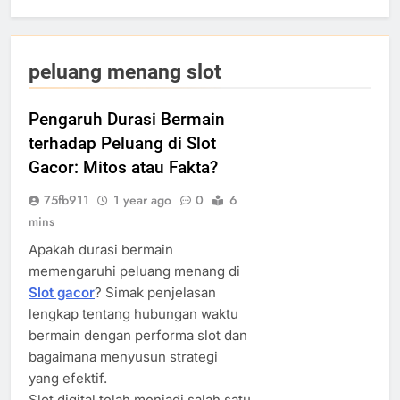
peluang menang slot
Pengaruh Durasi Bermain
terhadap Peluang di Slot
Gacor: Mitos atau Fakta?
75fb911
1 year ago
0
6
mins
Apakah durasi bermain
memengaruhi peluang menang di
Slot gacor
? Simak penjelasan
lengkap tentang hubungan waktu
bermain dengan performa slot dan
bagaimana menyusun strategi
yang efektif.
Slot digital telah menjadi salah satu