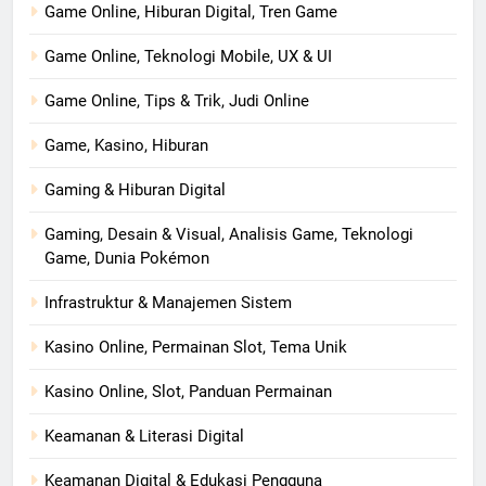
Game Online, Hiburan Digital, Tren Game
Game Online, Teknologi Mobile, UX & UI
Game Online, Tips & Trik, Judi Online
Game, Kasino, Hiburan
Gaming & Hiburan Digital
Gaming, Desain & Visual, Analisis Game, Teknologi
Game, Dunia Pokémon
Infrastruktur & Manajemen Sistem
Kasino Online, Permainan Slot, Tema Unik
Kasino Online, Slot, Panduan Permainan
Keamanan & Literasi Digital
Keamanan Digital & Edukasi Pengguna