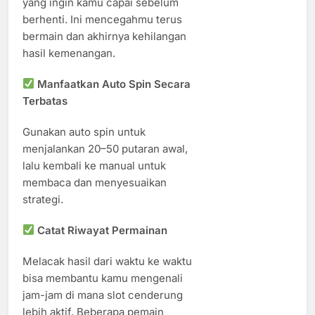
yang ingin kamu capai sebelum
berhenti. Ini mencegahmu terus
bermain dan akhirnya kehilangan
hasil kemenangan.
Manfaatkan Auto Spin Secara
Terbatas
Gunakan auto spin untuk
menjalankan 20–50 putaran awal,
lalu kembali ke manual untuk
membaca dan menyesuaikan
strategi.
Catat Riwayat Permainan
Melacak hasil dari waktu ke waktu
bisa membantu kamu mengenali
jam-jam di mana slot cenderung
lebih aktif. Beberapa pemain