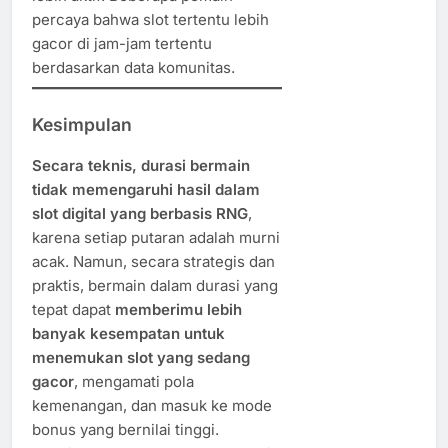
percaya bahwa slot tertentu lebih
gacor di jam-jam tertentu
berdasarkan data komunitas.
Kesimpulan
Secara teknis, durasi bermain
tidak memengaruhi hasil dalam
slot digital yang berbasis RNG
,
karena setiap putaran adalah murni
acak. Namun, secara strategis dan
praktis, bermain dalam durasi yang
tepat dapat
memberimu lebih
banyak kesempatan untuk
menemukan slot yang sedang
gacor
, mengamati pola
kemenangan, dan masuk ke mode
bonus yang bernilai tinggi.