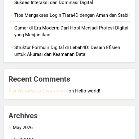
Sukses Interaksi dan Dominasi Digital
Tips Mengakses Login Tiara4D dengan Aman dan Stabil
Gamer di Era Modern: Dari Hobi Menjadi Profesi Digital
yang Menjanjikan
Struktur Formulir Digital di Lebah4D: Desain Efisien
untuk Akurasi dan Keamanan Data
Recent Comments
A WordPress Commenter
on
Hello world!
Archives
May 2026