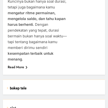
Kuncinya bukan hanya soal durasi,
tetapi juga bagaimana kamu
mengatur ritme permainan,
mengelola saldo, dan tahu kapan
harus berhenti
. Dengan
pendekatan yang tepat, durasi
bermain bukan hanya soal waktu—
tapi tentang bagaimana kamu
memberi dirimu sendiri
kesempatan terbaik untuk
menang
.
Read More
bokep tele