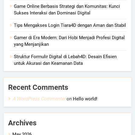
Game Online Berbasis Strategi dan Komunitas: Kunci
Sukses Interaksi dan Dominasi Digital
Tips Mengakses Login Tiara4D dengan Aman dan Stabil
Gamer di Era Modern: Dari Hobi Menjadi Profesi Digital
yang Menjanjikan
Struktur Formulir Digital di Lebah4D: Desain Efisien
untuk Akurasi dan Keamanan Data
Recent Comments
A WordPress Commenter
on
Hello world!
Archives
May 2026