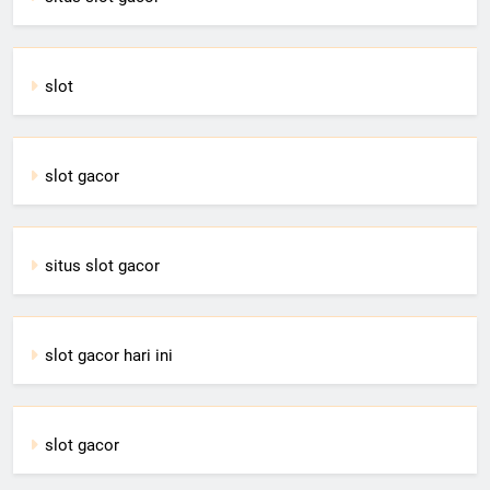
slot
slot gacor
situs slot gacor
slot gacor hari ini
slot gacor