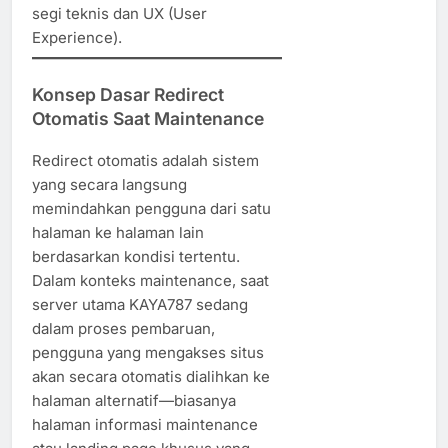
segi teknis dan UX (User
Experience).
Konsep Dasar Redirect
Otomatis Saat Maintenance
Redirect otomatis adalah sistem
yang secara langsung
memindahkan pengguna dari satu
halaman ke halaman lain
berdasarkan kondisi tertentu.
Dalam konteks maintenance, saat
server utama KAYA787 sedang
dalam proses pembaruan,
pengguna yang mengakses situs
akan secara otomatis dialihkan ke
halaman alternatif—biasanya
halaman informasi maintenance