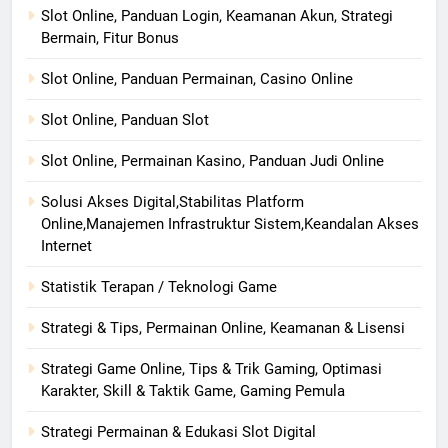
Slot Online, Panduan Login, Keamanan Akun, Strategi
Bermain, Fitur Bonus
Slot Online, Panduan Permainan, Casino Online
Slot Online, Panduan Slot
Slot Online, Permainan Kasino, Panduan Judi Online
Solusi Akses Digital,Stabilitas Platform
Online,Manajemen Infrastruktur Sistem,Keandalan Akses
Internet
Statistik Terapan / Teknologi Game
Strategi & Tips, Permainan Online, Keamanan & Lisensi
Strategi Game Online, Tips & Trik Gaming, Optimasi
Karakter, Skill & Taktik Game, Gaming Pemula
Strategi Permainan & Edukasi Slot Digital