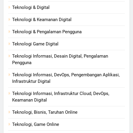
Teknologi & Digital
Teknologi & Keamanan Digital
Teknologi & Pengalaman Pengguna
Teknologi Game Digital
Teknologi Informasi, Desain Digital, Pengalaman
Pengguna
Teknologi Informasi, DevOps, Pengembangan Aplikasi,
Infrastruktur Digital
Teknologi Informasi, Infrastruktur Cloud, DevOps,
Keamanan Digital
Teknologi, Bisnis, Taruhan Online
Teknologi, Game Online