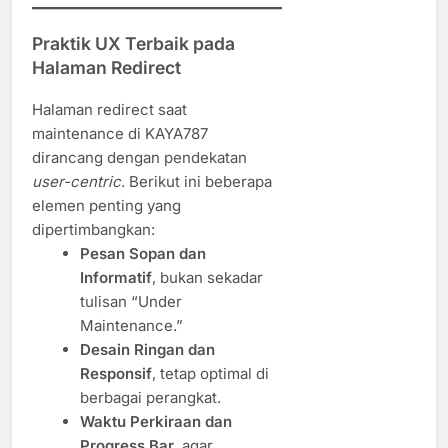
Praktik UX Terbaik pada
Halaman Redirect
Halaman redirect saat
maintenance di KAYA787
dirancang dengan pendekatan
user-centric
. Berikut ini beberapa
elemen penting yang
dipertimbangkan:
Pesan Sopan dan
Informatif
, bukan sekadar
tulisan “Under
Maintenance.”
Desain Ringan dan
Responsif
, tetap optimal di
berbagai perangkat.
Waktu Perkiraan dan
Progress Bar
, agar