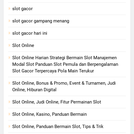
slot gacor
slot gacor gampang menang
slot gacor hari ini
Slot Online
Slot Online Harian Strategi Bermain Slot Manajemen
Modal Slot Panduan Slot Pemula dan Berpengalaman
Slot Gacor Terpercaya Pola Main Terukur
Slot Online, Bonus & Promo, Event & Turnamen, Judi
Online, Hiburan Digital
Slot Online, Judi Online, Fitur Permainan Slot
Slot Online, Kasino, Panduan Bermain
Slot Online, Panduan Bermain Slot, Tips & Trik