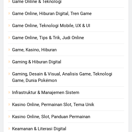
Game Online & Teknologi
Game Online, Hiburan Digital, Tren Game
Game Online, Teknologi Mobile, UX & UI
Game Online, Tips & Trik, Judi Online
Game, Kasino, Hiburan
Gaming & Hiburan Digital
Gaming, Desain & Visual, Analisis Game, Teknologi
Game, Dunia Pokémon
Infrastruktur & Manajemen Sistem
Kasino Online, Permainan Slot, Tema Unik
Kasino Online, Slot, Panduan Permainan
Keamanan & Literasi Digital