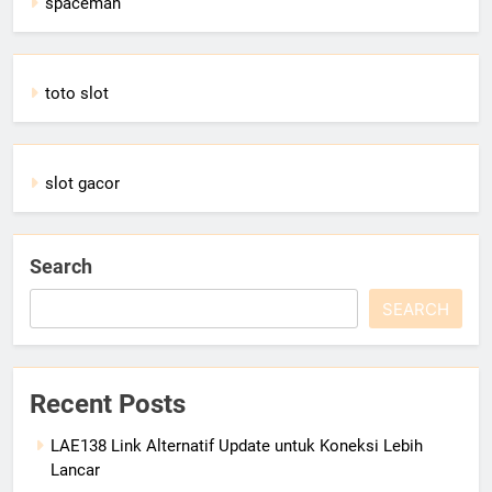
spaceman
toto slot
slot gacor
Search
SEARCH
Recent Posts
LAE138 Link Alternatif Update untuk Koneksi Lebih
Lancar