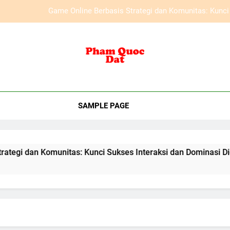
Game Online Berbasis Strategi dan Komunitas: Kunci 
Tips Mengakses 
Gamer di Era Modern: Dari Hobi Me
m Quoc Dat
LAE138 Link Alterna
rya Fotografi Inspiratif Dari Pham Quoc Dat.
Game Online Berbasis Strategi dan Komunitas: Kunci 
SAMPLE PAGE
Tips Mengakses 
Gamer di Era Modern: Dari Hobi Me
munitas: Kunci Sukses Interaksi dan Dominasi Digital
T
5