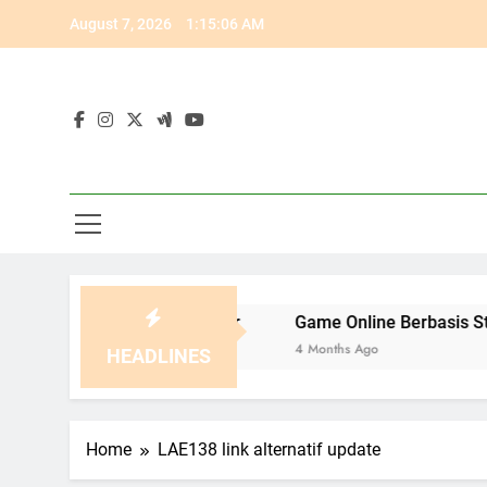
Skip
August 7, 2026
1:15:07 AM
to
content
Pha
Nikmati Ka
neksi Lebih Lancar
Game Online Berbasis Strategi dan Ko
4 Months Ago
HEADLINES
Home
LAE138 link alternatif update