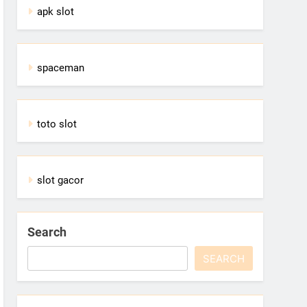
apk slot
spaceman
toto slot
slot gacor
Search
SEARCH