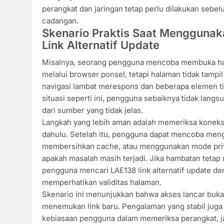
perangkat dan jaringan tetap perlu dilakukan sebe
cadangan.
Skenario Praktis Saat Mengguna
Link Alternatif Update
Misalnya, seorang pengguna mencoba membuka h
melalui browser ponsel, tetapi halaman tidak tamp
navigasi lambat merespons dan beberapa elemen ti
situasi seperti ini, pengguna sebaiknya tidak langs
dari sumber yang tidak jelas.
Langkah yang lebih aman adalah memeriksa koneksi 
dahulu. Setelah itu, pengguna dapat mencoba meng
membersihkan cache, atau menggunakan mode priv
apakah masalah masih terjadi. Jika hambatan tetap
pengguna mencari LAE138 link alternatif update de
memperhatikan validitas halaman.
Skenario ini menunjukkan bahwa akses lancar buka
menemukan link baru. Pengalaman yang stabil juga
kebiasaan pengguna dalam memeriksa perangkat, j