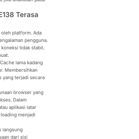
E138 Terasa
 oleh platform. Ada
pengalaman pengguna.
 koneksi tidak stabil,
uat.
 Cache lama kadang
ar. Membersihkan
yang terjadi secara
gunaan browser yang
akses. Dalam
u aplikasi latar
 loading menjadi
k langsung
an dari sisi