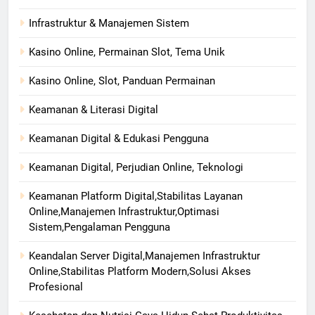
Infrastruktur & Manajemen Sistem
Kasino Online, Permainan Slot, Tema Unik
Kasino Online, Slot, Panduan Permainan
Keamanan & Literasi Digital
Keamanan Digital & Edukasi Pengguna
Keamanan Digital, Perjudian Online, Teknologi
Keamanan Platform Digital,Stabilitas Layanan
Online,Manajemen Infrastruktur,Optimasi
Sistem,Pengalaman Pengguna
Keandalan Server Digital,Manajemen Infrastruktur
Online,Stabilitas Platform Modern,Solusi Akses
Profesional