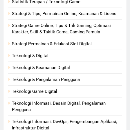
Statistik Terapan / Teknologi Game
Strategi & Tips, Permainan Online, Keamanan & Lisensi
Strategi Game Online, Tips & Trik Gaming, Optimasi
Karakter, Skill & Taktik Game, Gaming Pemula
Strategi Permainan & Edukasi Slot Digital
Teknologi & Digital
Teknologi & Keamanan Digital
Teknologi & Pengalaman Pengguna
Teknologi Game Digital
Teknologi Informasi, Desain Digital, Pengalaman
Pengguna
Teknologi Informasi, DevOps, Pengembangan Aplikasi,
Infrastruktur Digital