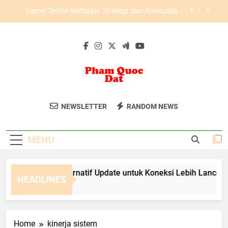
Kunci Sukses Interaksi dan Dominasi Digital
Skip
Tips Mengakses Login Tiara4D dengan Aman dan
to
Stabil
content
Gamer di Era Modern: Dari Hobi Menjadi Profesi
Digital yang Menjanjikan
LAE138 Link Alternatif Update untuk Koneksi
Lebih Lancar
Game Online Berbasis Strategi dan Komunitas:
Kunci Sukses Interaksi dan Dominasi Digital
Pham Quoc Dat
Nikmati Karya Fotografi Inspiratif Dari
Tips Mengakses Login Tiara4D dengan Aman dan
NEWSLETTER
RANDOM NEWS
Stabil
Pham Quoc Dat.
Gamer di Era Modern: Dari Hobi Menjadi Profesi
Digital yang Menjanjikan
MENU
LAE138 Link Alternatif Update untuk Koneksi Lebih Lancar
HEADLINES
3 Months Ago
Home
kinerja sistem