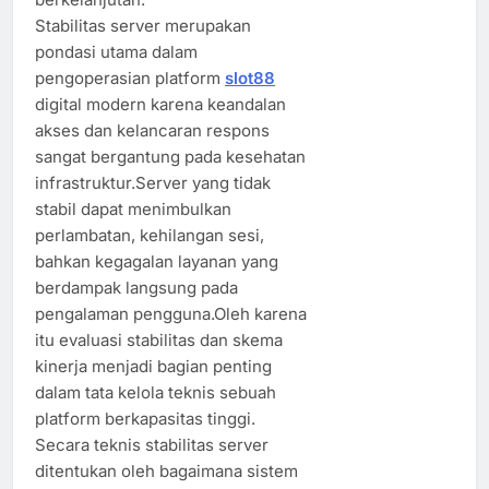
Stabilitas server merupakan
pondasi utama dalam
pengoperasian platform
slot88
digital modern karena keandalan
akses dan kelancaran respons
sangat bergantung pada kesehatan
infrastruktur.Server yang tidak
stabil dapat menimbulkan
perlambatan, kehilangan sesi,
bahkan kegagalan layanan yang
berdampak langsung pada
pengalaman pengguna.Oleh karena
itu evaluasi stabilitas dan skema
kinerja menjadi bagian penting
dalam tata kelola teknis sebuah
platform berkapasitas tinggi.
Secara teknis stabilitas server
ditentukan oleh bagaimana sistem