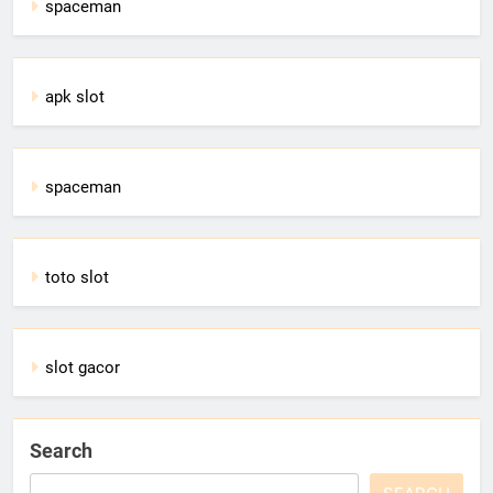
spaceman
apk slot
spaceman
toto slot
slot gacor
Search