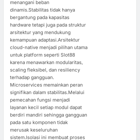
menangani beban
dinamis.Stabilitas tidak hanya
bergantung pada kapasitas
hardware tetapi juga pada struktur
arsitektur yang mendukung
kemampuan adaptasi.Arsitektur
cloud-native menjadi pilihan utama
untuk platform seperti Slot88
karena menawarkan modularitas,
scaling fleksibel, dan resiliency
terhadap gangguan.
Microservices memainkan peran
signifikan dalam stabilitas.Melalui
pemecahan fungsi menjadi
layanan kecil setiap modul dapat
berdiri mandiri sehingga gangguan
pada satu komponen tidak
merusak keseluruhan
sistem.Isolasi ini membuat proses