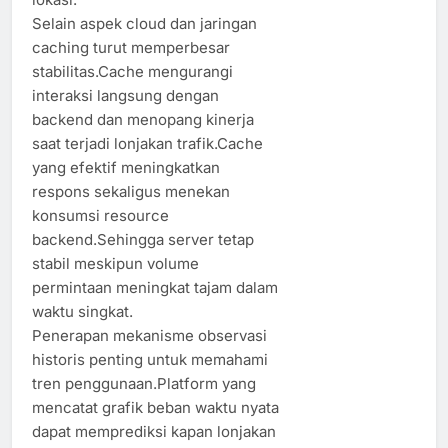
Selain aspek cloud dan jaringan
caching turut memperbesar
stabilitas.Cache mengurangi
interaksi langsung dengan
backend dan menopang kinerja
saat terjadi lonjakan trafik.Cache
yang efektif meningkatkan
respons sekaligus menekan
konsumsi resource
backend.Sehingga server tetap
stabil meskipun volume
permintaan meningkat tajam dalam
waktu singkat.
Penerapan mekanisme observasi
historis penting untuk memahami
tren penggunaan.Platform yang
mencatat grafik beban waktu nyata
dapat memprediksi kapan lonjakan