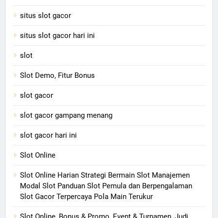
situs slot gacor
situs slot gacor hari ini
slot
Slot Demo, Fitur Bonus
slot gacor
slot gacor gampang menang
slot gacor hari ini
Slot Online
Slot Online Harian Strategi Bermain Slot Manajemen
Modal Slot Panduan Slot Pemula dan Berpengalaman
Slot Gacor Terpercaya Pola Main Terukur
Slot Online, Bonus & Promo, Event & Turnamen, Judi