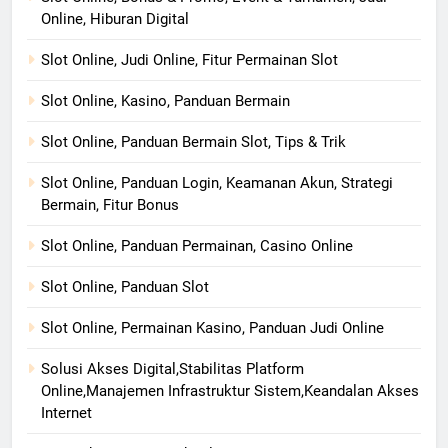
Online, Hiburan Digital
Slot Online, Judi Online, Fitur Permainan Slot
Slot Online, Kasino, Panduan Bermain
Slot Online, Panduan Bermain Slot, Tips & Trik
Slot Online, Panduan Login, Keamanan Akun, Strategi
Bermain, Fitur Bonus
Slot Online, Panduan Permainan, Casino Online
Slot Online, Panduan Slot
Slot Online, Permainan Kasino, Panduan Judi Online
Solusi Akses Digital,Stabilitas Platform
Online,Manajemen Infrastruktur Sistem,Keandalan Akses
Internet