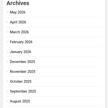
Archives
May 2026
April 2026
March 2026
February 2026
January 2026
December 2025
November 2025
October 2025
September 2025
August 2025