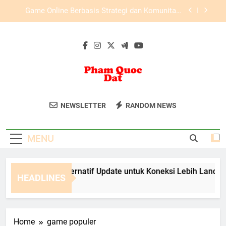
Skip
Game Online Berbasis Strategi dan Komunitas:
to
Kunci Sukses Interaksi dan Dominasi Digital
content
Tips Mengakses Login Tiara4D dengan Aman dan
Stabil
Gamer di Era Modern: Dari Hobi Menjadi Profesi
Digital yang Menjanjikan
LAE138 Link Alternatif Update untuk Koneksi
Lebih Lancar
Pham Quoc Dat
Nikmati Karya Fotografi Inspiratif Dari
Game Online Berbasis Strategi dan Komunitas:
NEWSLETTER
RANDOM NEWS
Kunci Sukses Interaksi dan Dominasi Digital
Pham Quoc Dat.
Tips Mengakses Login Tiara4D dengan Aman dan
Stabil
MENU
Gamer di Era Modern: Dari Hobi Menjadi Profesi
Digital yang Menjanjikan
LAE138 Link Alternatif Update untuk Koneksi Lebih Lancar
HEADLINES
3 Months Ago
Home
game populer