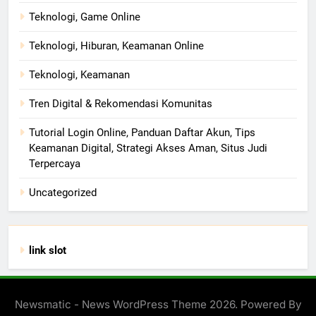
Teknologi, Game Online
Teknologi, Hiburan, Keamanan Online
Teknologi, Keamanan
Tren Digital & Rekomendasi Komunitas
Tutorial Login Online, Panduan Daftar Akun, Tips
Keamanan Digital, Strategi Akses Aman, Situs Judi
Terpercaya
Uncategorized
link slot
Newsmatic - News WordPress Theme 2026. Powered By