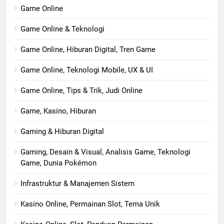
Game Online
Game Online & Teknologi
Game Online, Hiburan Digital, Tren Game
Game Online, Teknologi Mobile, UX & UI
Game Online, Tips & Trik, Judi Online
Game, Kasino, Hiburan
Gaming & Hiburan Digital
Gaming, Desain & Visual, Analisis Game, Teknologi
Game, Dunia Pokémon
Infrastruktur & Manajemen Sistem
Kasino Online, Permainan Slot, Tema Unik