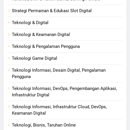
Strategi Permainan & Edukasi Slot Digital
Teknologi & Digital
Teknologi & Keamanan Digital
Teknologi & Pengalaman Pengguna
Teknologi Game Digital
Teknologi Informasi, Desain Digital, Pengalaman
Pengguna
Teknologi Informasi, DevOps, Pengembangan Aplikasi,
Infrastruktur Digital
Teknologi Informasi, Infrastruktur Cloud, DevOps,
Keamanan Digital
Teknologi, Bisnis, Taruhan Online