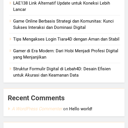
LAE138 Link Alternatif Update untuk Koneksi Lebih
Lancar
Game Online Berbasis Strategi dan Komunitas: Kunci
Sukses Interaksi dan Dominasi Digital
Tips Mengakses Login Tiara4D dengan Aman dan Stabil
Gamer di Era Modern: Dari Hobi Menjadi Profesi Digital
yang Menjanjikan
Struktur Formulir Digital di Lebah4D: Desain Efisien
untuk Akurasi dan Keamanan Data
Recent Comments
A WordPress Commenter
on
Hello world!