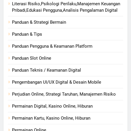
Literasi Risiko,Psikologi Perilaku,Manajemen Keuangan
Pribadi,Edukasi Pengguna,Analisis Pengalaman Digital
Panduan & Strategi Bermain
Panduan & Tips
Panduan Pengguna & Keamanan Platform
Panduan Slot Online
Panduan Teknis / Keamanan Digital
Pengembangan UI/UX Digital & Desain Mobile
Perjudian Online, Strategi Taruhan, Manajemen Risiko
Permainan Digital, Kasino Online, Hiburan
Permainan Kartu, Kasino Online, Hiburan
Permainan Online