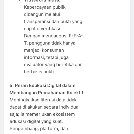
Kepercayaan publik
dibangun melalui
transparansi dan bukti yang
dapat diverifikasi.
Dengan mengadopsi E-E-A-
T, pengguna tidak hanya
menjadi konsumen
informasi, tetapi juga
evaluator yang beretika dan
berbasis bukti.
5. Peran Edukasi Digital dalam
Membangun Pemahaman Kolektif
Meningkatkan literasi data tidak
dapat dilakukan secara individual
saja; ia memerlukan ekosistem
edukasi digital yang kuat.
Pengembang, platform, dan