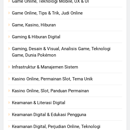
Game Online, Teknologi Mobile, UX & UI
Game Online, Tips & Trik, Judi Online
Game, Kasino, Hiburan
Gaming & Hiburan Digital
Gaming, Desain & Visual, Analisis Game, Teknologi
Game, Dunia Pokémon
Infrastruktur & Manajemen Sistem
Kasino Online, Permainan Slot, Tema Unik
Kasino Online, Slot, Panduan Permainan
Keamanan & Literasi Digital
Keamanan Digital & Edukasi Pengguna
Keamanan Digital, Perjudian Online, Teknologi