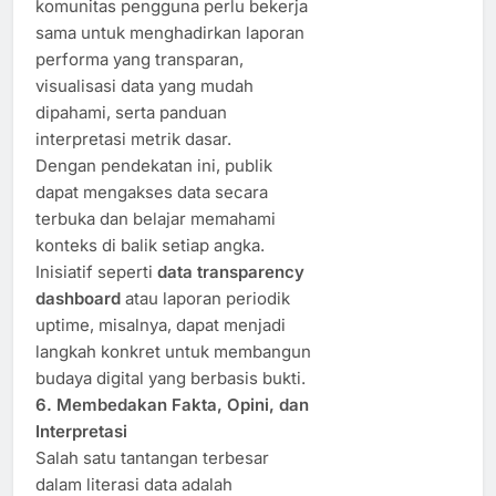
komunitas pengguna perlu bekerja
sama untuk menghadirkan laporan
performa yang transparan,
visualisasi data yang mudah
dipahami, serta panduan
interpretasi metrik dasar.
Dengan pendekatan ini, publik
dapat mengakses data secara
terbuka dan belajar memahami
konteks di balik setiap angka.
Inisiatif seperti
data transparency
dashboard
atau laporan periodik
uptime, misalnya, dapat menjadi
langkah konkret untuk membangun
budaya digital yang berbasis bukti.
6. Membedakan Fakta, Opini, dan
Interpretasi
Salah satu tantangan terbesar
dalam literasi data adalah