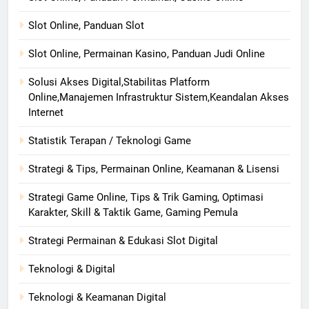
Slot Online, Panduan Slot
Slot Online, Permainan Kasino, Panduan Judi Online
Solusi Akses Digital,Stabilitas Platform
Online,Manajemen Infrastruktur Sistem,Keandalan Akses
Internet
Statistik Terapan / Teknologi Game
Strategi & Tips, Permainan Online, Keamanan & Lisensi
Strategi Game Online, Tips & Trik Gaming, Optimasi
Karakter, Skill & Taktik Game, Gaming Pemula
Strategi Permainan & Edukasi Slot Digital
Teknologi & Digital
Teknologi & Keamanan Digital