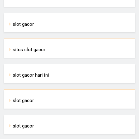
slot gacor
situs slot gacor
slot gacor hari ini
slot gacor
slot gacor