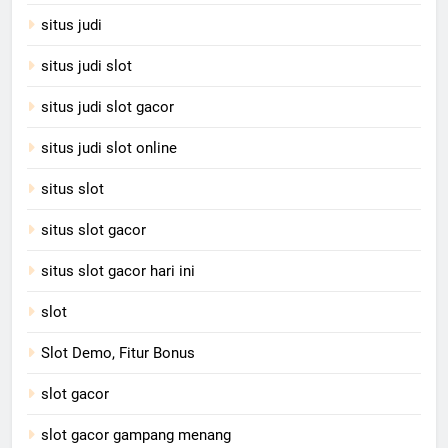
situs judi
situs judi slot
situs judi slot gacor
situs judi slot online
situs slot
situs slot gacor
situs slot gacor hari ini
slot
Slot Demo, Fitur Bonus
slot gacor
slot gacor gampang menang