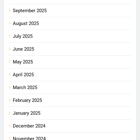
September 2025
August 2025
July 2025
June 2025
May 2025
April 2025
March 2025
February 2025
January 2025
December 2024
November 2024