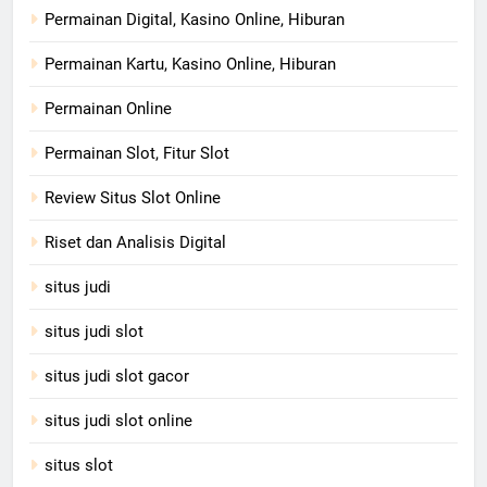
Permainan Digital, Kasino Online, Hiburan
Permainan Kartu, Kasino Online, Hiburan
Permainan Online
Permainan Slot, Fitur Slot
Review Situs Slot Online
Riset dan Analisis Digital
situs judi
situs judi slot
situs judi slot gacor
situs judi slot online
situs slot