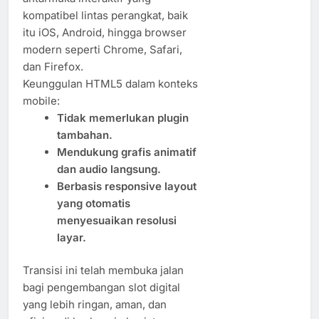
kompatibel lintas perangkat, baik
itu iOS, Android, hingga browser
modern seperti Chrome, Safari,
dan Firefox.
Keunggulan HTML5 dalam konteks
mobile:
Tidak memerlukan plugin
tambahan.
Mendukung grafis animatif
dan audio langsung.
Berbasis responsive layout
yang otomatis
menyesuaikan resolusi
layar.
Transisi ini telah membuka jalan
bagi pengembangan slot digital
yang lebih ringan, aman, dan