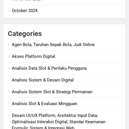
October 2024
Categories
Agen Bola, Taruhan Sepak Bola, Judi Online
Akses Platform Digital
Analisis Data Slot & Perilaku Pengguna
Analisis Sistem & Desain Digital
Analisis Sistem Slot & Strategi Permainan
Analisis Slot & Evaluasi Mingguan
Desain UI/UX Platform, Arsitektur Input Data,
Optimalisasi Interaksi Digital, Standar Keamanan
Formulir, Sistem & Integrasi Web