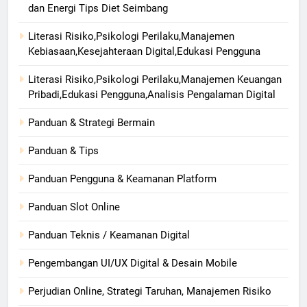
dan Energi Tips Diet Seimbang
Literasi Risiko,Psikologi Perilaku,Manajemen
Kebiasaan,Kesejahteraan Digital,Edukasi Pengguna
Literasi Risiko,Psikologi Perilaku,Manajemen Keuangan
Pribadi,Edukasi Pengguna,Analisis Pengalaman Digital
Panduan & Strategi Bermain
Panduan & Tips
Panduan Pengguna & Keamanan Platform
Panduan Slot Online
Panduan Teknis / Keamanan Digital
Pengembangan UI/UX Digital & Desain Mobile
Perjudian Online, Strategi Taruhan, Manajemen Risiko