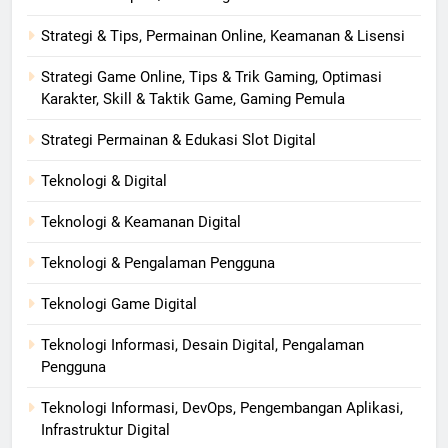
Strategi & Tips, Permainan Online, Keamanan & Lisensi
Strategi Game Online, Tips & Trik Gaming, Optimasi
Karakter, Skill & Taktik Game, Gaming Pemula
Strategi Permainan & Edukasi Slot Digital
Teknologi & Digital
Teknologi & Keamanan Digital
Teknologi & Pengalaman Pengguna
Teknologi Game Digital
Teknologi Informasi, Desain Digital, Pengalaman
Pengguna
Teknologi Informasi, DevOps, Pengembangan Aplikasi,
Infrastruktur Digital