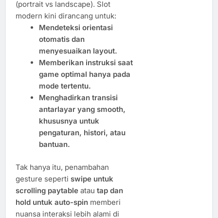
(portrait vs landscape). Slot
modern kini dirancang untuk:
Mendeteksi orientasi
otomatis dan
menyesuaikan layout.
Memberikan instruksi saat
game optimal hanya pada
mode tertentu.
Menghadirkan transisi
antarlayar yang smooth,
khususnya untuk
pengaturan, histori, atau
bantuan.
Tak hanya itu, penambahan
gesture seperti
swipe untuk
scrolling paytable
atau
tap dan
hold untuk auto-spin
memberi
nuansa interaksi lebih alami di