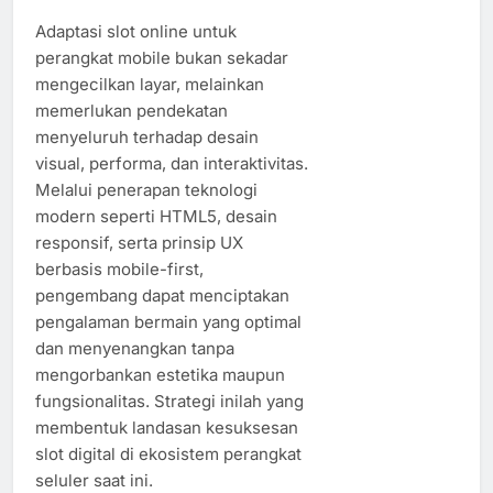
Adaptasi slot online untuk
perangkat mobile bukan sekadar
mengecilkan layar, melainkan
memerlukan pendekatan
menyeluruh terhadap desain
visual, performa, dan interaktivitas.
Melalui penerapan teknologi
modern seperti HTML5, desain
responsif, serta prinsip UX
berbasis mobile-first,
pengembang dapat menciptakan
pengalaman bermain yang optimal
dan menyenangkan tanpa
mengorbankan estetika maupun
fungsionalitas. Strategi inilah yang
membentuk landasan kesuksesan
slot digital di ekosistem perangkat
seluler saat ini.