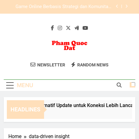
Skip
Tips Mengakses Login Tiara4D dengan Aman dan
to
Stabil
content
Gamer di Era Modern: Dari Hobi Menjadi Profesi
Digital yang Menjanjikan
LAE138 Link Alternatif Update untuk Koneksi
Lebih Lancar
Game Online Berbasis Strategi dan Komunitas:
Kunci Sukses Interaksi dan Dominasi Digital
Pham Quoc Dat
Nikmati Karya Fotografi Inspiratif Dari
Tips Mengakses Login Tiara4D dengan Aman dan
NEWSLETTER
RANDOM NEWS
Stabil
Pham Quoc Dat.
Gamer di Era Modern: Dari Hobi Menjadi Profesi
Digital yang Menjanjikan
MENU
AE138 Link Alternatif Update untuk Koneksi Lebih Lancar
HEADLINES
 Months Ago
Home
data-driven insight