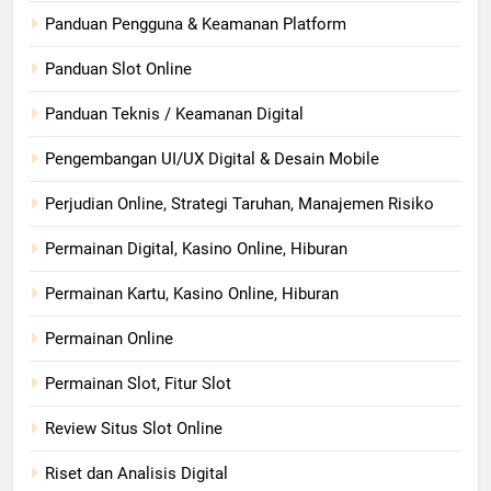
Panduan Pengguna & Keamanan Platform
Panduan Slot Online
Panduan Teknis / Keamanan Digital
Pengembangan UI/UX Digital & Desain Mobile
Perjudian Online, Strategi Taruhan, Manajemen Risiko
Permainan Digital, Kasino Online, Hiburan
Permainan Kartu, Kasino Online, Hiburan
Permainan Online
Permainan Slot, Fitur Slot
Review Situs Slot Online
Riset dan Analisis Digital