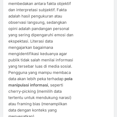
membedakan antara fakta objektif
dan interpretasi subjektif. Fakta
adalah hasil pengukuran atau
observasi langsung, sedangkan
opini adalah pandangan personal
yang sering dipengaruhi emosi dan
ekspektasi. Literasi data
mengajarkan bagaimana
mengidentifikasi keduanya agar
publik tidak salah menilai informasi
yang tersebar luas di media sosial.
Pengguna yang mampu membaca
data akan lebih peka terhadap
pola
manipulasi informasi
, seperti
cherry-picking (memilih data
tertentu untuk mendukung narasi)
atau framing bias (menampilkan
data dengan konteks yang
menyesatkan).