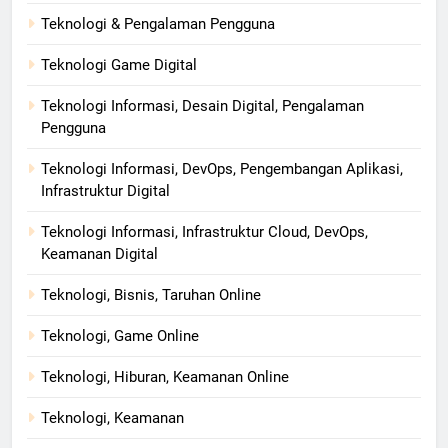
Teknologi & Pengalaman Pengguna
Teknologi Game Digital
Teknologi Informasi, Desain Digital, Pengalaman
Pengguna
Teknologi Informasi, DevOps, Pengembangan Aplikasi,
Infrastruktur Digital
Teknologi Informasi, Infrastruktur Cloud, DevOps,
Keamanan Digital
Teknologi, Bisnis, Taruhan Online
Teknologi, Game Online
Teknologi, Hiburan, Keamanan Online
Teknologi, Keamanan