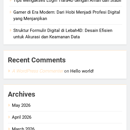
Tips Mengakses Login Tiara4D dengan Aman dan Stabil
Gamer di Era Modern: Dari Hobi Menjadi Profesi Digital
yang Menjanjikan
Struktur Formulir Digital di Lebah4D: Desain Efisien
untuk Akurasi dan Keamanan Data
Recent Comments
A WordPress Commenter
on
Hello world!
Archives
May 2026
April 2026
March 2026