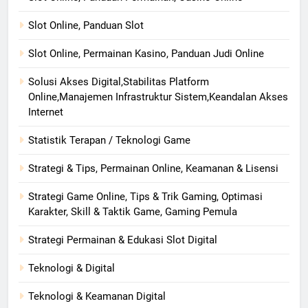
Slot Online, Panduan Slot
Slot Online, Permainan Kasino, Panduan Judi Online
Solusi Akses Digital,Stabilitas Platform
Online,Manajemen Infrastruktur Sistem,Keandalan Akses
Internet
Statistik Terapan / Teknologi Game
Strategi & Tips, Permainan Online, Keamanan & Lisensi
Strategi Game Online, Tips & Trik Gaming, Optimasi
Karakter, Skill & Taktik Game, Gaming Pemula
Strategi Permainan & Edukasi Slot Digital
Teknologi & Digital
Teknologi & Keamanan Digital