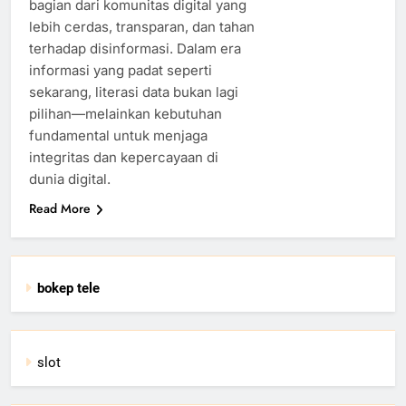
bagian dari komunitas digital yang
lebih cerdas, transparan, dan tahan
terhadap disinformasi. Dalam era
informasi yang padat seperti
sekarang, literasi data bukan lagi
pilihan—melainkan kebutuhan
fundamental untuk menjaga
integritas dan kepercayaan di
dunia digital.
Read More
bokep tele
slot