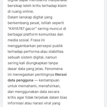
bersikap lebih kritis terhadap klaim
di ruang online.
Dalam lanskap digital yang
berkembang pesat, istilah seperti
“KAYA787 gacor” sering muncul di
berbagai platform komunitas dan
media sosial. Frasa ini
menggambarkan persepsi publik
terhadap performa atau stabilitas
sebuah sistem digital, namun
sering kali diungkapkan tanpa
dasar data yang jelas. Fenomena
ini menegaskan pentingnya
literasi
data pengguna
— kemampuan
untuk memahami, menafsirkan,
dan menggunakan data secara
kritis agar tidak terjebak dalam bias
informasi atau narasi viral yang