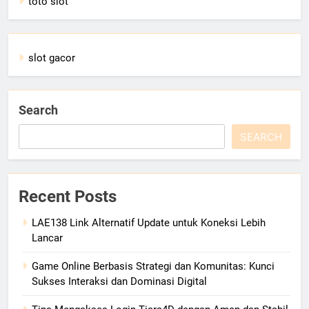
toto slot
slot gacor
Search
SEARCH
Recent Posts
LAE138 Link Alternatif Update untuk Koneksi Lebih
Lancar
Game Online Berbasis Strategi dan Komunitas: Kunci
Sukses Interaksi dan Dominasi Digital