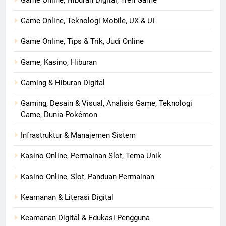
Game Online, Teknologi Mobile, UX & UI
Game Online, Tips & Trik, Judi Online
Game, Kasino, Hiburan
Gaming & Hiburan Digital
Gaming, Desain & Visual, Analisis Game, Teknologi
Game, Dunia Pokémon
Infrastruktur & Manajemen Sistem
Kasino Online, Permainan Slot, Tema Unik
Kasino Online, Slot, Panduan Permainan
Keamanan & Literasi Digital
Keamanan Digital & Edukasi Pengguna