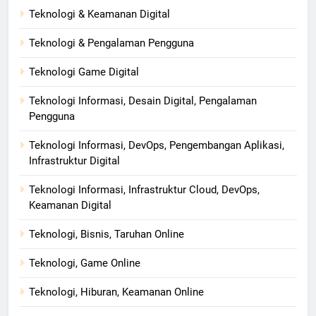
Teknologi & Keamanan Digital
Teknologi & Pengalaman Pengguna
Teknologi Game Digital
Teknologi Informasi, Desain Digital, Pengalaman
Pengguna
Teknologi Informasi, DevOps, Pengembangan Aplikasi,
Infrastruktur Digital
Teknologi Informasi, Infrastruktur Cloud, DevOps,
Keamanan Digital
Teknologi, Bisnis, Taruhan Online
Teknologi, Game Online
Teknologi, Hiburan, Keamanan Online