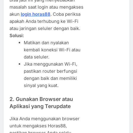
masalah saat login atau mengakses
akun
login horas88
. Coba periksa
apakah Anda terhubung ke Wi-Fi
atau jaringan seluler dengan baik.
Solusi:
Matikan dan nyalakan
kembali koneksi Wi-Fi atau
data seluler.
Jika menggunakan Wi-Fi,
pastikan router berfungsi
dengan baik dan memiliki
sinyal yang kuat.
2. Gunakan Browser atau
Aplikasi yang Terupdate
Jika Anda menggunakan browser
untuk mengakses Horas88,
pastikan browser Anda selalu