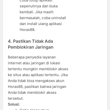
coba tutup aplikasi
sepenuhnya dan buka
kembali. Jika masih
bermasalah, coba uninstall
dan install ulang aplikasi
Horas88.
4. Pastikan Tidak Ada
Pemblokiran Jaringan
Beberapa penyedia layanan
internet atau jaringan di lokasi
tertentu mungkin memblokir akses
ke situs atau aplikasi tertentu. Jika
Anda tidak bisa mengakses akun
Horas88, pastikan bahwa jaringan
Anda tidak memblokir akses
tersebut.
Solusi: