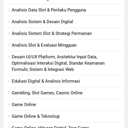
Analisis Data Slot & Perilaku Pengguna
Analisis Sistem & Desain Digital
Analisis Sistem Slot & Strategi Permainan
Analisis Slot & Evaluasi Mingguan
Desain UI/UX Platform, Arsitektur Input Data,
Optimalisasi Interaksi Digital, Standar Keamanan
Formulir, Sistem & Integrasi Web
Edukasi Digital & Analisis Informasi
Gambling, Slot Games, Casino Online
Game Online
Game Online & Teknologi
Game Online, Hiburan Digital, Tren Game