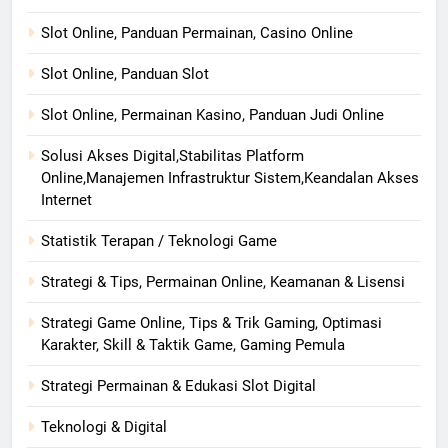
Slot Online, Panduan Permainan, Casino Online
Slot Online, Panduan Slot
Slot Online, Permainan Kasino, Panduan Judi Online
Solusi Akses Digital,Stabilitas Platform
Online,Manajemen Infrastruktur Sistem,Keandalan Akses
Internet
Statistik Terapan / Teknologi Game
Strategi & Tips, Permainan Online, Keamanan & Lisensi
Strategi Game Online, Tips & Trik Gaming, Optimasi
Karakter, Skill & Taktik Game, Gaming Pemula
Strategi Permainan & Edukasi Slot Digital
Teknologi & Digital