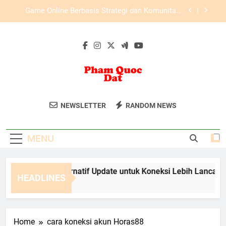
Skip
Tips Mengakses Login Tiara4D dengan Aman dan
to
Stabil
content
Gamer di Era Modern: Dari Hobi Menjadi Profesi
Digital yang Menjanjikan
LAE138 Link Alternatif Update untuk Koneksi
Lebih Lancar
Game Online Berbasis Strategi dan Komunitas:
Kunci Sukses Interaksi dan Dominasi Digital
Pham Quoc Dat
Nikmati Karya Fotografi Inspiratif Dari
Tips Mengakses Login Tiara4D dengan Aman dan
NEWSLETTER
RANDOM NEWS
Stabil
Pham Quoc Dat.
Gamer di Era Modern: Dari Hobi Menjadi Profesi
Digital yang Menjanjikan
MENU
AE138 Link Alternatif Update untuk Koneksi Lebih Lancar
HEADLINES
 Months Ago
Home
cara koneksi akun Horas88