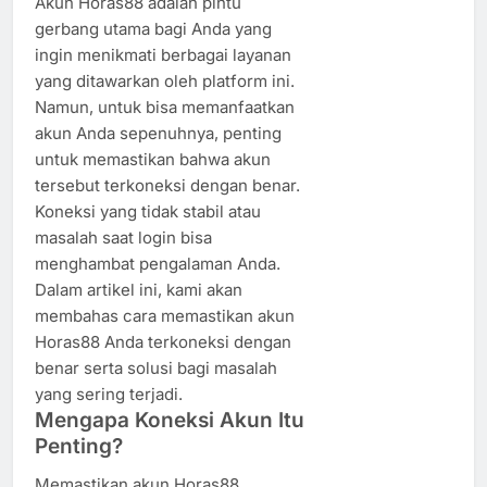
Akun Horas88 adalah pintu
gerbang utama bagi Anda yang
ingin menikmati berbagai layanan
yang ditawarkan oleh platform ini.
Namun, untuk bisa memanfaatkan
akun Anda sepenuhnya, penting
untuk memastikan bahwa akun
tersebut terkoneksi dengan benar.
Koneksi yang tidak stabil atau
masalah saat login bisa
menghambat pengalaman Anda.
Dalam artikel ini, kami akan
membahas cara memastikan akun
Horas88 Anda terkoneksi dengan
benar serta solusi bagi masalah
yang sering terjadi.
Mengapa Koneksi Akun Itu
Penting?
Memastikan akun Horas88