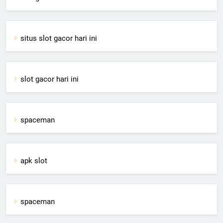
situs slot gacor hari ini
slot gacor hari ini
spaceman
apk slot
spaceman