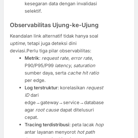
kesegaran data dengan invalidasi
selektif.
Observabilitas Ujung-ke-Ujung
Keandalan link alternatif tidak hanya soal
uptime
, tetapi juga deteksi dini
deviasi.Perlu tiga pilar observabilitas:
Metrik
:
request rate
,
error rate
,
P90/P95/P99
latency
,
saturation
sumber daya, serta
cache hit ratio
per edge.
Log terstruktur
: korelasikan
request
ID
dari
edge→gateway→service→database
agar
root cause
dapat ditelusuri
cepat.
Tracing terdistribusi
: peta lacak
hop
antar layanan menyorot
hot path