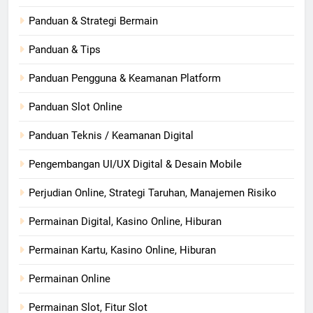
Panduan & Strategi Bermain
Panduan & Tips
Panduan Pengguna & Keamanan Platform
Panduan Slot Online
Panduan Teknis / Keamanan Digital
Pengembangan UI/UX Digital & Desain Mobile
Perjudian Online, Strategi Taruhan, Manajemen Risiko
Permainan Digital, Kasino Online, Hiburan
Permainan Kartu, Kasino Online, Hiburan
Permainan Online
Permainan Slot, Fitur Slot