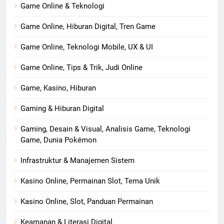
Game Online & Teknologi
Game Online, Hiburan Digital, Tren Game
Game Online, Teknologi Mobile, UX & UI
Game Online, Tips & Trik, Judi Online
Game, Kasino, Hiburan
Gaming & Hiburan Digital
Gaming, Desain & Visual, Analisis Game, Teknologi
Game, Dunia Pokémon
Infrastruktur & Manajemen Sistem
Kasino Online, Permainan Slot, Tema Unik
Kasino Online, Slot, Panduan Permainan
Keamanan & Literasi Digital