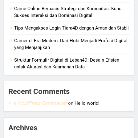
Game Online Berbasis Strategi dan Komunitas: Kunci
Sukses Interaksi dan Dominasi Digital
Tips Mengakses Login Tiara4D dengan Aman dan Stabil
Gamer di Era Modern: Dari Hobi Menjadi Profesi Digital
yang Menjanjikan
Struktur Formulir Digital di Lebah4D: Desain Efisien
untuk Akurasi dan Keamanan Data
Recent Comments
A WordPress Commenter
on
Hello world!
Archives