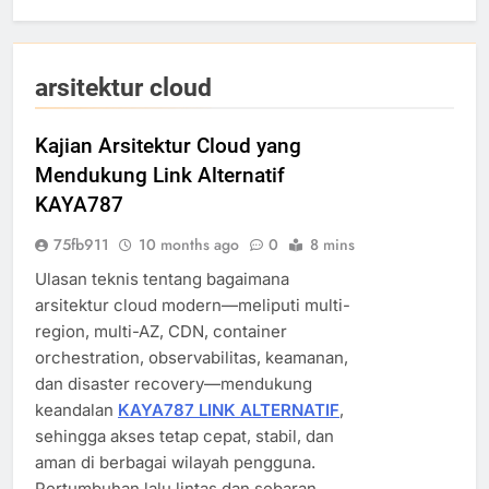
arsitektur cloud
Kajian Arsitektur Cloud yang
Mendukung Link Alternatif
KAYA787
75fb911
10 months ago
0
8 mins
Ulasan teknis tentang bagaimana
arsitektur cloud modern—meliputi multi-
region, multi-AZ, CDN, container
orchestration, observabilitas, keamanan,
dan disaster recovery—mendukung
keandalan
KAYA787 LINK ALTERNATIF
,
sehingga akses tetap cepat, stabil, dan
aman di berbagai wilayah pengguna.
Pertumbuhan lalu lintas dan sebaran