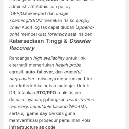
administratif.Admission policy
(OPA/Gatekeeper) dan
image
scanning/SBOM
menekan risiko
supply
chain
.Audit log tak dapat diubah (
append-
only
) memperkuat
forensics
saat insiden.
Ketersediaan Tinggi &
Disaster
Recovery
Rancangan
high availability
untuk link
alternatif memerlukan
health probe
agresif,
auto-failover
, dan
graceful
degradation
—misalnya menurunkan fitur
non-kritis ketika beban melonjak.Untuk
DR, tetapkan
RTO/RPO
realistis per
domain layanan, gabungkan
point-in-time
recovery
,
immutable backup
(WORM),
serta uji
game day
berkala guna
memverifikasi prosedur pemulihan.Pola
infrastructure as code