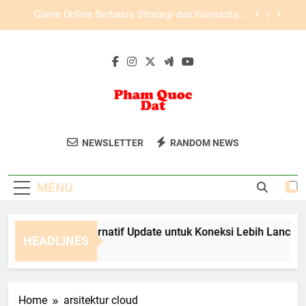
Skip
Tips Mengakses Login Tiara4D dengan Aman dan
to
Stabil
content
Gamer di Era Modern: Dari Hobi Menjadi Profesi
Digital yang Menjanjikan
LAE138 Link Alternatif Update untuk Koneksi
Lebih Lancar
Game Online Berbasis Strategi dan Komunitas:
Kunci Sukses Interaksi dan Dominasi Digital
Pham Quoc Dat
Nikmati Karya Fotografi Inspiratif Dari
Tips Mengakses Login Tiara4D dengan Aman dan
NEWSLETTER
RANDOM NEWS
Stabil
Pham Quoc Dat.
Gamer di Era Modern: Dari Hobi Menjadi Profesi
Digital yang Menjanjikan
MENU
LAE138 Link Alternatif Update untuk Koneksi Lebih Lancar
HEADLINES
3 Months Ago
Home
arsitektur cloud