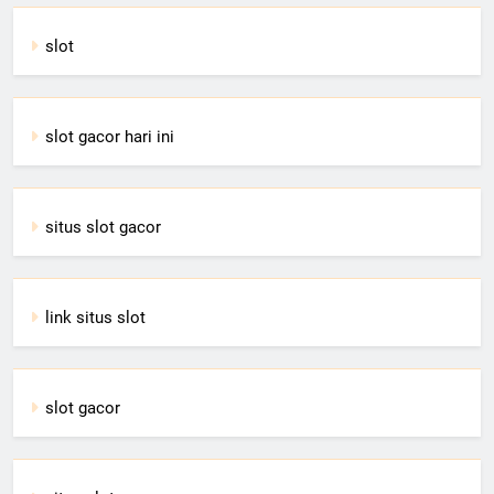
slot
slot gacor hari ini
situs slot gacor
link situs slot
slot gacor