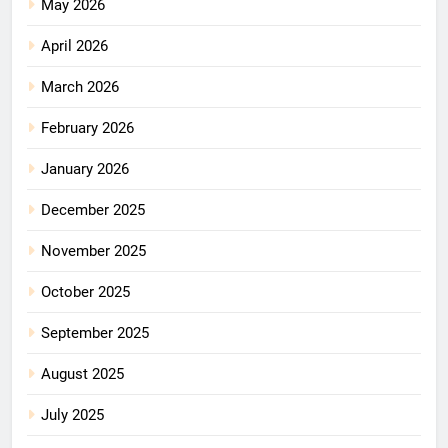
May 2026
April 2026
March 2026
February 2026
January 2026
December 2025
November 2025
October 2025
September 2025
August 2025
July 2025