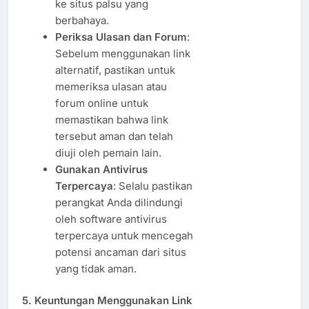
ke situs palsu yang
berbahaya.
Periksa Ulasan dan Forum
:
Sebelum menggunakan link
alternatif, pastikan untuk
memeriksa ulasan atau
forum online untuk
memastikan bahwa link
tersebut aman dan telah
diuji oleh pemain lain.
Gunakan Antivirus
Terpercaya
: Selalu pastikan
perangkat Anda dilindungi
oleh software antivirus
terpercaya untuk mencegah
potensi ancaman dari situs
yang tidak aman.
5.
Keuntungan Menggunakan Link