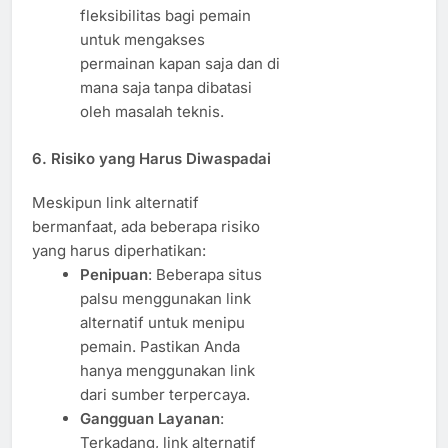
fleksibilitas bagi pemain
untuk mengakses
permainan kapan saja dan di
mana saja tanpa dibatasi
oleh masalah teknis.
6.
Risiko yang Harus Diwaspadai
Meskipun link alternatif
bermanfaat, ada beberapa risiko
yang harus diperhatikan:
Penipuan
: Beberapa situs
palsu menggunakan link
alternatif untuk menipu
pemain. Pastikan Anda
hanya menggunakan link
dari sumber terpercaya.
Gangguan Layanan
:
Terkadang, link alternatif