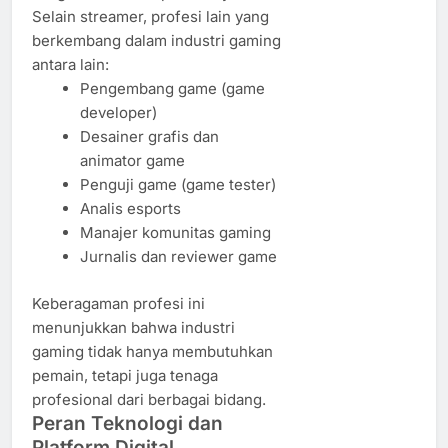
Selain streamer, profesi lain yang
berkembang dalam industri gaming
antara lain:
Pengembang game (game
developer)
Desainer grafis dan
animator game
Penguji game (game tester)
Analis esports
Manajer komunitas gaming
Jurnalis dan reviewer game
Keberagaman profesi ini
menunjukkan bahwa industri
gaming tidak hanya membutuhkan
pemain, tetapi juga tenaga
profesional dari berbagai bidang.
Peran Teknologi dan
Platform Digital