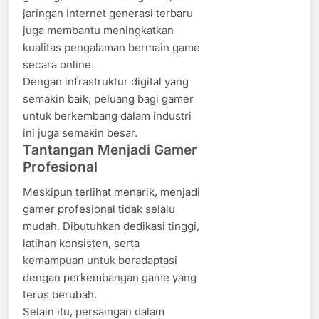
jaringan internet generasi terbaru
juga membantu meningkatkan
kualitas pengalaman bermain game
secara online.
Dengan infrastruktur digital yang
semakin baik, peluang bagi gamer
untuk berkembang dalam industri
ini juga semakin besar.
Tantangan Menjadi Gamer
Profesional
Meskipun terlihat menarik, menjadi
gamer profesional tidak selalu
mudah. Dibutuhkan dedikasi tinggi,
latihan konsisten, serta
kemampuan untuk beradaptasi
dengan perkembangan game yang
terus berubah.
Selain itu, persaingan dalam