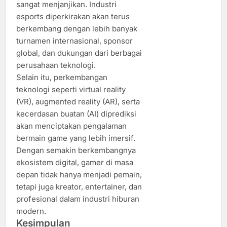
sangat menjanjikan. Industri
esports diperkirakan akan terus
berkembang dengan lebih banyak
turnamen internasional, sponsor
global, dan dukungan dari berbagai
perusahaan teknologi.
Selain itu, perkembangan
teknologi seperti virtual reality
(VR), augmented reality (AR), serta
kecerdasan buatan (AI) diprediksi
akan menciptakan pengalaman
bermain game yang lebih imersif.
Dengan semakin berkembangnya
ekosistem digital, gamer di masa
depan tidak hanya menjadi pemain,
tetapi juga kreator, entertainer, dan
profesional dalam industri hiburan
modern.
Kesimpulan