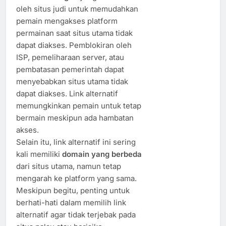
oleh situs judi untuk memudahkan
pemain mengakses platform
permainan saat situs utama tidak
dapat diakses. Pemblokiran oleh
ISP, pemeliharaan server, atau
pembatasan pemerintah dapat
menyebabkan situs utama tidak
dapat diakses. Link alternatif
memungkinkan pemain untuk tetap
bermain meskipun ada hambatan
akses.
Selain itu, link alternatif ini sering
kali memiliki
domain yang berbeda
dari situs utama, namun tetap
mengarah ke platform yang sama.
Meskipun begitu, penting untuk
berhati-hati dalam memilih link
alternatif agar tidak terjebak pada