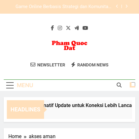
Skip
Tips Mengakses Login Tiara4D dengan Aman dan
to
Stabil
content
Gamer di Era Modern: Dari Hobi Menjadi Profesi
Digital yang Menjanjikan
LAE138 Link Alternatif Update untuk Koneksi
Lebih Lancar
Game Online Berbasis Strategi dan Komunitas:
Kunci Sukses Interaksi dan Dominasi Digital
Pham Quoc Dat
Nikmati Karya Fotografi Inspiratif Dari
Tips Mengakses Login Tiara4D dengan Aman dan
NEWSLETTER
RANDOM NEWS
Stabil
Pham Quoc Dat.
Gamer di Era Modern: Dari Hobi Menjadi Profesi
Digital yang Menjanjikan
MENU
E138 Link Alternatif Update untuk Koneksi Lebih Lancar
HEADLINES
onths Ago
Home
akses aman