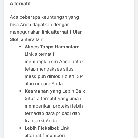
Alternatif
Ada beberapa keuntungan yang
bisa Anda dapatkan dengan
menggunakan
link alternatif Ular
Slot
, antara lain:
Akses Tanpa Hambatan
:
Link alternatif
memungkinkan Anda untuk
tetap mengakses situs
meskipun diblokir oleh ISP
atau negara Anda.
Keamanan yang Lebih Baik
:
Situs alternatif yang aman
memberikan proteksi lebih
terhadap data pribadi dan
transaksi Anda.
Lebih Fleksibel
: Link
alternatif memberi