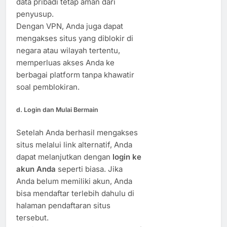
data pribadi tetap aman dari
penyusup.
Dengan VPN, Anda juga dapat
mengakses situs yang diblokir di
negara atau wilayah tertentu,
memperluas akses Anda ke
berbagai platform tanpa khawatir
soal pemblokiran.
d.
Login dan Mulai Bermain
Setelah Anda berhasil mengakses
situs melalui link alternatif, Anda
dapat melanjutkan dengan
login ke
akun Anda
seperti biasa. Jika
Anda belum memiliki akun, Anda
bisa mendaftar terlebih dahulu di
halaman pendaftaran situs
tersebut.