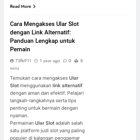
Read More
Cara Mengakses Ular Slot
dengan Link Alternatif:
Panduan Lengkap untuk
Pemain
75fb911
1 year ago
0
8
mins
Temukan cara mengakses
Ular
Slot
menggunakan
link alternatif
dengan aman dan efektif. Pelajari
langkah-langkahnya serta tips
penting untuk bermain dengan
nyaman.
Permainan
Ular Slot
adalah salah
satu platform judi slot yang paling
populer di kalangan penggemar