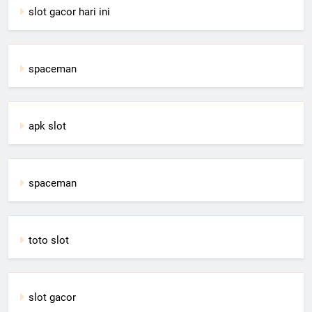
slot gacor hari ini
spaceman
apk slot
spaceman
toto slot
slot gacor