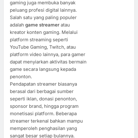
gaming juga membuka banyak
peluang profesi digital lainnya.
Salah satu yang paling populer
adalah
game streamer
atau
kreator konten gaming. Melalui
platform streaming seperti
YouTube Gaming, Twitch, atau
platform video lainnya, para gamer
dapat menyiarkan aktivitas bermain
game secara langsung kepada
penonton.
Pendapatan streamer biasanya
berasal dari berbagai sumber
seperti iklan, donasi penonton,
sponsor brand, hingga program
monetisasi platform. Beberapa
streamer terkenal bahkan mampu
memperoleh penghasilan yang
sangat besar setiap bulannya.