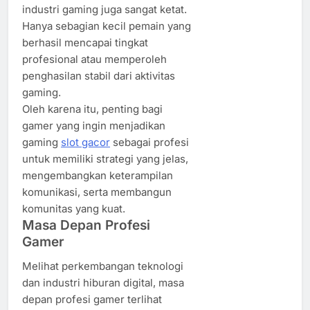
industri gaming juga sangat ketat.
Hanya sebagian kecil pemain yang
berhasil mencapai tingkat
profesional atau memperoleh
penghasilan stabil dari aktivitas
gaming.
Oleh karena itu, penting bagi
gamer yang ingin menjadikan
gaming
slot gacor
sebagai profesi
untuk memiliki strategi yang jelas,
mengembangkan keterampilan
komunikasi, serta membangun
komunitas yang kuat.
Masa Depan Profesi
Gamer
Melihat perkembangan teknologi
dan industri hiburan digital, masa
depan profesi gamer terlihat