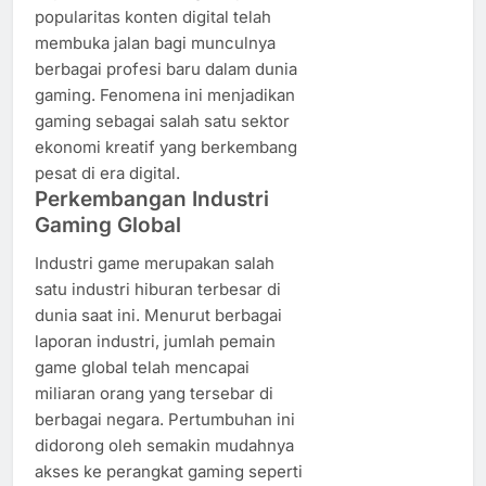
popularitas konten digital telah
membuka jalan bagi munculnya
berbagai profesi baru dalam dunia
gaming. Fenomena ini menjadikan
gaming sebagai salah satu sektor
ekonomi kreatif yang berkembang
pesat di era digital.
Perkembangan Industri
Gaming Global
Industri game merupakan salah
satu industri hiburan terbesar di
dunia saat ini. Menurut berbagai
laporan industri, jumlah pemain
game global telah mencapai
miliaran orang yang tersebar di
berbagai negara. Pertumbuhan ini
didorong oleh semakin mudahnya
akses ke perangkat gaming seperti