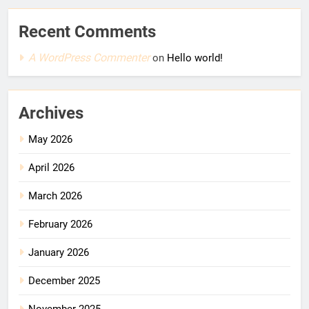
Recent Comments
A WordPress Commenter
on
Hello world!
Archives
May 2026
April 2026
March 2026
February 2026
January 2026
December 2025
November 2025