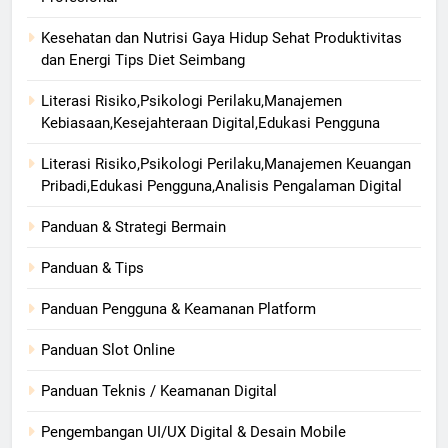
Kesehatan dan Nutrisi Gaya Hidup Sehat Produktivitas
dan Energi Tips Diet Seimbang
Literasi Risiko,Psikologi Perilaku,Manajemen
Kebiasaan,Kesejahteraan Digital,Edukasi Pengguna
Literasi Risiko,Psikologi Perilaku,Manajemen Keuangan
Pribadi,Edukasi Pengguna,Analisis Pengalaman Digital
Panduan & Strategi Bermain
Panduan & Tips
Panduan Pengguna & Keamanan Platform
Panduan Slot Online
Panduan Teknis / Keamanan Digital
Pengembangan UI/UX Digital & Desain Mobile