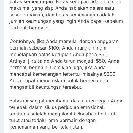
batas kemenangan
. Batas kerugian adalah jumlah
maksimal yang siap Anda habiskan dalam satu
sesi permainan, dan batas kemenangan adalah
jumlah keuntungan yang ingin Anda capai sebelum
berhenti bermain.
Contohnya, jika Anda memulai dengan anggaran
bermain sebesar $100, Anda mungkin ingin
menetapkan batas kerugian Anda pada $50.
Artinya, jika saldo Anda turun menjadi $50, Anda
berhenti bermain. Demikian juga, jika Anda
mencapai kemenangan tertentu, misalnya $200,
Anda dapat memutuskan untuk berhenti dan
mengambil keuntungan tersebut.
Batas ini sangat membantu dalam mencegah Anda
terjebak dalam siklus perjudian emosional,
terutama setelah mengalami kekalahan berturut-
turut atau terlalu lama bermain dengan
kemenangan yang berkelanjutan.