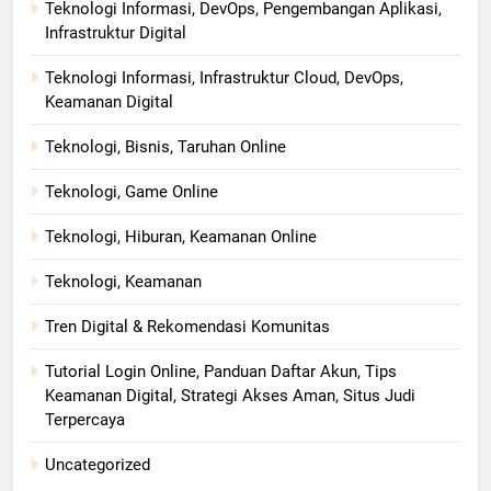
Teknologi Informasi, DevOps, Pengembangan Aplikasi,
Infrastruktur Digital
Teknologi Informasi, Infrastruktur Cloud, DevOps,
Keamanan Digital
Teknologi, Bisnis, Taruhan Online
Teknologi, Game Online
Teknologi, Hiburan, Keamanan Online
Teknologi, Keamanan
Tren Digital & Rekomendasi Komunitas
Tutorial Login Online, Panduan Daftar Akun, Tips
Keamanan Digital, Strategi Akses Aman, Situs Judi
Terpercaya
Uncategorized