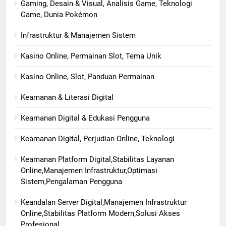
Gaming, Desain & Visual, Analisis Game, Teknologi
Game, Dunia Pokémon
Infrastruktur & Manajemen Sistem
Kasino Online, Permainan Slot, Tema Unik
Kasino Online, Slot, Panduan Permainan
Keamanan & Literasi Digital
Keamanan Digital & Edukasi Pengguna
Keamanan Digital, Perjudian Online, Teknologi
Keamanan Platform Digital,Stabilitas Layanan
Online,Manajemen Infrastruktur,Optimasi
Sistem,Pengalaman Pengguna
Keandalan Server Digital,Manajemen Infrastruktur
Online,Stabilitas Platform Modern,Solusi Akses
Profesional