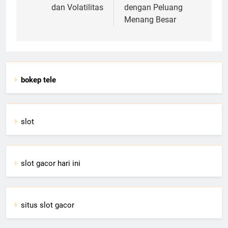
dan Volatilitas
dengan Peluang
Menang Besar
bokep tele
slot
slot gacor hari ini
situs slot gacor