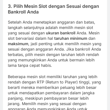
3.
Pilih Mesin Slot dengan Sesuai dengan
Bankroll Anda
Setelah Anda menetapkan anggaran dan batas,
langkah selanjutnya adalah memilih mesin slot
yang sesuai dengan
ukuran bankroll
Anda. Mesin
slot bervariasi dalam hal
taruhan minimum
dan
maksimum
, jadi penting untuk memilih mesin yang
sesuai dengan anggaran Anda. Jika bankroll Anda
terbatas, pilih mesin dengan taruhan lebih rendah
yang memungkinkan Anda untuk bermain lebih
lama tanpa cepat habis.
Beberapa mesin slot memiliki taruhan yang lebih
rendah dengan RTP (Return to Player) tinggi, yang
berarti mereka memberikan peluang lebih besar
untuk mendapatkan pembayaran dalam jangka
panjang, meskipun pembayaran besar lebih
jarang. Memilih mesin yang sesuai dengan
anggaran Anda memungkinkan Anda untuk