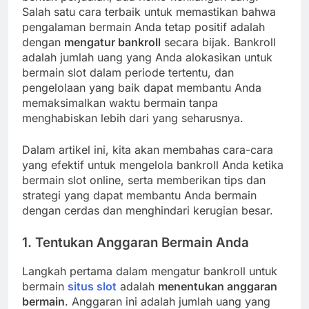
Salah satu cara terbaik untuk memastikan bahwa
pengalaman bermain Anda tetap positif adalah
dengan
mengatur bankroll
secara bijak. Bankroll
adalah jumlah uang yang Anda alokasikan untuk
bermain slot dalam periode tertentu, dan
pengelolaan yang baik dapat membantu Anda
memaksimalkan waktu bermain tanpa
menghabiskan lebih dari yang seharusnya.
Dalam artikel ini, kita akan membahas cara-cara
yang efektif untuk mengelola bankroll Anda ketika
bermain slot online, serta memberikan tips dan
strategi yang dapat membantu Anda bermain
dengan cerdas dan menghindari kerugian besar.
1.
Tentukan Anggaran Bermain Anda
Langkah pertama dalam mengatur bankroll untuk
bermain
situs slot
adalah
menentukan anggaran
bermain
. Anggaran ini adalah jumlah uang yang