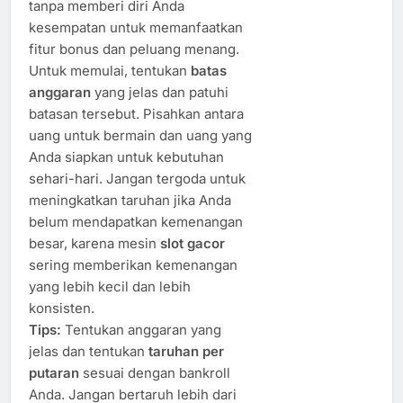
tanpa memberi diri Anda
kesempatan untuk memanfaatkan
fitur bonus dan peluang menang.
Untuk memulai, tentukan
batas
anggaran
yang jelas dan patuhi
batasan tersebut. Pisahkan antara
uang untuk bermain dan uang yang
Anda siapkan untuk kebutuhan
sehari-hari. Jangan tergoda untuk
meningkatkan taruhan jika Anda
belum mendapatkan kemenangan
besar, karena mesin
slot gacor
sering memberikan kemenangan
yang lebih kecil dan lebih
konsisten.
Tips:
Tentukan anggaran yang
jelas dan tentukan
taruhan per
putaran
sesuai dengan bankroll
Anda. Jangan bertaruh lebih dari