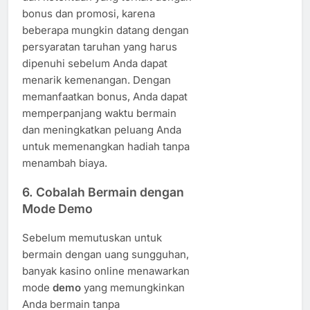
bonus dan promosi, karena
beberapa mungkin datang dengan
persyaratan taruhan yang harus
dipenuhi sebelum Anda dapat
menarik kemenangan. Dengan
memanfaatkan bonus, Anda dapat
memperpanjang waktu bermain
dan meningkatkan peluang Anda
untuk memenangkan hadiah tanpa
menambah biaya.
6.
Cobalah Bermain dengan
Mode Demo
Sebelum memutuskan untuk
bermain dengan uang sungguhan,
banyak kasino online menawarkan
mode
demo
yang memungkinkan
Anda bermain tanpa