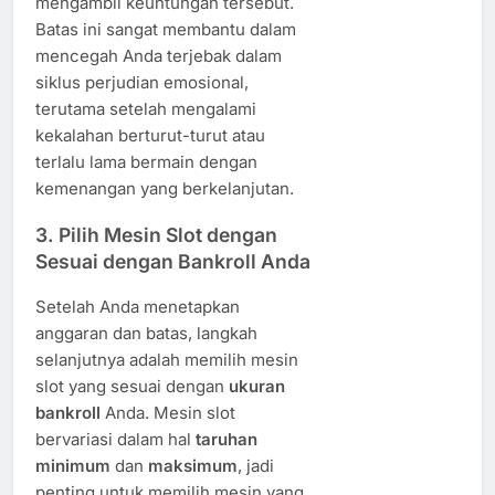
mengambil keuntungan tersebut.
Batas ini sangat membantu dalam
mencegah Anda terjebak dalam
siklus perjudian emosional,
terutama setelah mengalami
kekalahan berturut-turut atau
terlalu lama bermain dengan
kemenangan yang berkelanjutan.
3.
Pilih Mesin Slot dengan
Sesuai dengan Bankroll Anda
Setelah Anda menetapkan
anggaran dan batas, langkah
selanjutnya adalah memilih mesin
slot yang sesuai dengan
ukuran
bankroll
Anda. Mesin slot
bervariasi dalam hal
taruhan
minimum
dan
maksimum
, jadi
penting untuk memilih mesin yang