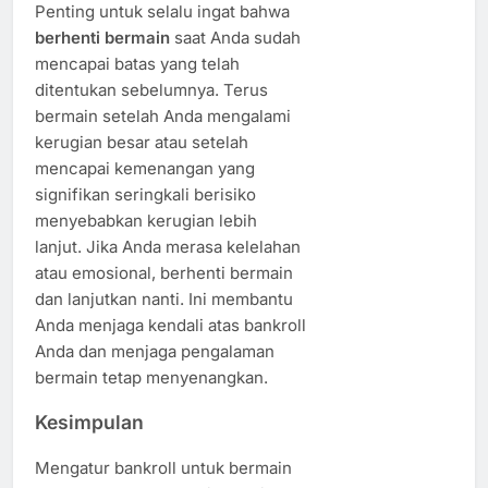
Penting untuk selalu ingat bahwa
berhenti bermain
saat Anda sudah
mencapai batas yang telah
ditentukan sebelumnya. Terus
bermain setelah Anda mengalami
kerugian besar atau setelah
mencapai kemenangan yang
signifikan seringkali berisiko
menyebabkan kerugian lebih
lanjut. Jika Anda merasa kelelahan
atau emosional, berhenti bermain
dan lanjutkan nanti. Ini membantu
Anda menjaga kendali atas bankroll
Anda dan menjaga pengalaman
bermain tetap menyenangkan.
Kesimpulan
Mengatur bankroll untuk bermain