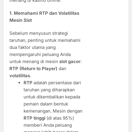
menang di kasino online.
1.
Memahami RTP dan Volatilitas
Mesin Slot
Sebelum menyusun strategi
taruhan, penting untuk memahami
dua faktor utama yang
mempengaruhi peluang Anda
untuk menang di mesin
slot gacor
:
RTP (Return to Player)
dan
volatilitas
.
RTP
adalah persentase dari
taruhan yang diharapkan
untuk dikembalikan kepada
pemain dalam bentuk
kemenangan. Mesin dengan
RTP tinggi
(di atas 95%)
memberi Anda peluang