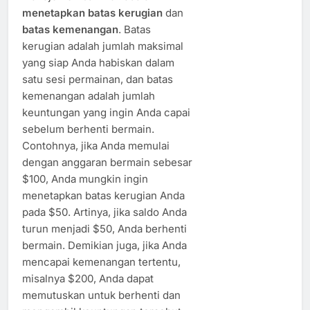
menetapkan batas kerugian
dan
batas kemenangan
. Batas
kerugian adalah jumlah maksimal
yang siap Anda habiskan dalam
satu sesi permainan, dan batas
kemenangan adalah jumlah
keuntungan yang ingin Anda capai
sebelum berhenti bermain.
Contohnya, jika Anda memulai
dengan anggaran bermain sebesar
$100, Anda mungkin ingin
menetapkan batas kerugian Anda
pada $50. Artinya, jika saldo Anda
turun menjadi $50, Anda berhenti
bermain. Demikian juga, jika Anda
mencapai kemenangan tertentu,
misalnya $200, Anda dapat
memutuskan untuk berhenti dan