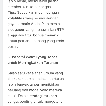
lebih besar, meski lebih jarang
memberikan kemenangan.
Tips:
Sesuaikan mesin dengan
volatilitas
yang sesuai dengan
gaya bermain Anda. Pilih mesin
slot gacor
yang menawarkan
RTP
tinggi
dan
fitur bonus menarik
untuk peluang menang yang lebih
besar.
5.
Pahami Waktu yang Tepat
untuk Meningkatkan Taruhan
Salah satu kesalahan umum yang
dilakukan pemain adalah bertaruh
lebih banyak tanpa memikirkan
peluang dan modal yang mereka
miliki. Dalam
strategi taruhan
,
sangat penting untuk mengetahui