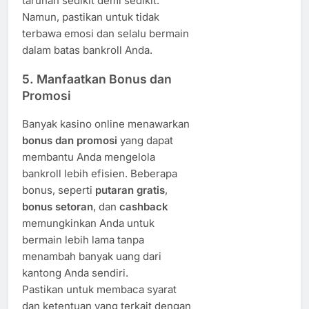
taruhan sedikit demi sedikit.
Namun, pastikan untuk tidak
terbawa emosi dan selalu bermain
dalam batas bankroll Anda.
5.
Manfaatkan Bonus dan
Promosi
Banyak kasino online menawarkan
bonus dan promosi
yang dapat
membantu Anda mengelola
bankroll lebih efisien. Beberapa
bonus, seperti
putaran gratis
,
bonus setoran
, dan
cashback
memungkinkan Anda untuk
bermain lebih lama tanpa
menambah banyak uang dari
kantong Anda sendiri.
Pastikan untuk membaca syarat
dan ketentuan yang terkait dengan