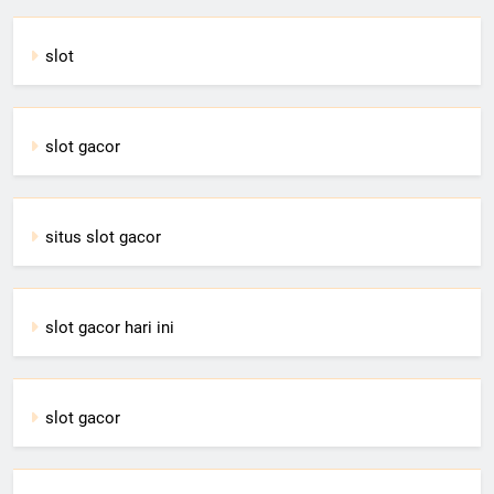
slot
slot gacor
situs slot gacor
slot gacor hari ini
slot gacor