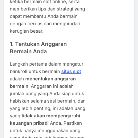
ketika bermain slot online, serta
memberikan tips dan strategi yang
dapat membantu Anda bermain
dengan cerdas dan menghindari
kerugian besar.
1.
Tentukan Anggaran
Bermain Anda
Langkah pertama dalam mengatur
bankroll untuk bermain
situs slot
adalah
menentukan anggaran
bermain
. Anggaran ini adalah
jumlah uang yang Anda siap untuk
habiskan selama sesi bermain, dan
yang lebih penting, ini adalah uang
yang
tidak akan mempengaruhi
keuangan pribadi
Anda. Pastikan
untuk hanya menggunakan uang
yang Anda rela kehilangan, karena