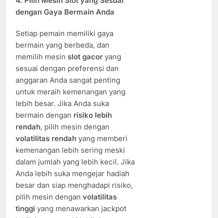
4.
Pilih Mesin Slot yang Sesuai
dengan Gaya Bermain Anda
Setiap pemain memiliki gaya
bermain yang berbeda, dan
memilih mesin
slot gacor
yang
sesuai dengan preferensi dan
anggaran Anda sangat penting
untuk meraih kemenangan yang
lebih besar. Jika Anda suka
bermain dengan
risiko lebih
rendah
, pilih mesin dengan
volatilitas rendah
yang memberi
kemenangan lebih sering meski
dalam jumlah yang lebih kecil. Jika
Anda lebih suka mengejar hadiah
besar dan siap menghadapi risiko,
pilih mesin dengan
volatilitas
tinggi
yang menawarkan jackpot