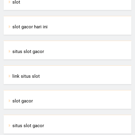
slot
slot gacor hari ini
situs slot gacor
link situs slot
slot gacor
situs slot gacor