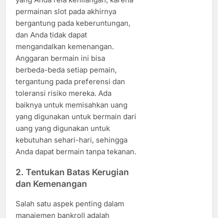
permainan slot pada akhirnya
bergantung pada keberuntungan,
dan Anda tidak dapat
mengandalkan kemenangan.
Anggaran bermain ini bisa
berbeda-beda setiap pemain,
tergantung pada preferensi dan
toleransi risiko mereka. Ada
baiknya untuk memisahkan uang
yang digunakan untuk bermain dari
uang yang digunakan untuk
kebutuhan sehari-hari, sehingga
Anda dapat bermain tanpa tekanan.
2.
Tentukan Batas Kerugian
dan Kemenangan
Salah satu aspek penting dalam
manajemen bankroll adalah