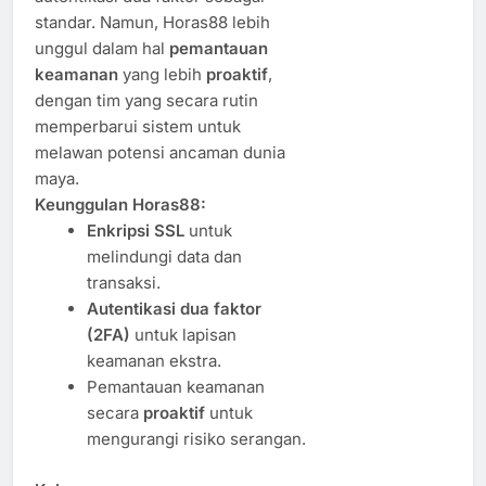
standar. Namun, Horas88 lebih
unggul dalam hal
pemantauan
keamanan
yang lebih
proaktif
,
dengan tim yang secara rutin
memperbarui sistem untuk
melawan potensi ancaman dunia
maya.
Keunggulan Horas88:
Enkripsi SSL
untuk
melindungi data dan
transaksi.
Autentikasi dua faktor
(2FA)
untuk lapisan
keamanan ekstra.
Pemantauan keamanan
secara
proaktif
untuk
mengurangi risiko serangan.