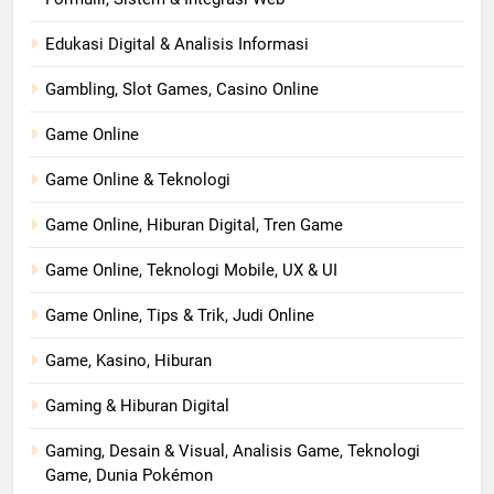
Edukasi Digital & Analisis Informasi
Gambling, Slot Games, Casino Online
Game Online
Game Online & Teknologi
Game Online, Hiburan Digital, Tren Game
Game Online, Teknologi Mobile, UX & UI
Game Online, Tips & Trik, Judi Online
Game, Kasino, Hiburan
Gaming & Hiburan Digital
Gaming, Desain & Visual, Analisis Game, Teknologi
Game, Dunia Pokémon