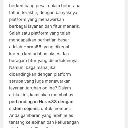
berkembang pesat dalam beberapa
tahun terakhir, dengan banyaknya
platform yang menawarkan
berbagai layanan dan fitur menarik.
Salah satu platform yang telah
mendapatkan perhatian besar
adalah
Horas88
, yang dikenal
karena kemudahan akses dan
beragam fitur yang disediakannya.
Namun, bagaimana jika
dibandingkan dengan platform
serupa yang juga menawarkan
layanan taruhan online? Dalam
artikel ini, kami akan membahas
perbandingan Horas88 dengan
sistem sejenis
, untuk memberi
Anda gambaran yang lebih jelas
tentang kelebihan dan kekurangan