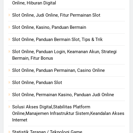
Online, Hiburan Digital
Slot Online, Judi Online, Fitur Permainan Slot
Slot Online, Kasino, Panduan Bermain
Slot Online, Panduan Bermain Slot, Tips & Trik
Slot Online, Panduan Login, Keamanan Akun, Strategi
Bermain, Fitur Bonus
Slot Online, Panduan Permainan, Casino Online
Slot Online, Panduan Slot
Slot Online, Permainan Kasino, Panduan Judi Online
Solusi Akses Digital,Stabilitas Platform
Online,Manajemen Infrastruktur Sistem,Keandalan Akses
Internet
Statistik Terapan / Teknologi Game