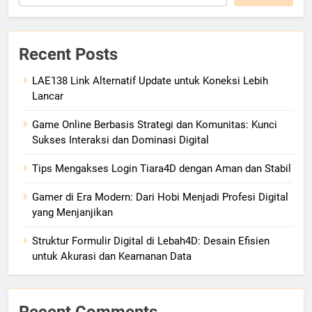
Recent Posts
LAE138 Link Alternatif Update untuk Koneksi Lebih
Lancar
Game Online Berbasis Strategi dan Komunitas: Kunci
Sukses Interaksi dan Dominasi Digital
Tips Mengakses Login Tiara4D dengan Aman dan Stabil
Gamer di Era Modern: Dari Hobi Menjadi Profesi Digital
yang Menjanjikan
Struktur Formulir Digital di Lebah4D: Desain Efisien
untuk Akurasi dan Keamanan Data