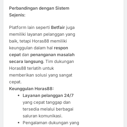
Perbandingan dengan Sistem
Sejenis:
Platform lain seperti
Betfair
juga
memiliki layanan pelanggan yang
baik, tetapi Horas88 memiliki
keunggulan dalam hal
respon
cepat
dan
penanganan masalah
secara langsung
. Tim dukungan
Horas88 terlatih untuk
memberikan solusi yang sangat
cepat.
Keunggulan Horas88:
Layanan pelanggan 24/7
yang cepat tanggap dan
tersedia melalui berbagai
saluran komunikasi.
Pengalaman dukungan yang