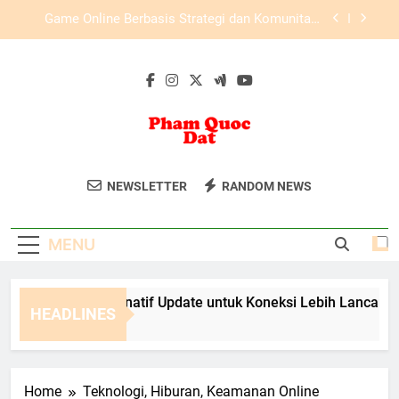
Skip
Tips Mengakses Login Tiara4D dengan Aman dan
to
Stabil
content
Gamer di Era Modern: Dari Hobi Menjadi Profesi
Digital yang Menjanjikan
LAE138 Link Alternatif Update untuk Koneksi
Lebih Lancar
Game Online Berbasis Strategi dan Komunitas:
Kunci Sukses Interaksi dan Dominasi Digital
Pham Quoc Dat
Nikmati Karya Fotografi Inspiratif Dari
Tips Mengakses Login Tiara4D dengan Aman dan
NEWSLETTER
RANDOM NEWS
Stabil
Pham Quoc Dat.
Gamer di Era Modern: Dari Hobi Menjadi Profesi
Digital yang Menjanjikan
MENU
E138 Link Alternatif Update untuk Koneksi Lebih Lancar
HEADLINES
Months Ago
Home
Teknologi, Hiburan, Keamanan Online