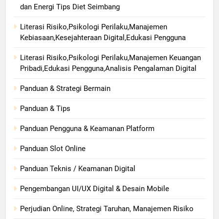
dan Energi Tips Diet Seimbang
Literasi Risiko,Psikologi Perilaku,Manajemen
Kebiasaan,Kesejahteraan Digital,Edukasi Pengguna
Literasi Risiko,Psikologi Perilaku,Manajemen Keuangan
Pribadi,Edukasi Pengguna,Analisis Pengalaman Digital
Panduan & Strategi Bermain
Panduan & Tips
Panduan Pengguna & Keamanan Platform
Panduan Slot Online
Panduan Teknis / Keamanan Digital
Pengembangan UI/UX Digital & Desain Mobile
Perjudian Online, Strategi Taruhan, Manajemen Risiko