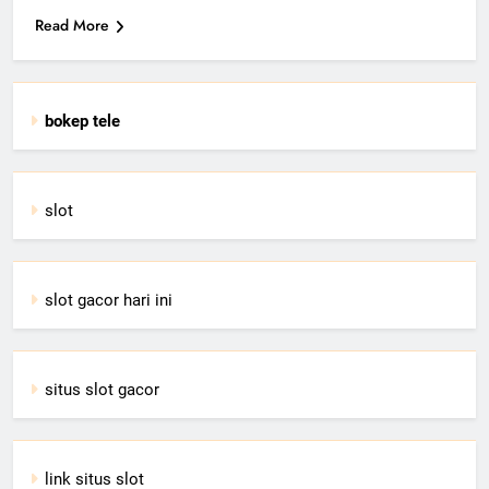
Read More
bokep tele
slot
slot gacor hari ini
situs slot gacor
link situs slot