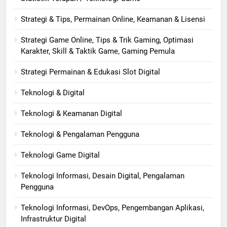
Strategi & Tips, Permainan Online, Keamanan & Lisensi
Strategi Game Online, Tips & Trik Gaming, Optimasi
Karakter, Skill & Taktik Game, Gaming Pemula
Strategi Permainan & Edukasi Slot Digital
Teknologi & Digital
Teknologi & Keamanan Digital
Teknologi & Pengalaman Pengguna
Teknologi Game Digital
Teknologi Informasi, Desain Digital, Pengalaman
Pengguna
Teknologi Informasi, DevOps, Pengembangan Aplikasi,
Infrastruktur Digital