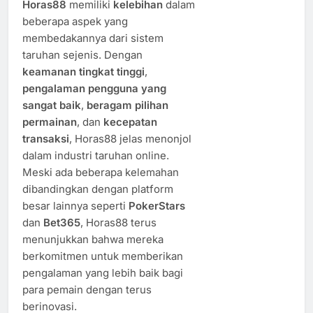
Horas88
memiliki
kelebihan
dalam
beberapa aspek yang
membedakannya dari sistem
taruhan sejenis. Dengan
keamanan tingkat tinggi
,
pengalaman pengguna yang
sangat baik
,
beragam pilihan
permainan
, dan
kecepatan
transaksi
, Horas88 jelas menonjol
dalam industri taruhan online.
Meski ada beberapa kelemahan
dibandingkan dengan platform
besar lainnya seperti
PokerStars
dan
Bet365
, Horas88 terus
menunjukkan bahwa mereka
berkomitmen untuk memberikan
pengalaman yang lebih baik bagi
para pemain dengan terus
berinovasi.