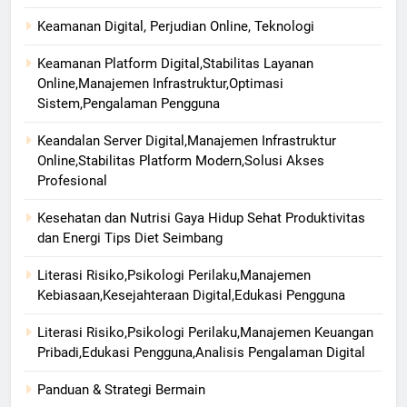
Keamanan Digital, Perjudian Online, Teknologi
Keamanan Platform Digital,Stabilitas Layanan
Online,Manajemen Infrastruktur,Optimasi
Sistem,Pengalaman Pengguna
Keandalan Server Digital,Manajemen Infrastruktur
Online,Stabilitas Platform Modern,Solusi Akses
Profesional
Kesehatan dan Nutrisi Gaya Hidup Sehat Produktivitas
dan Energi Tips Diet Seimbang
Literasi Risiko,Psikologi Perilaku,Manajemen
Kebiasaan,Kesejahteraan Digital,Edukasi Pengguna
Literasi Risiko,Psikologi Perilaku,Manajemen Keuangan
Pribadi,Edukasi Pengguna,Analisis Pengalaman Digital
Panduan & Strategi Bermain