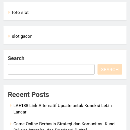
toto slot
slot gacor
Search
SEARCH
Recent Posts
LAE138 Link Alternatif Update untuk Koneksi Lebih
Lancar
Game Online Berbasis Strategi dan Komunitas: Kunci