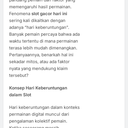
memengaruhi hasil permainan.
Fenomena
slot gacor hari ini
sering kali dikaitkan dengan
adanya “hari keberuntungan”.
Banyak pemain percaya bahwa ada
waktu tertentu di mana permainan
terasa lebih mudah dimenangkan.
Pertanyaannya, benarkah hal ini
sekadar mitos, atau ada faktor
nyata yang mendukung klaim
tersebut?
Konsep Hari Keberuntungan
dalam Slot
Hari keberuntungan dalam konteks
permainan digital muncul dari
pengalaman kolektif pemain.
Ketika seseorang meraih