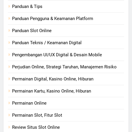
Panduan & Tips
Panduan Pengguna & Keamanan Platform
Panduan Slot Online
Panduan Teknis / Keamanan Digital
Pengembangan UI/UX Digital & Desain Mobile
Perjudian Online, Strategi Taruhan, Manajemen Risiko
Permainan Digital, Kasino Online, Hiburan
Permainan Kartu, Kasino Online, Hiburan
Permainan Online
Permainan Slot, Fitur Slot
Review Situs Slot Online