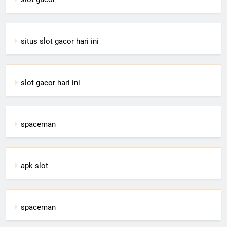
situs slot gacor hari ini
slot gacor hari ini
spaceman
apk slot
spaceman