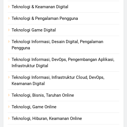
Teknologi & Keamanan Digital
Teknologi & Pengalaman Pengguna
Teknologi Game Digital
Teknologi Informasi, Desain Digital, Pengalaman
Pengguna
Teknologi Informasi, DevOps, Pengembangan Aplikasi,
Infrastruktur Digital
Teknologi Informasi, Infrastruktur Cloud, DevOps,
Keamanan Digital
Teknologi, Bisnis, Taruhan Online
Teknologi, Game Online
Teknologi, Hiburan, Keamanan Online