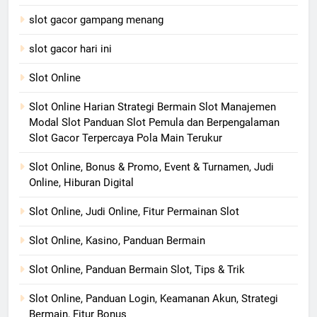
slot gacor gampang menang
slot gacor hari ini
Slot Online
Slot Online Harian Strategi Bermain Slot Manajemen
Modal Slot Panduan Slot Pemula dan Berpengalaman
Slot Gacor Terpercaya Pola Main Terukur
Slot Online, Bonus & Promo, Event & Turnamen, Judi
Online, Hiburan Digital
Slot Online, Judi Online, Fitur Permainan Slot
Slot Online, Kasino, Panduan Bermain
Slot Online, Panduan Bermain Slot, Tips & Trik
Slot Online, Panduan Login, Keamanan Akun, Strategi
Bermain, Fitur Bonus