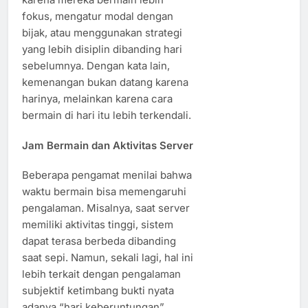
fokus, mengatur modal dengan
bijak, atau menggunakan strategi
yang lebih disiplin dibanding hari
sebelumnya. Dengan kata lain,
kemenangan bukan datang karena
harinya, melainkan karena cara
bermain di hari itu lebih terkendali.
Jam Bermain dan Aktivitas Server
Beberapa pengamat menilai bahwa
waktu bermain bisa memengaruhi
pengalaman. Misalnya, saat server
memiliki aktivitas tinggi, sistem
dapat terasa berbeda dibanding
saat sepi. Namun, sekali lagi, hal ini
lebih terkait dengan pengalaman
subjektif ketimbang bukti nyata
adanya “hari keberuntungan”.