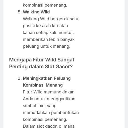
kombinasi pemenang.
Walking Wild
Walking Wild bergerak satu
posisi ke arah kiri atau
kanan setiap kali muncul,
memberikan lebih banyak
peluang untuk menang.
Mengapa Fitur Wild Sangat
Penting dalam Slot Gacor?
Meningkatkan Peluang
Kombinasi Menang
Fitur Wild memungkinkan
Anda untuk menggantikan
simbol lain, yang
memudahkan pembentukan
kombinasi pemenang.
Dalam slot gacor, di mana