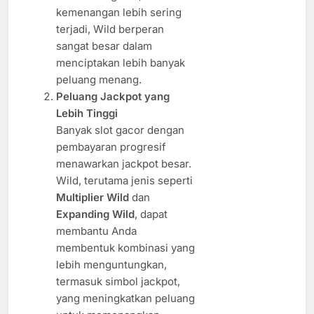
kemenangan lebih sering
terjadi, Wild berperan
sangat besar dalam
menciptakan lebih banyak
peluang menang.
Peluang Jackpot yang
Lebih Tinggi
Banyak slot gacor dengan
pembayaran progresif
menawarkan jackpot besar.
Wild, terutama jenis seperti
Multiplier Wild
dan
Expanding Wild
, dapat
membantu Anda
membentuk kombinasi yang
lebih menguntungkan,
termasuk simbol jackpot,
yang meningkatkan peluang