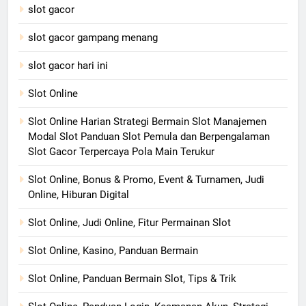
slot gacor
slot gacor gampang menang
slot gacor hari ini
Slot Online
Slot Online Harian Strategi Bermain Slot Manajemen
Modal Slot Panduan Slot Pemula dan Berpengalaman
Slot Gacor Terpercaya Pola Main Terukur
Slot Online, Bonus & Promo, Event & Turnamen, Judi
Online, Hiburan Digital
Slot Online, Judi Online, Fitur Permainan Slot
Slot Online, Kasino, Panduan Bermain
Slot Online, Panduan Bermain Slot, Tips & Trik