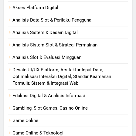
Akses Platform Digital
Analisis Data Slot & Perilaku Pengguna
Analisis Sistem & Desain Digital
Analisis Sistem Slot & Strategi Permainan
Analisis Slot & Evaluasi Mingguan
Desain UI/UX Platform, Arsitektur Input Data,
Optimalisasi Interaksi Digital, Standar Keamanan
Formulir, Sistem & Integrasi Web
Edukasi Digital & Analisis Informasi
Gambling, Slot Games, Casino Online
Game Online
Game Online & Teknologi