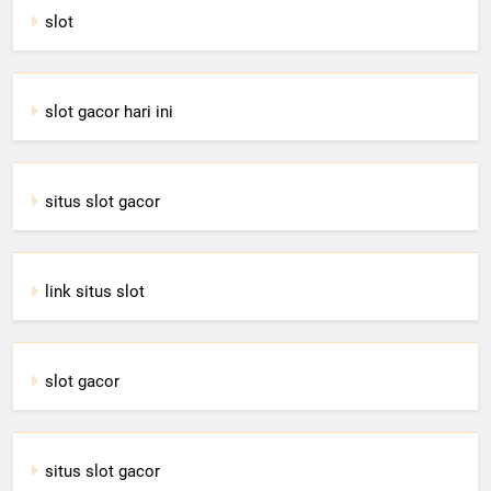
slot
slot gacor hari ini
situs slot gacor
link situs slot
slot gacor
situs slot gacor