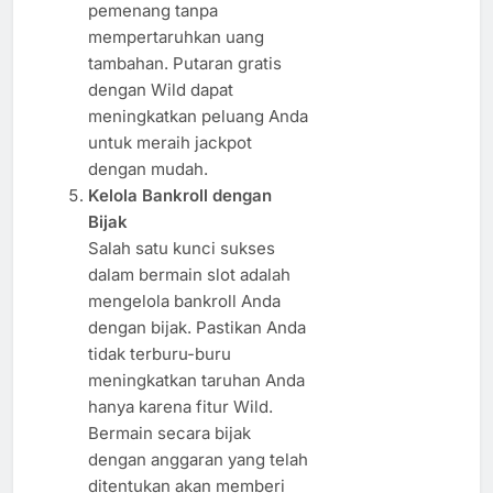
pemenang tanpa
mempertaruhkan uang
tambahan. Putaran gratis
dengan Wild dapat
meningkatkan peluang Anda
untuk meraih jackpot
dengan mudah.
Kelola Bankroll dengan
Bijak
Salah satu kunci sukses
dalam bermain slot adalah
mengelola bankroll Anda
dengan bijak. Pastikan Anda
tidak terburu-buru
meningkatkan taruhan Anda
hanya karena fitur Wild.
Bermain secara bijak
dengan anggaran yang telah
ditentukan akan memberi