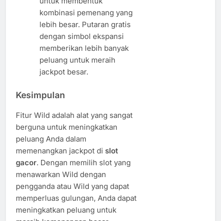
untuk membentuk
kombinasi pemenang yang
lebih besar. Putaran gratis
dengan simbol ekspansi
memberikan lebih banyak
peluang untuk meraih
jackpot besar.
Kesimpulan
Fitur Wild adalah alat yang sangat
berguna untuk meningkatkan
peluang Anda dalam
memenangkan jackpot di
slot
gacor
. Dengan memilih slot yang
menawarkan Wild dengan
pengganda atau Wild yang dapat
memperluas gulungan, Anda dapat
meningkatkan peluang untuk