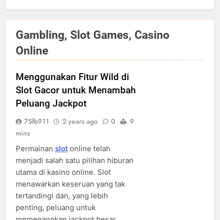
Gambling, Slot Games, Casino
Online
Menggunakan Fitur Wild di
Slot Gacor untuk Menambah
Peluang Jackpot
75fb911
2 years ago
0
9
mins
Permainan
slot
online telah
menjadi salah satu pilihan hiburan
utama di kasino online. Slot
menawarkan keseruan yang tak
tertandingi dan, yang lebih
penting, peluang untuk
memenangkan jackpot besar.