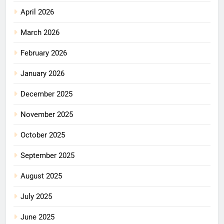
April 2026
March 2026
February 2026
January 2026
December 2025
November 2025
October 2025
September 2025
August 2025
July 2025
June 2025