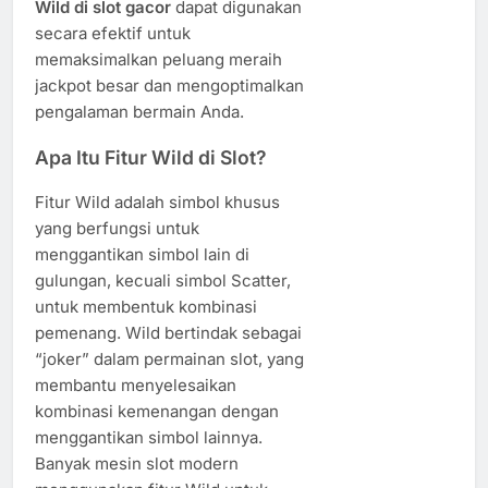
Wild di slot gacor
dapat digunakan
secara efektif untuk
memaksimalkan peluang meraih
jackpot besar dan mengoptimalkan
pengalaman bermain Anda.
Apa Itu Fitur Wild di Slot?
Fitur Wild adalah simbol khusus
yang berfungsi untuk
menggantikan simbol lain di
gulungan, kecuali simbol Scatter,
untuk membentuk kombinasi
pemenang. Wild bertindak sebagai
“joker” dalam permainan slot, yang
membantu menyelesaikan
kombinasi kemenangan dengan
menggantikan simbol lainnya.
Banyak mesin slot modern