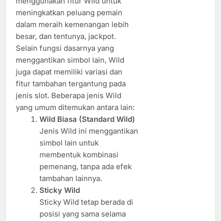
menggunakan fitur Wild untuk
meningkatkan peluang pemain
dalam meraih kemenangan lebih
besar, dan tentunya, jackpot.
Selain fungsi dasarnya yang
menggantikan simbol lain, Wild
juga dapat memiliki variasi dan
fitur tambahan tergantung pada
jenis slot. Beberapa jenis Wild
yang umum ditemukan antara lain:
Wild Biasa (Standard Wild)
Jenis Wild ini menggantikan
simbol lain untuk
membentuk kombinasi
pemenang, tanpa ada efek
tambahan lainnya.
Sticky Wild
Sticky Wild tetap berada di
posisi yang sama selama