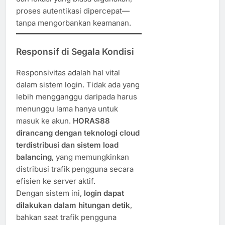
proses autentikasi dipercepat—
tanpa mengorbankan keamanan.
Responsif di Segala Kondisi
Responsivitas adalah hal vital
dalam sistem login. Tidak ada yang
lebih mengganggu daripada harus
menunggu lama hanya untuk
masuk ke akun.
HORAS88
dirancang dengan teknologi cloud
terdistribusi dan sistem load
balancing
, yang memungkinkan
distribusi trafik pengguna secara
efisien ke server aktif.
Dengan sistem ini,
login dapat
dilakukan dalam hitungan detik
,
bahkan saat trafik pengguna