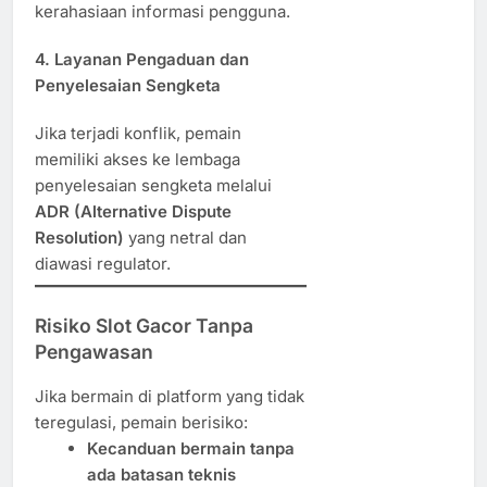
kerahasiaan informasi pengguna.
4.
Layanan Pengaduan dan
Penyelesaian Sengketa
Jika terjadi konflik, pemain
memiliki akses ke lembaga
penyelesaian sengketa melalui
ADR (Alternative Dispute
Resolution)
yang netral dan
diawasi regulator.
Risiko Slot Gacor Tanpa
Pengawasan
Jika bermain di platform yang tidak
teregulasi, pemain berisiko:
Kecanduan bermain tanpa
ada batasan teknis