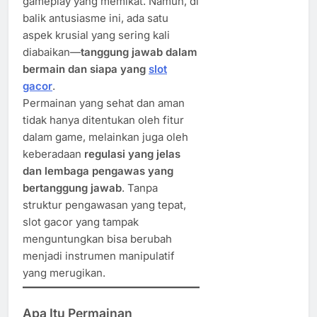
gameplay yang memikat. Namun, di
balik antusiasme ini, ada satu
aspek krusial yang sering kali
diabaikan—
tanggung jawab dalam
bermain dan siapa yang
slot
gacor
.
Permainan yang sehat dan aman
tidak hanya ditentukan oleh fitur
dalam game, melainkan juga oleh
keberadaan
regulasi yang jelas
dan lembaga pengawas yang
bertanggung jawab
. Tanpa
struktur pengawasan yang tepat,
slot gacor yang tampak
menguntungkan bisa berubah
menjadi instrumen manipulatif
yang merugikan.
Apa Itu Permainan