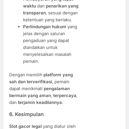
waktu
dan
penarikan yang
transparan
, sesuai dengan
ketentuan yang berlaku.
Perlindungan hukum
yang
jelas dengan saluran
pengaduan yang dapat
diandalkan untuk
menyelesaikan masalah
pemain.
Dengan memilih
platform yang
sah dan terverifikasi
, pemain
dapat menikmati
pengalaman
bermain yang aman
,
terpercaya
,
dan
terjamin keadilannya
.
6. Kesimpulan
Slot gacor legal
yang diatur oleh