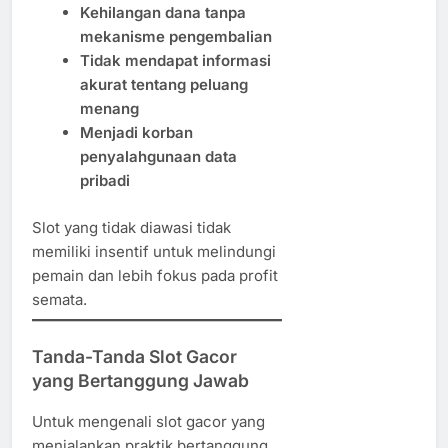
Kehilangan dana tanpa
mekanisme pengembalian
Tidak mendapat informasi
akurat tentang peluang
menang
Menjadi korban
penyalahgunaan data
pribadi
Slot yang tidak diawasi tidak
memiliki insentif untuk melindungi
pemain dan lebih fokus pada profit
semata.
Tanda-Tanda Slot Gacor
yang Bertanggung Jawab
Untuk mengenali slot gacor yang
menjalankan praktik bertanggung