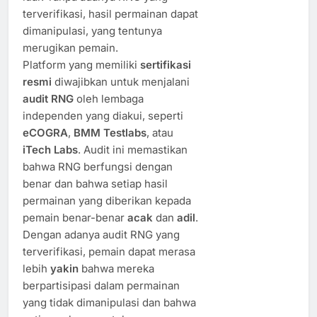
terverifikasi, hasil permainan dapat
dimanipulasi, yang tentunya
merugikan pemain.
Platform yang memiliki
sertifikasi
resmi
diwajibkan untuk menjalani
audit RNG
oleh lembaga
independen yang diakui, seperti
eCOGRA
,
BMM Testlabs
, atau
iTech Labs
. Audit ini memastikan
bahwa RNG berfungsi dengan
benar dan bahwa setiap hasil
permainan yang diberikan kepada
pemain benar-benar
acak
dan
adil
.
Dengan adanya audit RNG yang
terverifikasi, pemain dapat merasa
lebih
yakin
bahwa mereka
berpartisipasi dalam permainan
yang tidak dimanipulasi dan bahwa