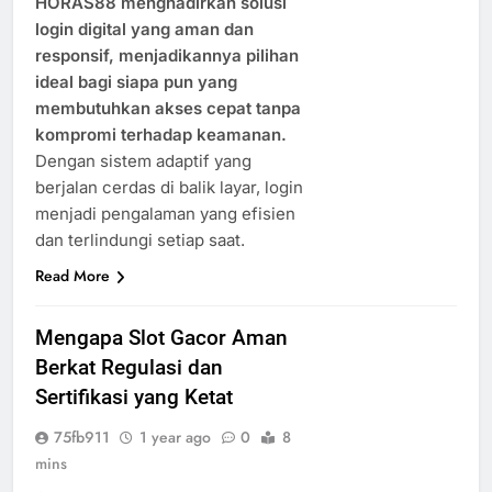
HORAS88 menghadirkan solusi
login digital yang aman dan
responsif, menjadikannya pilihan
ideal bagi siapa pun yang
membutuhkan akses cepat tanpa
kompromi terhadap keamanan.
Dengan sistem adaptif yang
berjalan cerdas di balik layar, login
menjadi pengalaman yang efisien
dan terlindungi setiap saat.
Read More
Mengapa Slot Gacor Aman
Berkat Regulasi dan
Sertifikasi yang Ketat
75fb911
1 year ago
0
8
mins