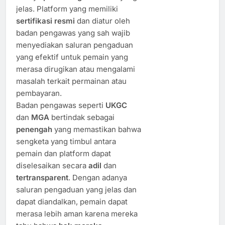
jelas. Platform yang memiliki
sertifikasi resmi
dan diatur oleh
badan pengawas yang sah wajib
menyediakan saluran pengaduan
yang efektif untuk pemain yang
merasa dirugikan atau mengalami
masalah terkait permainan atau
pembayaran.
Badan pengawas seperti
UKGC
dan
MGA
bertindak sebagai
penengah
yang memastikan bahwa
sengketa yang timbul antara
pemain dan platform dapat
diselesaikan secara
adil
dan
tertransparent
. Dengan adanya
saluran pengaduan yang jelas dan
dapat diandalkan, pemain dapat
merasa lebih aman karena mereka