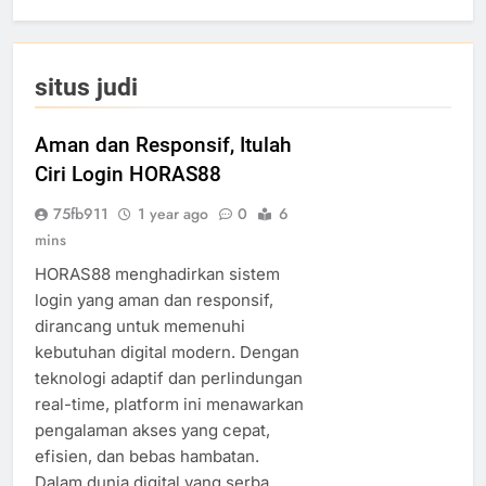
situs judi
Aman dan Responsif, Itulah
Ciri Login HORAS88
75fb911
1 year ago
0
6
mins
HORAS88 menghadirkan sistem
login yang aman dan responsif,
dirancang untuk memenuhi
kebutuhan digital modern. Dengan
teknologi adaptif dan perlindungan
real-time, platform ini menawarkan
pengalaman akses yang cepat,
efisien, dan bebas hambatan.
Dalam dunia digital yang serba