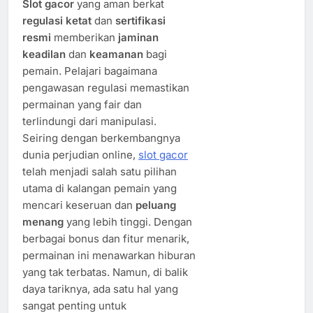
Slot gacor
yang aman berkat
regulasi ketat
dan
sertifikasi
resmi
memberikan
jaminan
keadilan
dan
keamanan
bagi
pemain. Pelajari bagaimana
pengawasan regulasi memastikan
permainan yang fair dan
terlindungi dari manipulasi.
Seiring dengan berkembangnya
dunia perjudian online,
slot gacor
telah menjadi salah satu pilihan
utama di kalangan pemain yang
mencari keseruan dan
peluang
menang
yang lebih tinggi. Dengan
berbagai bonus dan fitur menarik,
permainan ini menawarkan hiburan
yang tak terbatas. Namun, di balik
daya tariknya, ada satu hal yang
sangat penting untuk