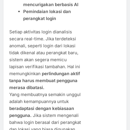
mencurigakan berbasis AI
Pemindaian lokasi dan
perangkat login
Setiap aktivitas login dianalisis
secara real-time. Jika terdeteksi
anomali, seperti login dari lokasi
tidak dikenal atau perangkat baru,
sistem akan segera memicu
lapisan verifikasi tambahan. Hal ini
memungkinkan
perlindungan aktif
tanpa harus membuat pengguna
merasa dibatasi.
Yang membuatnya semakin unggul
adalah kemampuannya untuk
beradaptasi dengan kebiasaan
pengguna.
Jika sistem mengenali
bahwa login berasal dari perangkat
dan lokasi yang biasa digunakan,