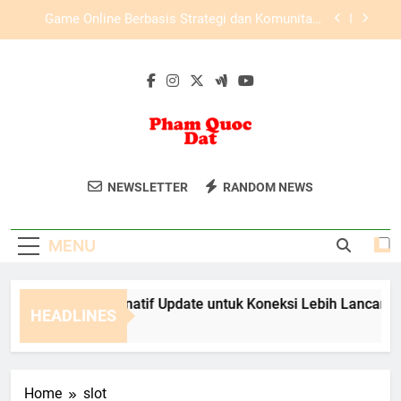
Skip
Tips Mengakses Login Tiara4D dengan Aman dan
to
Stabil
content
Gamer di Era Modern: Dari Hobi Menjadi Profesi
Digital yang Menjanjikan
LAE138 Link Alternatif Update untuk Koneksi
Lebih Lancar
Game Online Berbasis Strategi dan Komunitas:
Kunci Sukses Interaksi dan Dominasi Digital
Pham Quoc Dat
Nikmati Karya Fotografi Inspiratif Dari
Tips Mengakses Login Tiara4D dengan Aman dan
NEWSLETTER
RANDOM NEWS
Stabil
Pham Quoc Dat.
Gamer di Era Modern: Dari Hobi Menjadi Profesi
Digital yang Menjanjikan
MENU
E138 Link Alternatif Update untuk Koneksi Lebih Lancar
HEADLINES
onths Ago
Home
slot