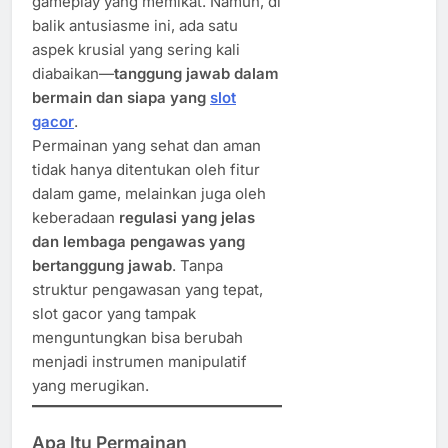
gameplay yang memikat. Namun, di
balik antusiasme ini, ada satu
aspek krusial yang sering kali
diabaikan—
tanggung jawab dalam
bermain dan siapa yang
slot
gacor
.
Permainan yang sehat dan aman
tidak hanya ditentukan oleh fitur
dalam game, melainkan juga oleh
keberadaan
regulasi yang jelas
dan lembaga pengawas yang
bertanggung jawab
. Tanpa
struktur pengawasan yang tepat,
slot gacor yang tampak
menguntungkan bisa berubah
menjadi instrumen manipulatif
yang merugikan.
Apa Itu Permainan