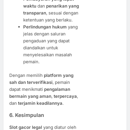
waktu
dan
penarikan yang
transparan
, sesuai dengan
ketentuan yang berlaku.
Perlindungan hukum
yang
jelas dengan saluran
pengaduan yang dapat
diandalkan untuk
menyelesaikan masalah
pemain.
Dengan memilih
platform yang
sah dan terverifikasi
, pemain
dapat menikmati
pengalaman
bermain yang aman
,
terpercaya
,
dan
terjamin keadilannya
.
6. Kesimpulan
Slot gacor legal
yang diatur oleh