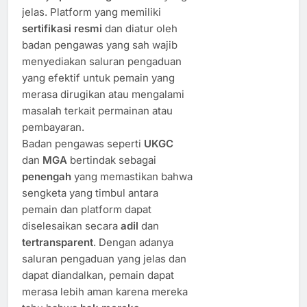
jelas. Platform yang memiliki
sertifikasi resmi
dan diatur oleh
badan pengawas yang sah wajib
menyediakan saluran pengaduan
yang efektif untuk pemain yang
merasa dirugikan atau mengalami
masalah terkait permainan atau
pembayaran.
Badan pengawas seperti
UKGC
dan
MGA
bertindak sebagai
penengah
yang memastikan bahwa
sengketa yang timbul antara
pemain dan platform dapat
diselesaikan secara
adil
dan
tertransparent
. Dengan adanya
saluran pengaduan yang jelas dan
dapat diandalkan, pemain dapat
merasa lebih aman karena mereka