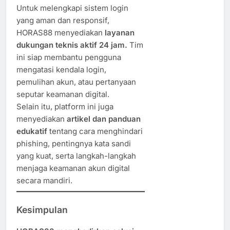
Untuk melengkapi sistem login
yang aman dan responsif,
HORAS88 menyediakan
layanan
dukungan teknis aktif 24 jam.
Tim
ini siap membantu pengguna
mengatasi kendala login,
pemulihan akun, atau pertanyaan
seputar keamanan digital.
Selain itu, platform ini juga
menyediakan
artikel dan panduan
edukatif
tentang cara menghindari
phishing, pentingnya kata sandi
yang kuat, serta langkah-langkah
menjaga keamanan akun digital
secara mandiri.
Kesimpulan