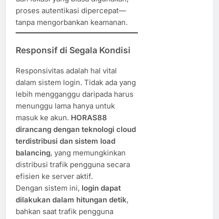
proses autentikasi dipercepat—
tanpa mengorbankan keamanan.
Responsif di Segala Kondisi
Responsivitas adalah hal vital
dalam sistem login. Tidak ada yang
lebih mengganggu daripada harus
menunggu lama hanya untuk
masuk ke akun.
HORAS88
dirancang dengan teknologi cloud
terdistribusi dan sistem load
balancing
, yang memungkinkan
distribusi trafik pengguna secara
efisien ke server aktif.
Dengan sistem ini,
login dapat
dilakukan dalam hitungan detik
,
bahkan saat trafik pengguna