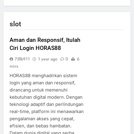
slot
Aman dan Responsif, Itulah
Ciri Login HORAS88
75fb911
1 year ago
0
6
mins
HORAS88 menghadirkan sistem
login yang aman dan responsif,
dirancang untuk memenuhi
kebutuhan digital modern. Dengan
teknologi adaptif dan perlindungan
real-time, platform ini menawarkan
pengalaman akses yang cepat,
efisien, dan bebas hambatan.
Dalam dunia digital yang serba