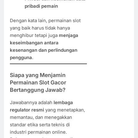
pribadi pemain
Dengan kata lain, permainan slot
yang baik harus tidak hanya
menghibur tetapi juga
menjaga
keseimbangan antara
kesenangan dan perlindungan
pengguna
.
Siapa yang Menjamin
Permainan Slot Gacor
Bertanggung Jawab?
Jawabannya adalah
lembaga
regulator resmi
yang menetapkan,
memantau, dan menegakkan
standar etika serta teknis di
industri permainan online.