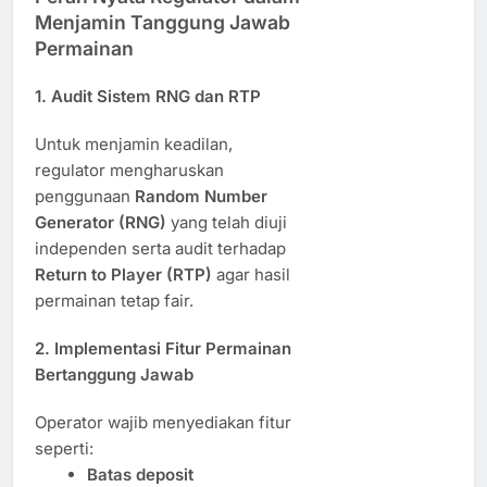
Menjamin Tanggung Jawab
Permainan
1.
Audit Sistem RNG dan RTP
Untuk menjamin keadilan,
regulator mengharuskan
penggunaan
Random Number
Generator (RNG)
yang telah diuji
independen serta audit terhadap
Return to Player (RTP)
agar hasil
permainan tetap fair.
2.
Implementasi Fitur Permainan
Bertanggung Jawab
Operator wajib menyediakan fitur
seperti:
Batas deposit