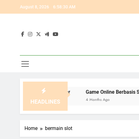
Skip
August 8, 2026
6:58:31 AM
to
content
Pha
Nikmati Ka
neksi Lebih Lancar
Game Online Berbasis Strategi dan K
4 Months Ago
HEADLINES
Home
bermain slot