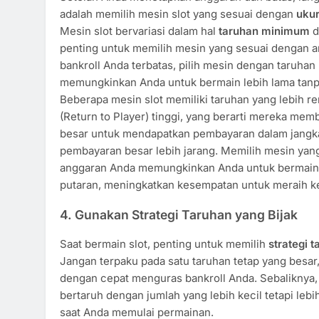
adalah memilih mesin slot yang sesuai dengan
ukur
Mesin slot bervariasi dalam hal
taruhan minimum
d
penting untuk memilih mesin yang sesuai dengan a
bankroll Anda terbatas, pilih mesin dengan taruhan
memungkinkan Anda untuk bermain lebih lama tanp
Beberapa mesin slot memiliki taruhan yang lebih 
(Return to Player) tinggi, yang berarti mereka mem
besar untuk mendapatkan pembayaran dalam jangk
pembayaran besar lebih jarang. Memilih mesin yan
anggaran Anda memungkinkan Anda untuk bermain 
putaran, meningkatkan kesempatan untuk meraih 
4.
Gunakan Strategi Taruhan yang Bijak
Saat bermain slot, penting untuk memilih
strategi 
Jangan terpaku pada satu taruhan tetap yang besar,
dengan cepat menguras bankroll Anda. Sebaliknya
bertaruh dengan jumlah yang lebih kecil tetapi lebi
saat Anda memulai permainan.