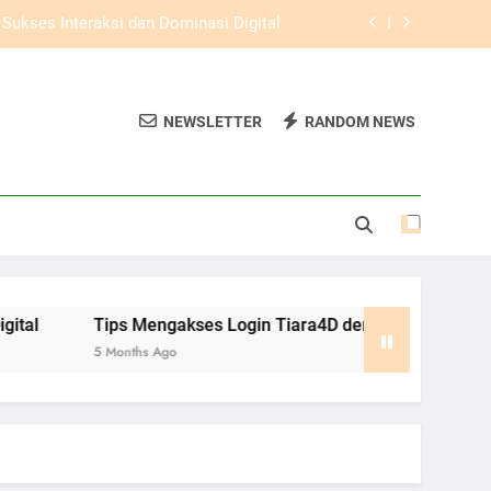
Sukses Interaksi dan Dominasi Digital
Login Tiara4D dengan Aman dan Stabil
njadi Profesi Digital yang Menjanjikan
NEWSLETTER
RANDOM NEWS
tif Update untuk Koneksi Lebih Lancar
Sukses Interaksi dan Dominasi Digital
Login Tiara4D dengan Aman dan Stabil
njadi Profesi Digital yang Menjanjikan
Tips Mengakses Login Tiara4D dengan Aman dan Stabil
5 Months Ago