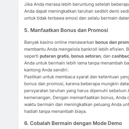
Jika Anda merasa lebih beruntung setelah beberap
Anda dapat meningkatkan taruhan sedikit demi sedi
untuk tidak terbawa emosi dan selalu bermain dala
5.
Manfaatkan Bonus dan Promosi
Banyak kasino online menawarkan
bonus dan prom
membantu Anda mengelola bankroll lebih efisien. 
seperti
putaran gratis
,
bonus setoran
, dan
cashba
Anda untuk bermain lebih lama tanpa menambah ba
kantong Anda sendiri.
Pastikan untuk membaca syarat dan ketentuan yang
bonus dan promosi, karena beberapa mungkin dat
persyaratan taruhan yang harus dipenuhi sebelum 
kemenangan. Dengan memanfaatkan bonus, Anda 
waktu bermain dan meningkatkan peluang Anda u
hadiah tanpa menambah biaya.
6.
Cobalah Bermain dengan Mode Demo