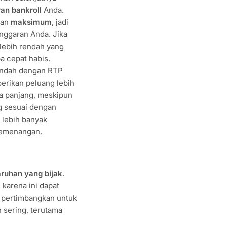
an bankroll
Anda.
an
maksimum
, jadi
nggaran Anda. Jika
 lebih rendah yang
a cepat habis.
rendah dengan RTP
berikan peluang lebih
a panjang, meskipun
g sesuai dengan
lebih banyak
kemenangan.
taruhan yang bijak
.
 karena ini dapat
, pertimbangkan untuk
h sering, terutama