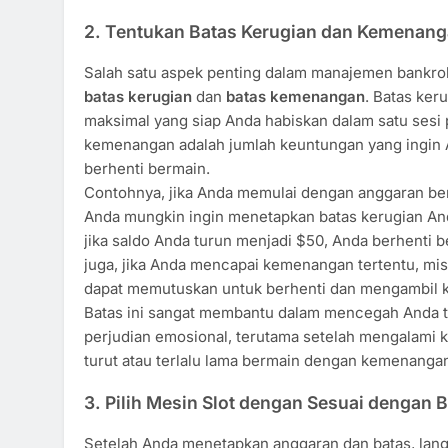
2.
Tentukan Batas Kerugian dan Kemenan
Salah satu aspek penting dalam manajemen bankrol
batas kerugian
dan
batas kemenangan
. Batas ker
maksimal yang siap Anda habiskan dalam satu sesi 
kemenangan adalah jumlah keuntungan yang ingin
berhenti bermain.
Contohnya, jika Anda memulai dengan anggaran be
Anda mungkin ingin menetapkan batas kerugian And
jika saldo Anda turun menjadi $50, Anda berhenti 
juga, jika Anda mencapai kemenangan tertentu, mi
dapat memutuskan untuk berhenti dan mengambil k
Batas ini sangat membantu dalam mencegah Anda te
perjudian emosional, terutama setelah mengalami k
turut atau terlalu lama bermain dengan kemenangan
3.
Pilih Mesin Slot dengan Sesuai dengan 
Setelah Anda menetapkan anggaran dan batas, lang