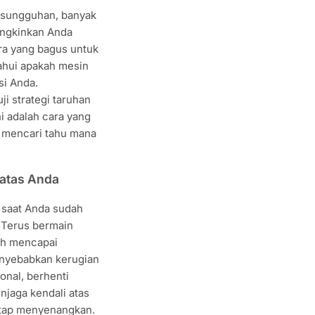
sungguhan, banyak
gkinkan Anda
ra yang bagus untuk
ahui apakah mesin
si Anda.
 strategi taruhan
ni adalah cara yang
n mencari tahu mana
Batas Anda
saat Anda sudah
 Terus bermain
ah mencapai
enyebabkan kerugian
onal, berhenti
njaga kendali atas
etap menyenangkan.