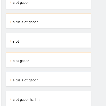
slot gacor
situs slot gacor
slot
slot gacor
situs slot gacor
slot gacor hari ini