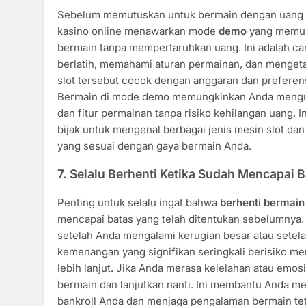
Sebelum memutuskan untuk bermain dengan uang 
kasino online menawarkan mode
demo
yang memun
bermain tanpa mempertaruhkan uang. Ini adalah ca
berlatih, memahami aturan permainan, dan menget
slot tersebut cocok dengan anggaran dan preferen
Bermain di mode demo memungkinkan Anda menguji
dan fitur permainan tanpa risiko kehilangan uang. I
bijak untuk mengenal berbagai jenis mesin slot da
yang sesuai dengan gaya bermain Anda.
7.
Selalu Berhenti Ketika Sudah Mencapai 
Penting untuk selalu ingat bahwa
berhenti bermain
mencapai batas yang telah ditentukan sebelumnya.
setelah Anda mengalami kerugian besar atau setel
kemenangan yang signifikan seringkali berisiko m
lebih lanjut. Jika Anda merasa kelelahan atau emosi
bermain dan lanjutkan nanti. Ini membantu Anda me
bankroll Anda dan menjaga pengalaman bermain t