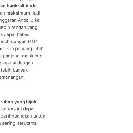
an bankroll
Anda.
an
maksimum
, jadi
nggaran Anda. Jika
 lebih rendah yang
a cepat habis.
rendah dengan RTP
berikan peluang lebih
a panjang, meskipun
g sesuai dengan
lebih banyak
kemenangan.
taruhan yang bijak
.
 karena ini dapat
, pertimbangkan untuk
h sering, terutama