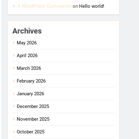
A WordPress Commenter
on
Hello world!
Archives
May 2026
April 2026
March 2026
February 2026
January 2026
December 2025
November 2025
October 2025