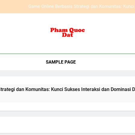
Game Online Berbasis Strategi dan Komunitas: Kunci 
Tips Mengakses 
Gamer di Era Modern: Dari Hobi Me
m Quoc Dat
LAE138 Link Alterna
rya Fotografi Inspiratif Dari Pham Quoc Dat.
Game Online Berbasis Strategi dan Komunitas: Kunci 
SAMPLE PAGE
Tips Mengakses 
Gamer di Era Modern: Dari Hobi Me
omunitas: Kunci Sukses Interaksi dan Dominasi Digital