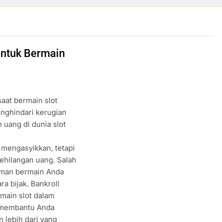
untuk Bermain
saat bermain slot
ghindari kerugian
 uang di dunia slot
mengasyikkan, tetapi
kehilangan uang. Salah
aman bermain Anda
ra bijak. Bankroll
main slot dalam
t membantu Anda
lebih dari yang