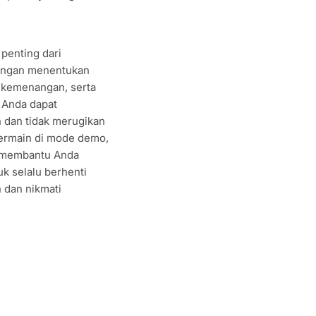
penting dari
Dengan menentukan
 kemenangan, serta
 Anda dapat
dan tidak merugikan
bermain di mode demo,
at membantu Anda
k selalu berhenti
 dan nikmati