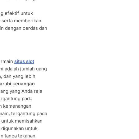
g efektif untuk
e, serta memberikan
ain dengan cerdas dan
ermain
situs slot
ini adalah jumlah uang
, dan yang lebih
aruhi keuangan
ang yang Anda rela
ergantung pada
an kemenangan.
main, tergantung pada
ya untuk memisahkan
 digunakan untuk
n tanpa tekanan.