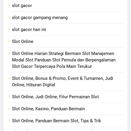
slot gacor
slot gacor gampang menang
slot gacor hari ini
Slot Online
Slot Online Harian Strategi Bermain Slot Manajemen
Modal Slot Panduan Slot Pemula dan Berpengalaman
Slot Gacor Terpercaya Pola Main Terukur
Slot Online, Bonus & Promo, Event & Turnamen, Judi
Online, Hiburan Digital
Slot Online, Judi Online, Fitur Permainan Slot
Slot Online, Kasino, Panduan Bermain
Slot Online, Panduan Bermain Slot, Tips & Trik