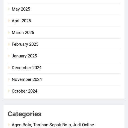
May 2025
April 2025
March 2025
February 2025
January 2025
December 2024
November 2024
October 2024
Categories
Agen Bola, Taruhan Sepak Bola, Judi Online