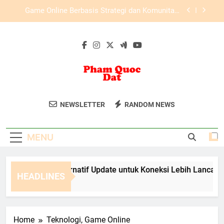
Skip
Tips Mengakses Login Tiara4D dengan Aman dan
to
Stabil
content
Gamer di Era Modern: Dari Hobi Menjadi Profesi
Digital yang Menjanjikan
LAE138 Link Alternatif Update untuk Koneksi
Lebih Lancar
Game Online Berbasis Strategi dan Komunitas:
Kunci Sukses Interaksi dan Dominasi Digital
Pham Quoc Dat
Nikmati Karya Fotografi Inspiratif Dari
Tips Mengakses Login Tiara4D dengan Aman dan
NEWSLETTER
RANDOM NEWS
Stabil
Pham Quoc Dat.
Gamer di Era Modern: Dari Hobi Menjadi Profesi
Digital yang Menjanjikan
MENU
AE138 Link Alternatif Update untuk Koneksi Lebih Lancar
HEADLINES
 Months Ago
Home
Teknologi, Game Online