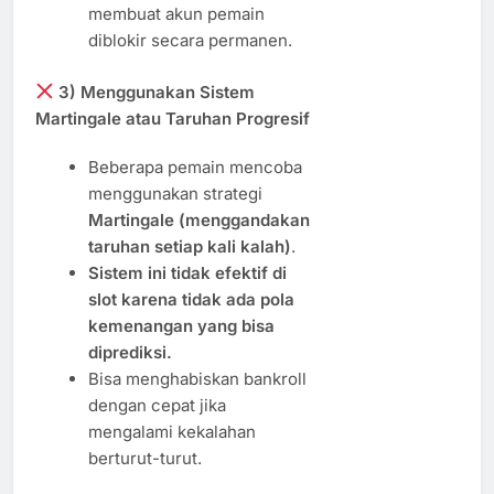
membuat akun pemain
diblokir secara permanen.
3) Menggunakan Sistem
Martingale atau Taruhan Progresif
Beberapa pemain mencoba
menggunakan strategi
Martingale (menggandakan
taruhan setiap kali kalah)
.
Sistem ini tidak efektif di
slot karena tidak ada pola
kemenangan yang bisa
diprediksi.
Bisa menghabiskan bankroll
dengan cepat jika
mengalami kekalahan
berturut-turut.