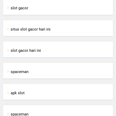
slot gacor
situs slot gacor hari ini
slot gacor hari ini
spaceman
apk slot
spaceman