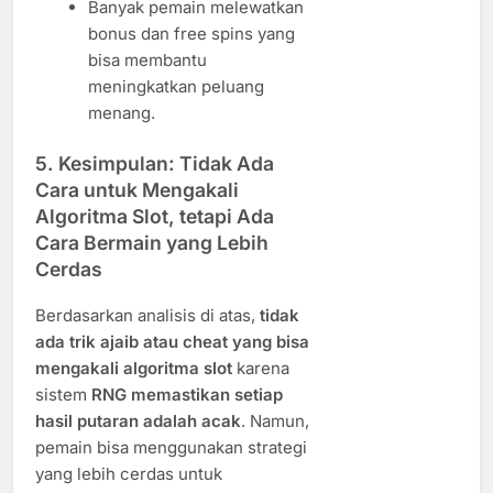
Banyak pemain melewatkan
bonus dan free spins yang
bisa membantu
meningkatkan peluang
menang.
5. Kesimpulan: Tidak Ada
Cara untuk Mengakali
Algoritma Slot, tetapi Ada
Cara Bermain yang Lebih
Cerdas
Berdasarkan analisis di atas,
tidak
ada trik ajaib atau cheat yang bisa
mengakali algoritma slot
karena
sistem
RNG memastikan setiap
hasil putaran adalah acak
. Namun,
pemain bisa menggunakan strategi
yang lebih cerdas untuk