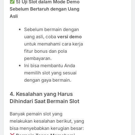
5) Uji Slot dalam Mode Demo
Sebelum Bertaruh dengan Uang
Asli
Sebelum bermain dengan
uang asli, coba
versi demo
untuk memahami cara kerja
fitur bonus dan pola
pembayaran.
Ini bisa membantu Anda
memilih slot yang sesuai
dengan gaya bermain.
4. Kesalahan yang Harus
Dihindari Saat Bermain Slot
Banyak pemain slot yang
melakukan kesalahan berikut, yang
bisa menyebabkan kerugian besar: