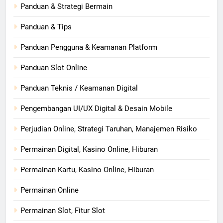
Panduan & Strategi Bermain
Panduan & Tips
Panduan Pengguna & Keamanan Platform
Panduan Slot Online
Panduan Teknis / Keamanan Digital
Pengembangan UI/UX Digital & Desain Mobile
Perjudian Online, Strategi Taruhan, Manajemen Risiko
Permainan Digital, Kasino Online, Hiburan
Permainan Kartu, Kasino Online, Hiburan
Permainan Online
Permainan Slot, Fitur Slot