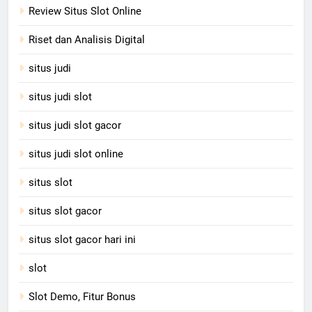
Review Situs Slot Online
Riset dan Analisis Digital
situs judi
situs judi slot
situs judi slot gacor
situs judi slot online
situs slot
situs slot gacor
situs slot gacor hari ini
slot
Slot Demo, Fitur Bonus