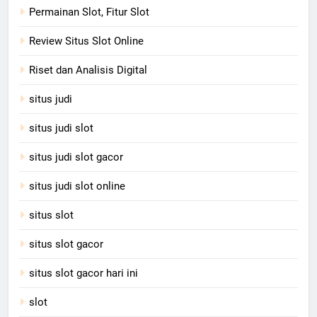
Permainan Slot, Fitur Slot
Review Situs Slot Online
Riset dan Analisis Digital
situs judi
situs judi slot
situs judi slot gacor
situs judi slot online
situs slot
situs slot gacor
situs slot gacor hari ini
slot