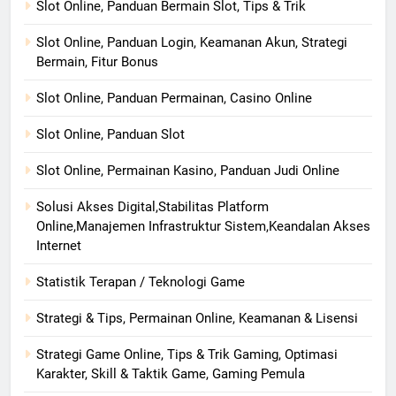
Slot Online, Panduan Bermain Slot, Tips & Trik
Slot Online, Panduan Login, Keamanan Akun, Strategi
Bermain, Fitur Bonus
Slot Online, Panduan Permainan, Casino Online
Slot Online, Panduan Slot
Slot Online, Permainan Kasino, Panduan Judi Online
Solusi Akses Digital,Stabilitas Platform
Online,Manajemen Infrastruktur Sistem,Keandalan Akses
Internet
Statistik Terapan / Teknologi Game
Strategi & Tips, Permainan Online, Keamanan & Lisensi
Strategi Game Online, Tips & Trik Gaming, Optimasi
Karakter, Skill & Taktik Game, Gaming Pemula