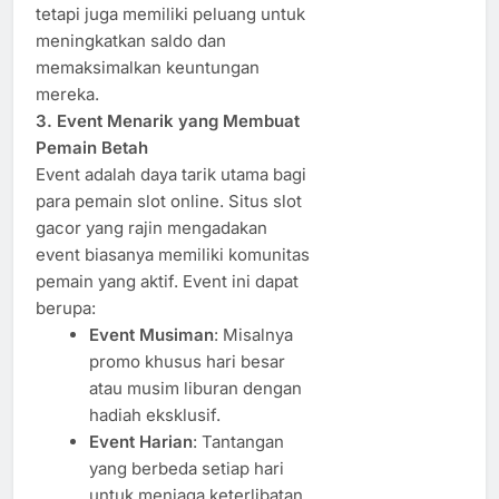
tetapi juga memiliki peluang untuk
meningkatkan saldo dan
memaksimalkan keuntungan
mereka.
3. Event Menarik yang Membuat
Pemain Betah
Event adalah daya tarik utama bagi
para pemain slot online. Situs slot
gacor yang rajin mengadakan
event biasanya memiliki komunitas
pemain yang aktif. Event ini dapat
berupa:
Event Musiman
: Misalnya
promo khusus hari besar
atau musim liburan dengan
hadiah eksklusif.
Event Harian
: Tantangan
yang berbeda setiap hari
untuk menjaga keterlibatan