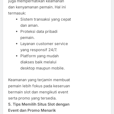
juga memperhatikan keamanan
dan kenyamanan pemain. Hal ini
termasuk:
Sistem transaksi yang cepat
dan aman.
Proteksi data pribadi
pemain.
Layanan customer service
yang responsif 24/7.
Platform yang mudah
diakses baik melalui
desktop maupun mobile.
Keamanan yang terjamin membuat
pemain lebih fokus pada keseruan
bermain slot dan mengikuti event
serta promo yang tersedia.
5. Tips Memilih Situs Slot dengan
Event dan Promo Menarik