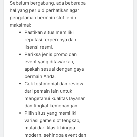
Sebelum bergabung, ada beberapa
hal yang perlu diperhatikan agar
pengalaman bermain slot lebih
maksimal:
Pastikan situs memiliki
reputasi terpercaya dan
lisensi resmi.
Periksa jenis promo dan
event yang ditawarkan,
apakah sesuai dengan gaya
bermain Anda.
Cek testimonial dan review
dari pemain lain untuk
mengetahui kualitas layanan
dan tingkat kemenangan.
Pilih situs yang memiliki
variasi game slot lengkap,
mulai dari klasik hingga
modern, sehingga event dan